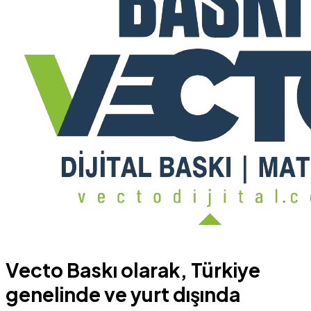
Vecto Baskı olarak, Türkiye
genelinde ve yurt dışında