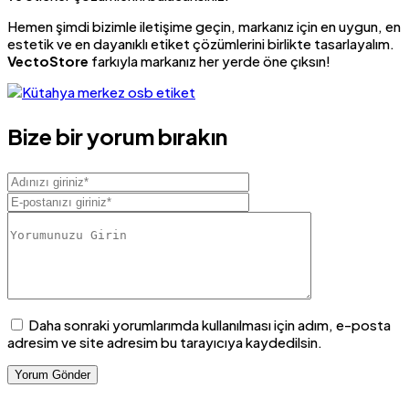
Hemen şimdi bizimle iletişime geçin, markanız için en uygun, en
estetik ve en dayanıklı etiket çözümlerini birlikte tasarlayalım.
VectoStore
farkıyla markanız her yerde öne çıksın!
Bize bir yorum bırakın
Daha sonraki yorumlarımda kullanılması için adım, e-posta
adresim ve site adresim bu tarayıcıya kaydedilsin.