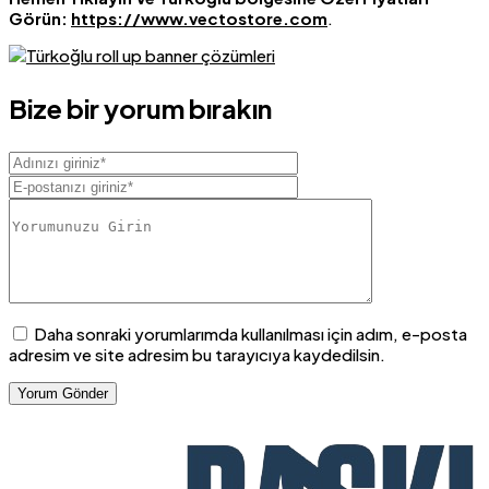
Görün:
https://www.vectostore.com
.
Bize bir yorum bırakın
Daha sonraki yorumlarımda kullanılması için adım, e-posta
adresim ve site adresim bu tarayıcıya kaydedilsin.