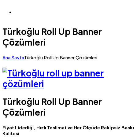
Türkoğlu Roll Up Banner
Çözümleri
Ana Sayfa
Türkoğlu Roll Up Banner Çözümleri
Türkoğlu Roll Up Banner
Çözümleri
Fiyat Liderliği, Hızlı Teslimat ve Her Ölçüde Rakipsiz Baskı
Kalitesi