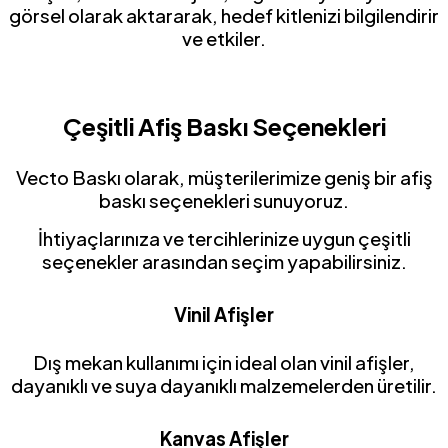
görsel olarak aktararak, hedef kitlenizi bilgilendirir
ve etkiler.
Çeşitli Afiş Baskı Seçenekleri
Vecto Baskı olarak, müşterilerimize geniş bir afiş
baskı seçenekleri sunuyoruz.
İhtiyaçlarınıza ve tercihlerinize uygun çeşitli
seçenekler arasından seçim yapabilirsiniz.
Vinil Afişler
Dış mekan kullanımı için ideal olan vinil afişler,
dayanıklı ve suya dayanıklı malzemelerden üretilir.
Kanvas Afişler