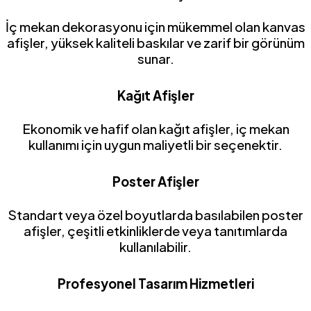
İç mekan dekorasyonu için mükemmel olan kanvas
afişler, yüksek kaliteli baskılar ve zarif bir görünüm
sunar.
Kağıt Afişler
Ekonomik ve hafif olan kağıt afişler, iç mekan
kullanımı için uygun maliyetli bir seçenektir.
Poster Afişler
Standart veya özel boyutlarda basılabilen poster
afişler, çeşitli etkinliklerde veya tanıtımlarda
kullanılabilir.
Profesyonel Tasarım Hizmetleri