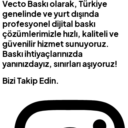
Vecto Baskı olarak, Türkiye
genelinde ve yurt dışında
profesyonel dijital baskı
çözümlerimizle hızlı, kaliteli ve
güvenilir hizmet sunuyoruz.
Baskı ihtiyaçlarınızda
yanınızdayız, sınırları aşıyoruz!
Bizi Takip Edin.