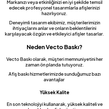
Markanızı veya etkinliğinizi en iyi şekilde temsil
edecek profesyonel tasarımlarla afişlerinizi
hazırlıyoruz.
Deneyimli tasarım ekibimiz, müşterilerimizin
ihtiyaçlarını anlar ve onların beklentilerini
karşılayacak özgün ve etkileyici afişler tasarlar.
Neden Vecto Baskı?
Vecto Baskı olarak, müşteri memnuniyetini her
zaman ön planda tutuyoruz.
Afiş baskı hizmetlerimizde sunduğumuz bazı
avantajlar
Yüksek Kalite
En son teknolojiyi kullanarak, yüksek kaliteli ve