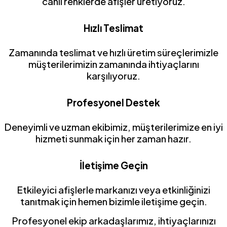
canlı renklerde afişler üretiyoruz.
Hızlı Teslimat
Zamanında teslimat ve hızlı üretim süreçlerimizle
müşterilerimizin zamanında ihtiyaçlarını
karşılıyoruz.
Profesyonel Destek
Deneyimli ve uzman ekibimiz, müşterilerimize en iyi
hizmeti sunmak için her zaman hazır.
İletişime Geçin
Etkileyici afişlerle markanızı veya etkinliğinizi
tanıtmak için hemen bizimle iletişime geçin.
Profesyonel ekip arkadaşlarımız, ihtiyaçlarınızı