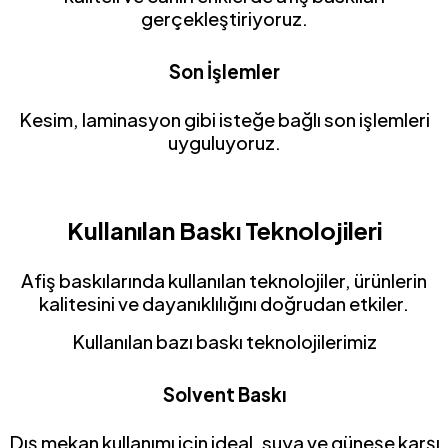
gerçekleştiriyoruz.
Son İşlemler
Kesim, laminasyon gibi isteğe bağlı son işlemleri
uyguluyoruz.
Kullanılan Baskı Teknolojileri
Afiş baskılarında kullanılan teknolojiler, ürünlerin
kalitesini ve dayanıklılığını doğrudan etkiler.
Kullanılan bazı baskı teknolojilerimiz
Solvent Baskı
Dış mekan kullanımı için ideal, suya ve güneşe karşı