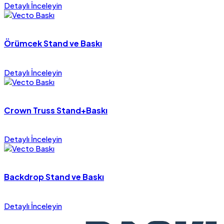
Detaylı İnceleyin
Örümcek Stand ve Baskı
Detaylı İnceleyin
Crown Truss Stand+Baskı
Detaylı İnceleyin
Backdrop Stand ve Baskı
Detaylı İnceleyin