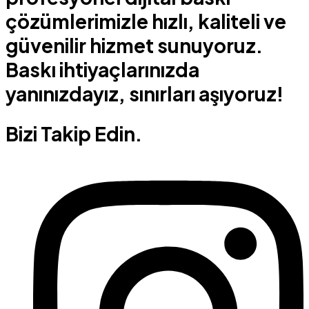
çözümlerimizle hızlı, kaliteli ve
güvenilir hizmet sunuyoruz.
Baskı ihtiyaçlarınızda
yanınızdayız, sınırları aşıyoruz!
Bizi Takip Edin.