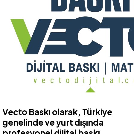
Vecto Baskı olarak, Türkiye
genelinde ve yurt dışında
profesyonel dijital baskı