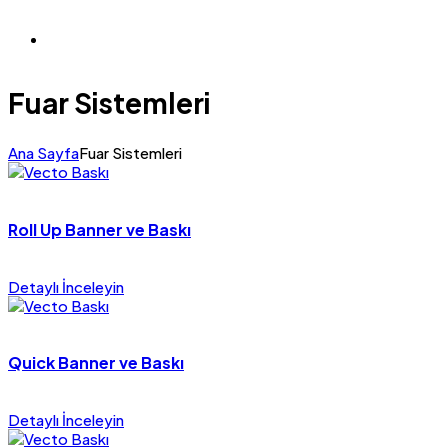
Fuar Sistemleri
Ana Sayfa
Fuar Sistemleri
Roll Up Banner ve Baskı
Detaylı İnceleyin
Quick Banner ve Baskı
Detaylı İnceleyin