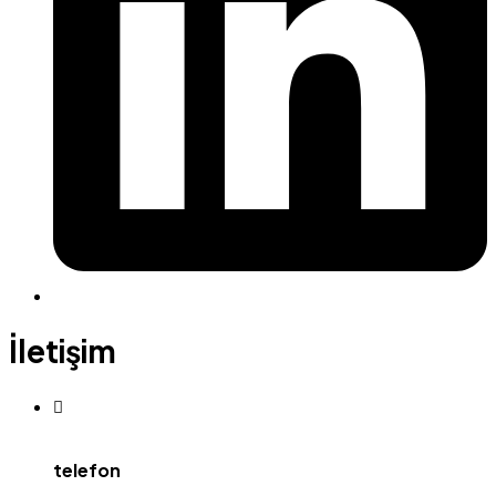
İletişim
telefon