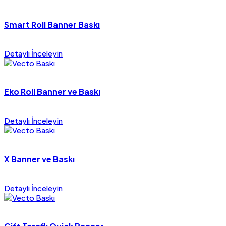
Smart Roll Banner Baskı
Detaylı İnceleyin
Eko Roll Banner ve Baskı
Detaylı İnceleyin
X Banner ve Baskı
Detaylı İnceleyin