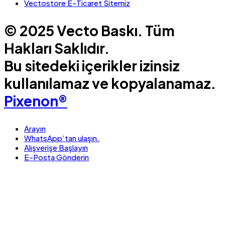
Vectostore E-Ticaret Sitemiz
© 2025 Vecto Baskı. Tüm
Hakları Saklıdır.
Bu sitedeki içerikler izinsiz
kullanılamaz ve kopyalanamaz.
Pixenon®
Arayın
WhatsApp’tan ulaşın.
Alışverişe Başlayın
E-Posta Gönderin