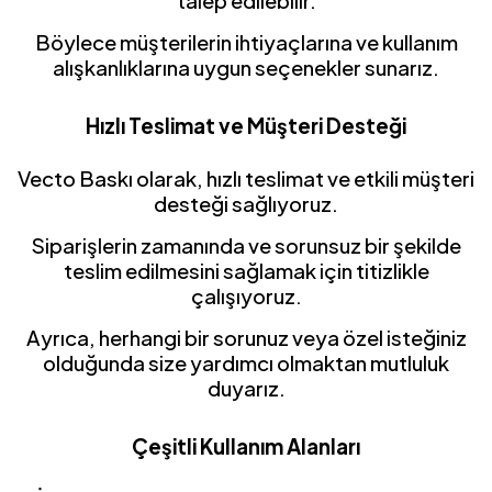
talep edilebilir.
Böylece müşterilerin ihtiyaçlarına ve kullanım
alışkanlıklarına uygun seçenekler sunarız.
Hızlı Teslimat ve Müşteri Desteği
Vecto Baskı olarak, hızlı teslimat ve etkili müşteri
desteği sağlıyoruz.
Siparişlerin zamanında ve sorunsuz bir şekilde
teslim edilmesini sağlamak için titizlikle
çalışıyoruz.
Ayrıca, herhangi bir sorunuz veya özel isteğiniz
olduğunda size yardımcı olmaktan mutluluk
duyarız.
Çeşitli Kullanım Alanları