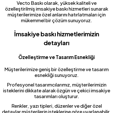
Vecto Baskı olarak, yüksek kaliteli ve
özelleştirilmiş imsakiye baskı hizmetleri sunarak
müşterilerimize özel anlarını hatırlatmaları için
mükemmel bir çözüm sunuyoruz.
İmsakiye baskı hizmetlerimizin
detayları
Özelleştirme ve Tasarım Esnekliği
Müşterilerimize geniş bir özelleştirme ve tasarım
esnekliği sunuyoruz.
Profesyonel tasarımcılarımız, müşterilerimizin
isteklerini dikkate alarak özgün ve çekici imsakiye
tasarımları oluşturur.
Renkler, yazı tipleri, düzenler ve diğer özel
detaylar müşterilerin isteklerine göre uyarlanabilir.