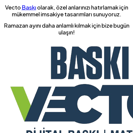
Vecto
Baskı
olarak, özel anlarınızı hatırlamak için
mükemmel imsakiye tasarımları sunuyoruz.
Ramazan ayını daha anlamlı kılmak için bize bugün
ulaşın!