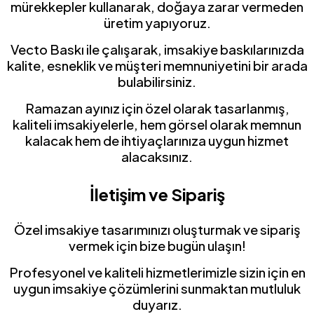
mürekkepler kullanarak, doğaya zarar vermeden
üretim yapıyoruz.
Vecto Baskı ile çalışarak, imsakiye baskılarınızda
kalite, esneklik ve müşteri memnuniyetini bir arada
bulabilirsiniz.
Ramazan ayınız için özel olarak tasarlanmış,
kaliteli imsakiyelerle, hem görsel olarak memnun
kalacak hem de ihtiyaçlarınıza uygun hizmet
alacaksınız.
İletişim ve Sipariş
Özel imsakiye tasarımınızı oluşturmak ve sipariş
vermek için bize bugün ulaşın!
Profesyonel ve kaliteli hizmetlerimizle sizin için en
uygun imsakiye çözümlerini sunmaktan mutluluk
duyarız.