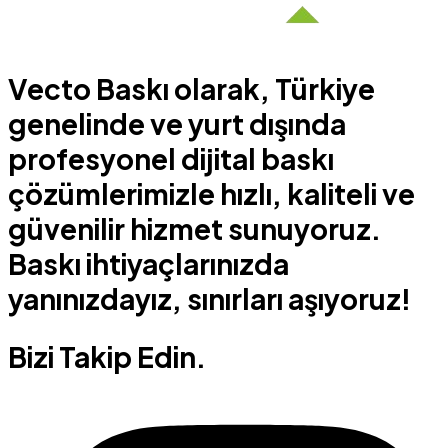
Vecto Baskı olarak, Türkiye
genelinde ve yurt dışında
profesyonel dijital baskı
çözümlerimizle hızlı, kaliteli ve
güvenilir hizmet sunuyoruz.
Baskı ihtiyaçlarınızda
yanınızdayız, sınırları aşıyoruz!
Bizi Takip Edin.