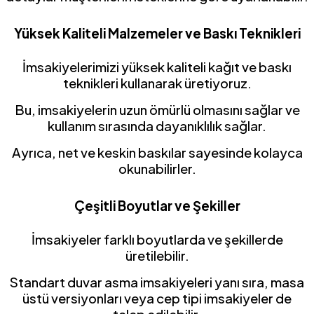
Yüksek Kaliteli Malzemeler ve Baskı Teknikleri
İmsakiyelerimizi yüksek kaliteli kağıt ve baskı
teknikleri kullanarak üretiyoruz.
Bu, imsakiyelerin uzun ömürlü olmasını sağlar ve
kullanım sırasında dayanıklılık sağlar.
Ayrıca, net ve keskin baskılar sayesinde kolayca
okunabilirler.
Çeşitli Boyutlar ve Şekiller
İmsakiyeler farklı boyutlarda ve şekillerde
üretilebilir.
Standart duvar asma imsakiyeleri yanı sıra, masa
üstü versiyonları veya cep tipi imsakiyeler de