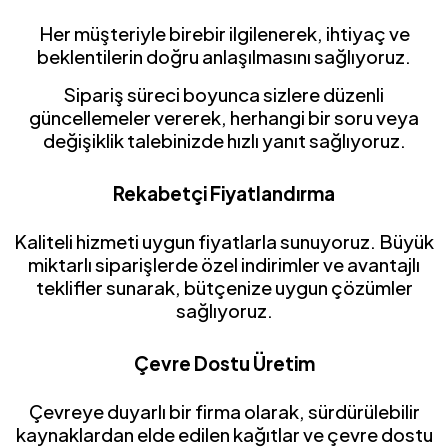
Her müşteriyle birebir ilgilenerek, ihtiyaç ve
beklentilerin doğru anlaşılmasını sağlıyoruz.
Sipariş süreci boyunca sizlere düzenli
güncellemeler vererek, herhangi bir soru veya
değişiklik talebinizde hızlı yanıt sağlıyoruz.
Rekabetçi Fiyatlandırma
Kaliteli hizmeti uygun fiyatlarla sunuyoruz. Büyük
miktarlı siparişlerde özel indirimler ve avantajlı
teklifler sunarak, bütçenize uygun çözümler
sağlıyoruz.
Çevre Dostu Üretim
Çevreye duyarlı bir firma olarak, sürdürülebilir
kaynaklardan elde edilen kağıtlar ve çevre dostu