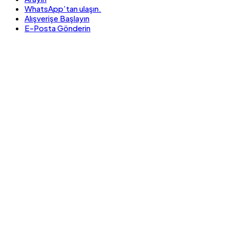
WhatsApp’tan ulaşın.
Alışverişe Başlayın
E-Posta Gönderin