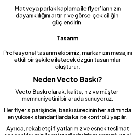
Mat veya parlak kaplama ile flyer’larınızın
dayanıklılığını artırın ve görsel çekiciliğini
güçlendirin.
Tasarım
Profesyonel tasarım ekibimiz, markanızın mesajını
etkili bir şekilde iletecek özgün tasarımlar
oluşturur.
Neden Vecto Baskı?
Vecto Baskı olarak, kalite, hız ve müşteri
memnuniyetini bir arada sunuyoruz.
Her flyer siparişinde, baskı sürecinin her adımında
en yüksek standartlarda kalite kontrolü yapılır.
Ayrıca, rekabetçi fiyatlarımız ve esnek teslimat