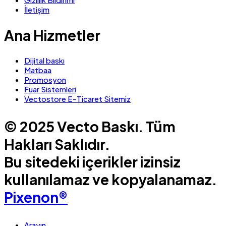
İletişim
Ana Hizmetler
Dijital baskı
Matbaa
Promosyon
Fuar Sistemleri
Vectostore E-Ticaret Sitemiz
© 2025 Vecto Baskı. Tüm
Hakları Saklıdır.
Bu sitedeki içerikler izinsiz
kullanılamaz ve kopyalanamaz.
Pixenon®
Arayın