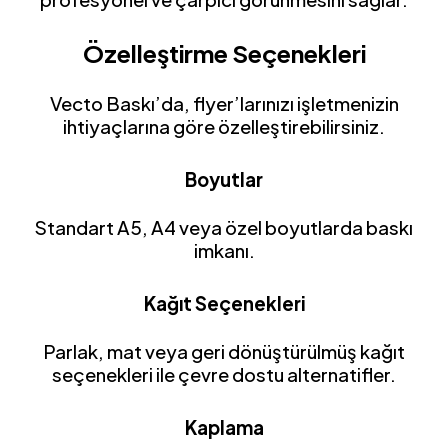
Özelleştirme Seçenekleri
Vecto Baskı’da, flyer’larınızı işletmenizin
ihtiyaçlarına göre özelleştirebilirsiniz.
Boyutlar
Standart A5, A4 veya özel boyutlarda baskı
imkanı.
Kağıt Seçenekleri
Parlak, mat veya geri dönüştürülmüş kağıt
seçenekleri ile çevre dostu alternatifler.
Kaplama