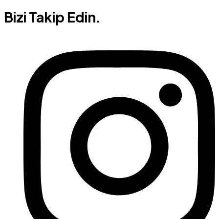
Bizi Takip Edin.