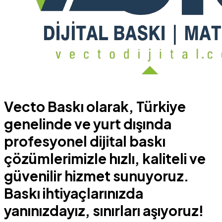
Vecto Baskı olarak, Türkiye
genelinde ve yurt dışında
profesyonel dijital baskı
çözümlerimizle hızlı, kaliteli ve
güvenilir hizmet sunuyoruz.
Baskı ihtiyaçlarınızda
yanınızdayız, sınırları aşıyoruz!