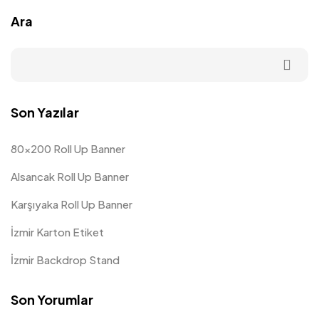
Ara
Son Yazılar
80×200 Roll Up Banner
Alsancak Roll Up Banner
Karşıyaka Roll Up Banner
İzmir Karton Etiket
İzmir Backdrop Stand
Son Yorumlar