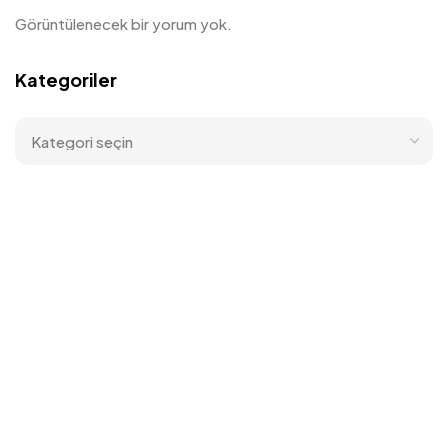
Görüntülenecek bir yorum yok.
Kategoriler