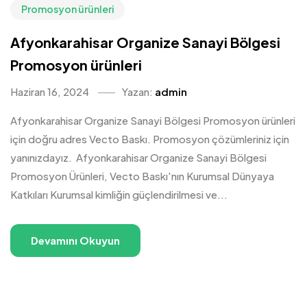
Promosyon ürünleri
Afyonkarahisar Organize Sanayi Bölgesi
Promosyon ürünleri
Haziran 16, 2024
Yazan:
admin
Afyonkarahisar Organize Sanayi Bölgesi Promosyon ürünleri
için doğru adres Vecto Baskı. Promosyon çözümleriniz için
yanınızdayız. Afyonkarahisar Organize Sanayi Bölgesi
Promosyon Ürünleri, Vecto Baskı'nın Kurumsal Dünyaya
Katkıları Kurumsal kimliğin güçlendirilmesi ve...
Devamını Okuyun