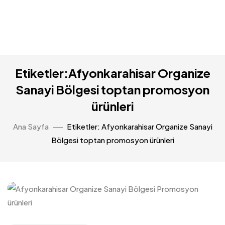
Etiketler:Afyonkarahisar Organize
Sanayi Bölgesi toptan promosyon
ürünleri
Ana Sayfa
Etiketler: Afyonkarahisar Organize Sanayi
Bölgesi toptan promosyon ürünleri