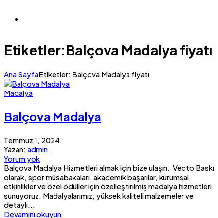
Etiketler:Balçova Madalya fiyatı
Ana Sayfa
Etiketler: Balçova Madalya fiyatı
Madalya
Balçova Madalya
Temmuz 1, 2024
Yazan:
admin
Yorum yok
Balçova Madalya Hizmetleri almak için bize ulaşın. Vecto Baskı
olarak, spor müsabakaları, akademik başarılar, kurumsal
etkinlikler ve özel ödüller için özelleştirilmiş madalya hizmetleri
sunuyoruz. Madalyalarımız, yüksek kaliteli malzemeler ve
detaylı...
Devamını okuyun