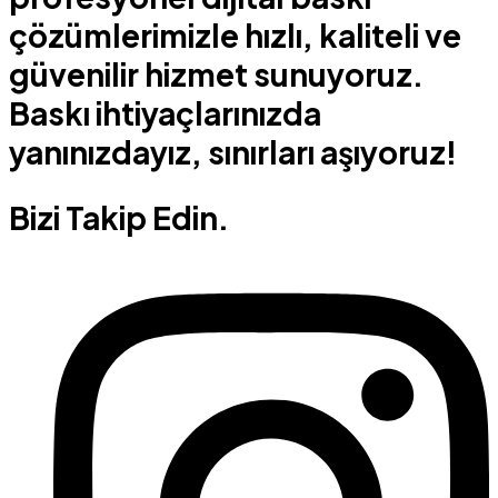
çözümlerimizle hızlı, kaliteli ve
güvenilir hizmet sunuyoruz.
Baskı ihtiyaçlarınızda
yanınızdayız, sınırları aşıyoruz!
Bizi Takip Edin.