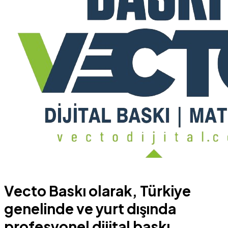
Vecto Baskı olarak, Türkiye
genelinde ve yurt dışında
profesyonel dijital baskı