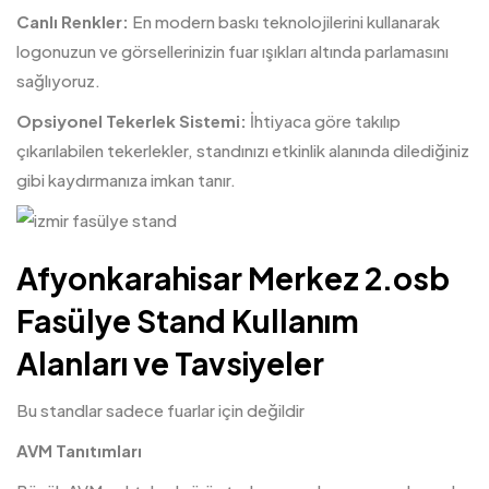
Canlı Renkler:
En modern baskı teknolojilerini kullanarak
logonuzun ve görsellerinizin fuar ışıkları altında parlamasını
sağlıyoruz.
Opsiyonel Tekerlek Sistemi:
İhtiyaca göre takılıp
çıkarılabilen tekerlekler, standınızı etkinlik alanında dilediğiniz
gibi kaydırmanıza imkan tanır.
Afyonkarahisar Merkez 2.osb
Fasülye Stand Kullanım
Alanları ve Tavsiyeler
Bu standlar sadece fuarlar için değildir
AVM Tanıtımları