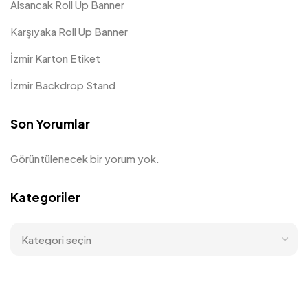
Alsancak Roll Up Banner
Karşıyaka Roll Up Banner
İzmir Karton Etiket
İzmir Backdrop Stand
Son Yorumlar
Görüntülenecek bir yorum yok.
Kategoriler