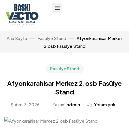
Ana Sayfa
Fasülye Stand
Afyonkarahisar Merkez
2.osb Fasülye Stand
Fasülye Stand
Afyonkarahisar Merkez 2.osb Fasülye
Stand
Şubat 3, 2026
Yazan:
admin
Yorum yok