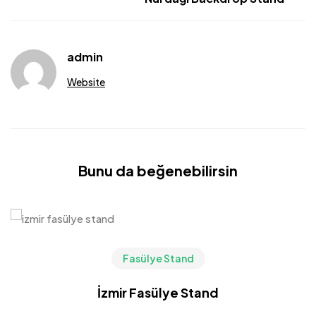
admin
Website
Bunu da beğenebilirsin
Fasülye Stand
İzmir Fasülye Stand