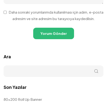
Daha sonraki yorumlarımda kullanılması için adım, e-posta
adresim ve site adresim bu tarayıcıya kaydedilsin.
Ara
Son Yazılar
80×200 Roll Up Banner