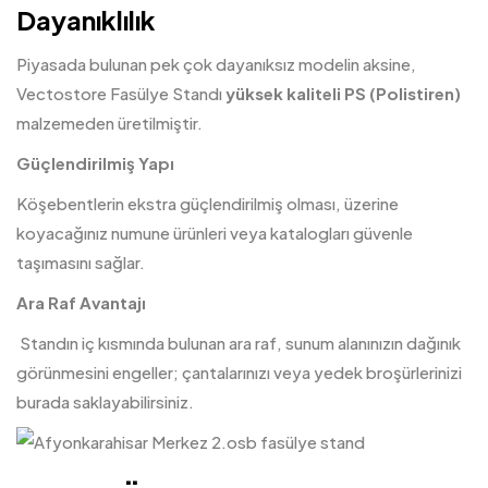
Dayanıklılık
Piyasada bulunan pek çok dayanıksız modelin aksine,
Vectostore Fasülye Standı
yüksek kaliteli PS (Polistiren)
malzemeden üretilmiştir.
Güçlendirilmiş Yapı
Köşebentlerin ekstra güçlendirilmiş olması, üzerine
koyacağınız numune ürünleri veya katalogları güvenle
taşımasını sağlar.
Ara Raf Avantajı
Standın iç kısmında bulunan ara raf, sunum alanınızın dağınık
görünmesini engeller; çantalarınızı veya yedek broşürlerinizi
burada saklayabilirsiniz.