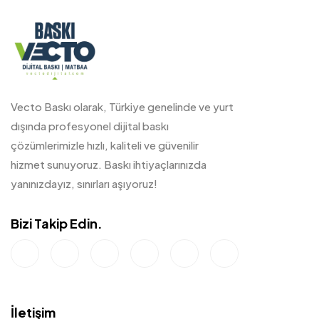
Vecto Baskı olarak, Türkiye genelinde ve yurt
dışında profesyonel dijital baskı
çözümlerimizle hızlı, kaliteli ve güvenilir
hizmet sunuyoruz. Baskı ihtiyaçlarınızda
yanınızdayız, sınırları aşıyoruz!
Bizi Takip Edin.
İletişim