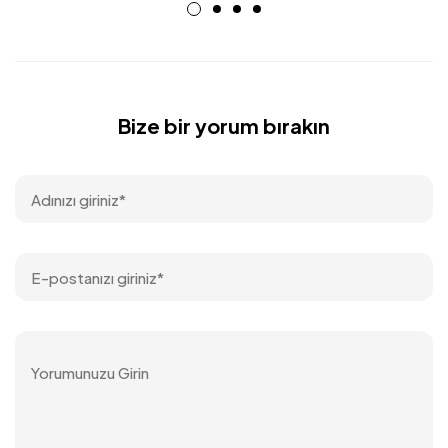
Bize bir yorum bırakın