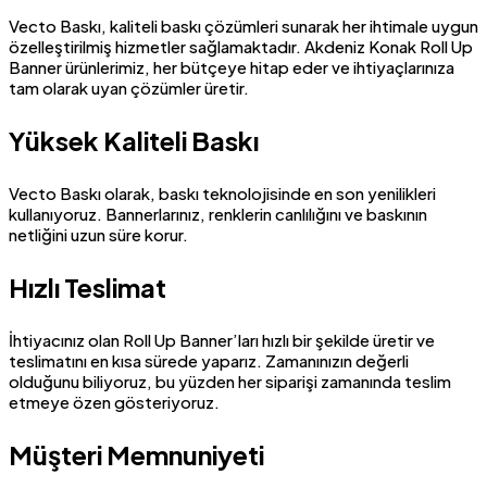
Vecto Baskı, kaliteli baskı çözümleri sunarak her ihtimale uygun
özelleştirilmiş hizmetler sağlamaktadır. Akdeniz Konak Roll Up
Banner ürünlerimiz, her bütçeye hitap eder ve ihtiyaçlarınıza
tam olarak uyan çözümler üretir.
Yüksek Kaliteli Baskı
Vecto Baskı olarak, baskı teknolojisinde en son yenilikleri
kullanıyoruz. Bannerlarınız, renklerin canlılığını ve baskının
netliğini uzun süre korur.
Hızlı Teslimat
İhtiyacınız olan Roll Up Banner’ları hızlı bir şekilde üretir ve
teslimatını en kısa sürede yaparız. Zamanınızın değerli
olduğunu biliyoruz, bu yüzden her siparişi zamanında teslim
etmeye özen gösteriyoruz.
Müşteri Memnuniyeti