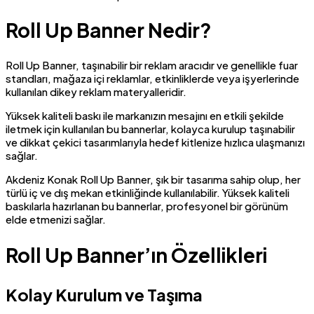
Roll Up Banner Nedir?
Roll Up Banner, taşınabilir bir reklam aracıdır ve genellikle fuar
standları, mağaza içi reklamlar, etkinliklerde veya işyerlerinde
kullanılan dikey reklam materyalleridir.
Yüksek kaliteli baskı ile markanızın mesajını en etkili şekilde
iletmek için kullanılan bu bannerlar, kolayca kurulup taşınabilir
ve dikkat çekici tasarımlarıyla hedef kitlenize hızlıca ulaşmanızı
sağlar.
Akdeniz Konak Roll Up Banner, şık bir tasarıma sahip olup, her
türlü iç ve dış mekan etkinliğinde kullanılabilir. Yüksek kaliteli
baskılarla hazırlanan bu bannerlar, profesyonel bir görünüm
elde etmenizi sağlar.
Roll Up Banner’ın Özellikleri
Kolay Kurulum ve Taşıma