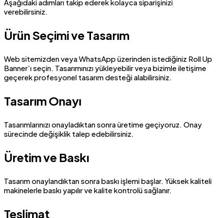
Aşağıdaki adımları takip ederek kolayca siparişinizi
verebilirsiniz.
Ürün Seçimi ve Tasarım
Web sitemizden veya WhatsApp üzerinden istediğiniz Roll Up
Banner’ı seçin. Tasarımınızı yükleyebilir veya bizimle iletişime
geçerek profesyonel tasarım desteği alabilirsiniz.
Tasarım Onayı
Tasarımlarınızı onayladıktan sonra üretime geçiyoruz. Onay
sürecinde değişiklik talep edebilirsiniz.
Üretim ve Baskı
Tasarım onaylandıktan sonra baskı işlemi başlar. Yüksek kaliteli
makinelerle baskı yapılır ve kalite kontrolü sağlanır.
Teslimat