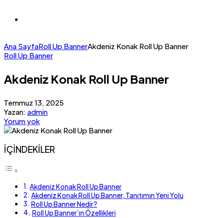
Ana Sayfa
Roll Up Banner
Akdeniz Konak Roll Up Banner
Roll Up Banner
Akdeniz Konak Roll Up Banner
Temmuz 13, 2025
Yazan:
admin
Yorum yok
İÇİNDEKİLER
Akdeniz Konak Roll Up Banner
Akdeniz Konak Roll Up Banner, Tanıtımın Yeni Yolu
Roll Up Banner Nedir?
Roll Up Banner’ın Özellikleri