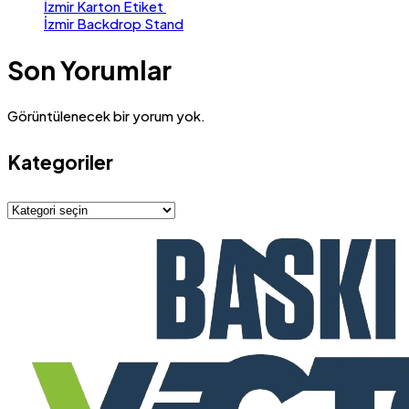
İzmir Karton Etiket
İzmir Backdrop Stand
Son Yorumlar
Görüntülenecek bir yorum yok.
Kategoriler
Kategoriler