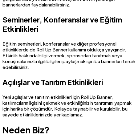
bannerlardan faydalanabilirsiniz.
Seminerler, Konferanslar ve Eğitim
Etkinlikleri
Eğitim seminerleri, konferanslar ve diğer profesyonel
etkinliklerde de Roll Up Banner kullanımı oldukça yaygındır.
Etkinlik hakkında bilgi vermek, sponsorları tanıtmak veya
konuşmalarınızla ilgili bilgileri paylaşmak için bu bannerları tercih
edebilirsiniz.
Açılışlar ve Tanıtım Etkinlikleri
Yeni açılışlar ve tanıtım etkinlikleri için Roll Up Banner,
katılımcıların ilgisini çekmek ve etkinliğinizin tanıtımını yapmak
için harika bir çözümdür. Kolayca taşınabilir ve kurulabilir, bu
sayede etkinliklerinizde yer kaplamaz.
Neden Biz?