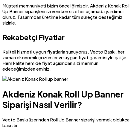
Müşteri memnuniyeti bizim önceliğimizdir. Akdeniz Konak Roll
Up Banner siparişlerinizi verirken size her aşamada yardımcı
oluruz. Tasarımdan üretime kadar tüm süreçte desteğimiz
sizinle.
Rekabetçi Fiyatlar
Kaliteli hizmeti uygun fiyatlarla sunuyoruz. Vecto Baskı, her
zaman ekonomik çözümler ve uygun fiyat garantisiyle çalışır.
Hem kalite hem de fiyat açısından sizi memnun
edeceğimizden eminiz.
Akdeniz Konak Roll Up Banner
Siparişi Nasıl Verilir?
Vecto Baskı üzerinden Roll Up Banner siparişi vermek oldukça
basittir.