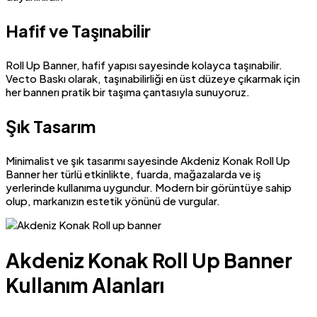
Hafif ve Taşınabilir
Roll Up Banner, hafif yapısı sayesinde kolayca taşınabilir.
Vecto Baskı olarak, taşınabilirliği en üst düzeye çıkarmak için
her bannerı pratik bir taşıma çantasıyla sunuyoruz.
Şık Tasarım
Minimalist ve şık tasarımı sayesinde Akdeniz Konak Roll Up
Banner her türlü etkinlikte, fuarda, mağazalarda ve iş
yerlerinde kullanıma uygundur. Modern bir görüntüye sahip
olup, markanızın estetik yönünü de vurgular.
Akdeniz Konak Roll Up Banner
Kullanım Alanları