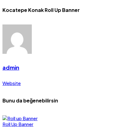
Kocatepe Konak Roll Up Banner
admin
Website
Bunu da beğenebilirsin
Roll Up Banner