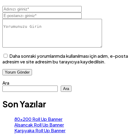
Daha sonraki yorumlarımda kullanılması için adım, e-posta
adresim ve site adresim bu tarayıcıya kaydedilsin.
Ara
Ara
Son Yazılar
80×200 Roll Up Banner
Alsancak Roll Up Banner
Karşıyaka Roll Up Banner