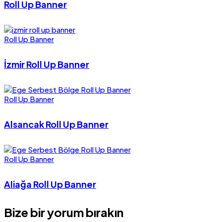
Roll Up Banner
Roll Up Banner
İzmir Roll Up Banner
Roll Up Banner
Alsancak Roll Up Banner
Roll Up Banner
Aliağa Roll Up Banner
Bize bir yorum bırakın