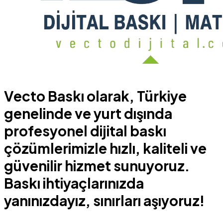
Vecto Baskı olarak, Türkiye
genelinde ve yurt dışında
profesyonel dijital baskı
çözümlerimizle hızlı, kaliteli ve
güvenilir hizmet sunuyoruz.
Baskı ihtiyaçlarınızda
yanınızdayız, sınırları aşıyoruz!