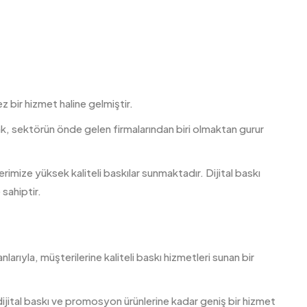
z bir hizmet haline gelmiştir.
k, sektörün önde gelen firmalarından biri olmaktan gurur
erimize yüksek kaliteli baskılar sunmaktadır. Dijital baskı
sahiptir.
arıyla, müşterilerine kaliteli baskı hizmetleri sunan bir
jital baskı ve promosyon ürünlerine kadar geniş bir hizmet