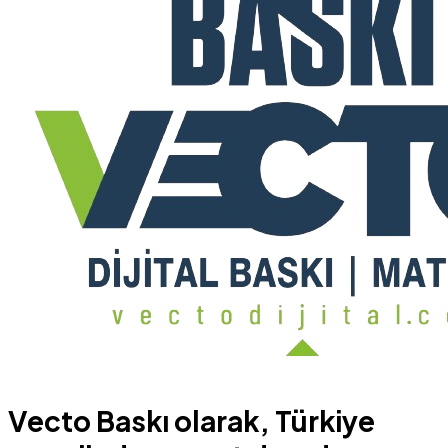
Vecto Baskı olarak, Türkiye