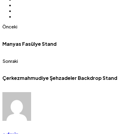
Önceki
Manyas Fasülye Stand
Sonraki
Çerkezmahmudiye Şehzadeler Backdrop Stand