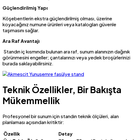
Güçlendirilmiş Yapı
Köşebentlerin ekstra güçlendirilmiş olması, üzerine
koyacağınız numune ürünleri veya katalogları güvenle
taşımasını sağlar.
Ara Raf Avantajı
Standın iç kısmında bulunan ara raf, sunum alanınızın dağınık
görünmesini engeller; çantalarınızı veya yedek broşürlerinizi
burada saklayabilirsiniz.
Teknik Özellikler, Bir Bakışta
Mükemmellik
Profesyonel bir sunum için standın teknik ölçüleri, alan
planlaması açısından kritiktir:
Özellik
Detay