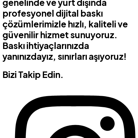
genelinde ve yurt dışında
profesyonel dijital baskı
çözümlerimizle hızlı, kaliteli ve
güvenilir hizmet sunuyoruz.
Baskı ihtiyaçlarınızda
yanınızdayız, sınırları aşıyoruz!
Bizi Takip Edin.