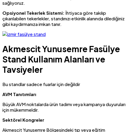
sağlıyoruz.
Opsiyonel Tekerlek Sistemi:
İhtiyaca göre takılıp
çıkarılabilen tekerlekler, standınızı etkinlik alanında dilediğiniz
gibi kaydırmanıza imkan tanır.
Akmescit Yunusemre Fasülye
Stand Kullanım Alanları ve
Tavsiyeler
Bu standlar sadece fuarlar için değildir
AVM Tanıtımları
Büyük AVM noktalarda ürün tadımı veya kampanya duyuruları
için mükemmeldir.
Sektörel Kongreler
Akmescit Yunusemre Bölgesindeki tıp veya eğitim