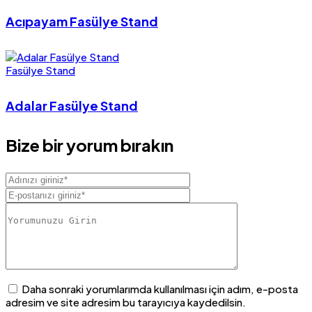
Acıpayam Fasülye Stand
Fasülye Stand
Adalar Fasülye Stand
Bize bir yorum bırakın
Daha sonraki yorumlarımda kullanılması için adım, e-posta
adresim ve site adresim bu tarayıcıya kaydedilsin.