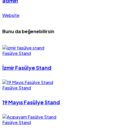
admin
Website
Bunu da beğenebilirsin
Fasülye Stand
İzmir Fasülye Stand
Fasülye Stand
19 Mayıs Fasülye Stand
Fasülye Stand