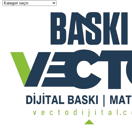
Kategoriler