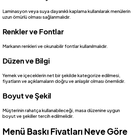
Laminasyon veya suya dayanıklı kaplama kullanılarak menülerin
uzun ömürlü olması sağlanmalıdır.
Renkler ve Fontlar
Markanın renkleri ve okunabilir fontlar kullanılmalıdır.
Düzen ve Bilgi
Yemek ve içeceklerin net bir şekilde kategorize edilmesi,
fiyatların ve açıklamaların doğru ve anlaşılır olması önemlidir.
Boyut ve Şekil
Müşterinin rahatça kullanabileceği, masa düzenine uygun
boyut ve şekiller tercih edilmelidir.
Menü Baskı Fiyatları Neye Göre