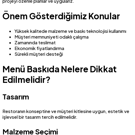
projeyi özenle planlar ve uygularız.
Önem Gösterdiğimiz Konular
Yüksek kalitede malzeme ve baskı teknolojisi kullanımı
Müşteri memnuniyeti odaklı çalışma
Zamanında teslimat
Ekonomik fiyatlandırma
Sürekli müşteri desteği
Menü Baskıda Nelere Dikkat
Edilmelidir?
Tasarım
Restoranın konseptine ve müşteri kitlesine uygun, estetik ve
işlevsel bir tasarım tercih edilmelidir.
Malzeme Seçimi