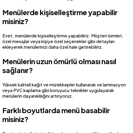
Menülerde kişiselleştirme yapabilir
misiniz?
Evet, menülerde kişiselleştirme yapabiliriz. Müşteri isimleri,
özel mesajlar veya kişiye özel seçenekler gibi detayları
ekleyerek menülerinizi daha özel hale getirebiliriz.
Menülerin uzun ömürlü olması nasıl
sağlanır?
Yüksek kaliteli kağıt ve mürekkepler kullanarak ve laminasyon
veya PVC kaplama gibi koruyucu teknikler uygulayarak
menülerin dayanıklılığını artırıyoruz.
Farklı boyutlarda menü basabilir
misiniz?