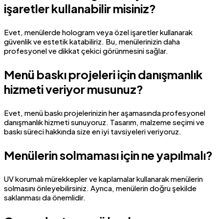
işaretler kullanabilir misiniz?
Evet, menülerde hologram veya özel işaretler kullanarak
güvenlik ve estetik katabiliriz. Bu, menülerinizin daha
profesyonel ve dikkat çekici görünmesini sağlar.
Menü baskı projeleri için danışmanlık
hizmeti veriyor musunuz?
Evet, menü baskı projelerinizin her aşamasında profesyonel
danışmanlık hizmeti sunuyoruz. Tasarım, malzeme seçimi ve
baskı süreci hakkında size en iyi tavsiyeleri veriyoruz.
Menülerin solmaması için ne yapılmalı?
UV korumalı mürekkepler ve kaplamalar kullanarak menülerin
solmasını önleyebilirsiniz. Ayrıca, menülerin doğru şekilde
saklanması da önemlidir.