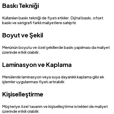
Baskı Tekniği
Kullanılan baskı tekniği de fiyatı etkiler. Dijital baskı, ofset
baskı ve serigrafi farklı maliyetlere sahiptir.
Boyut ve Şekil
Menünün boyutu ve özel şekillerde baskı yapılması da maliyet
üzerinde etkili olabilir.
Laminasyon ve Kaplama
Menülerde laminasyon veya suya dayanıklı kaplama gibi ek
işlemler uygulanması fiyatı artırabilir.
Kişiselleştirme
Müşteriye özel tasarım ve kişiselleştirme istekleri de maliyet
üzerinde etkili olabilir.