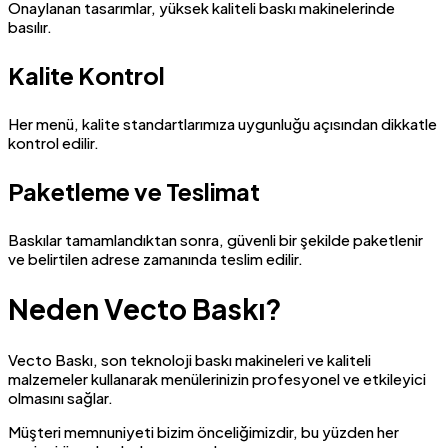
Onaylanan tasarımlar, yüksek kaliteli baskı makinelerinde
basılır.
Kalite Kontrol
Her menü, kalite standartlarımıza uygunluğu açısından dikkatle
kontrol edilir.
Paketleme ve Teslimat
Baskılar tamamlandıktan sonra, güvenli bir şekilde paketlenir
ve belirtilen adrese zamanında teslim edilir.
Neden Vecto Baskı?
Vecto Baskı, son teknoloji baskı makineleri ve kaliteli
malzemeler kullanarak menülerinizin profesyonel ve etkileyici
olmasını sağlar.
Müşteri memnuniyeti bizim önceliğimizdir, bu yüzden her