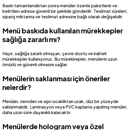
Baskı tamamlandıktan sonra menüler özenle paketlenir ve
belirtilen adrese güvenli bir şekilde gönderilir. Teslimat süreleri,
sipariş miktarına ve teslimat adresine bağlı olarak değişebilir.
Menü baskıda kullanılan mürekkepler
sağlığa zararlı mı?
Hayır, sağlığa zararlı olmayan, çevre dostu ve kaliteli
mürekkepler kullanıyoruz. Bu mürekkepler, menülerin uzun
ömürlü ve güvenli olmasını sağlar.
Menülerin saklanması için öneriler
nelerdir?
Menüler, nemden ve aşırı sıcaklıktan uzak, düz bir yüzeyde
saklanmalıdır. Laminasyon veya PVC kaplama yapılmış menüler,
daha uzun süre dayanıklı kalacaktır.
Menülerde hologram veya özel