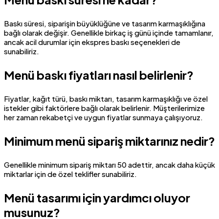
Baskı süresi, siparişin büyüklüğüne ve tasarım karmaşıklığına
bağlı olarak değişir. Genellikle birkaç iş günü içinde tamamlanır,
ancak acil durumlar için ekspres baskı seçenekleri de
sunabiliriz.
Menü baskı fiyatları nasıl belirlenir?
Fiyatlar, kağıt türü, baskı miktarı, tasarım karmaşıklığı ve özel
istekler gibi faktörlere bağlı olarak belirlenir. Müşterilerimize
her zaman rekabetçi ve uygun fiyatlar sunmaya çalışıyoruz.
Minimum menü sipariş miktarınız nedir?
Genellikle minimum sipariş miktarı 50 adettir, ancak daha küçük
miktarlar için de özel teklifler sunabiliriz.
Menü tasarımı için yardımcı oluyor
musunuz?