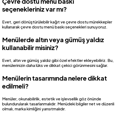
Çevre dostu menü baskı
seçenekleriniz var mı?
Evet, geri dönüştürülebilir kağıt ve çevre dostu mürekkepler
kullanarak çevre dostu menü baskı seçenekleri sunuyoruz.
Menülerde altın veya gümüş yaldız
kullanabilir misiniz?
Evet, altın ve gümüş yaldız gibi özel efektler ekleyebiliriz. Bu,
menülerinizin daha lüks ve dikkat çekici görünmesini sağlar.
Menülerin tasarımında nelere dikkat
edilmeli?
Menüler, okunabilirlik, estetik ve işlevsellik göz önünde
bulundurularak tasarlanmalıdır. Menüdeki bilgiler net ve düzenli
olmalı, marka kimliğini yansıtmalıdır.