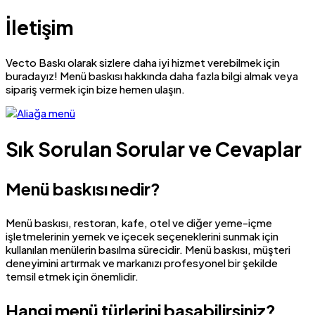
İletişim
Vecto Baskı olarak sizlere daha iyi hizmet verebilmek için
buradayız! Menü baskısı hakkında daha fazla bilgi almak veya
sipariş vermek için bize hemen ulaşın.
Sık Sorulan Sorular ve Cevaplar
Menü baskısı nedir?
Menü baskısı, restoran, kafe, otel ve diğer yeme-içme
işletmelerinin yemek ve içecek seçeneklerini sunmak için
kullanılan menülerin basılma sürecidir. Menü baskısı, müşteri
deneyimini artırmak ve markanızı profesyonel bir şekilde
temsil etmek için önemlidir.
Hangi menü türlerini basabilirsiniz?