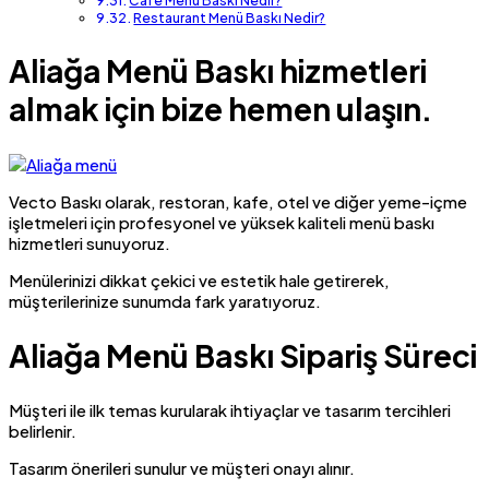
Cafe Menü Baskı Nedir?
Restaurant Menü Baskı Nedir?
Aliağa Menü Baskı hizmetleri
almak için bize hemen ulaşın.
Vecto Baskı olarak, restoran, kafe, otel ve diğer yeme-içme
işletmeleri için profesyonel ve yüksek kaliteli menü baskı
hizmetleri sunuyoruz.
Menülerinizi dikkat çekici ve estetik hale getirerek,
müşterilerinize sunumda fark yaratıyoruz.
Aliağa Menü Baskı Sipariş Süreci
Müşteri ile ilk temas kurularak ihtiyaçlar ve tasarım tercihleri
belirlenir.
Tasarım önerileri sunulur ve müşteri onayı alınır.