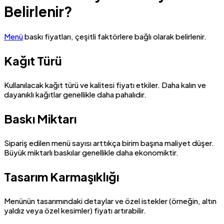
Belirlenir?
Menü
baskı fiyatları, çeşitli faktörlere bağlı olarak belirlenir.
Kağıt Türü
Kullanılacak kağıt türü ve kalitesi fiyatı etkiler. Daha kalın ve
dayanıklı kağıtlar genellikle daha pahalıdır.
Baskı Miktarı
Sipariş edilen menü sayısı arttıkça birim başına maliyet düşer.
Büyük miktarlı baskılar genellikle daha ekonomiktir.
Tasarım Karmaşıklığı
Menünün tasarımındaki detaylar ve özel istekler (örneğin, altın
yaldız veya özel kesimler) fiyatı artırabilir.