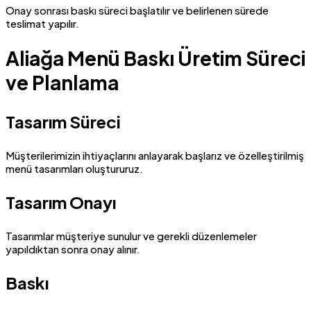
Onay sonrası baskı süreci başlatılır ve belirlenen sürede
teslimat yapılır.
Aliağa Menü Baskı Üretim Süreci
ve Planlama
Tasarım Süreci
Müşterilerimizin ihtiyaçlarını anlayarak başlarız ve özelleştirilmiş
menü tasarımları oluştururuz.
Tasarım Onayı
Tasarımlar müşteriye sunulur ve gerekli düzenlemeler
yapıldıktan sonra onay alınır.
Baskı