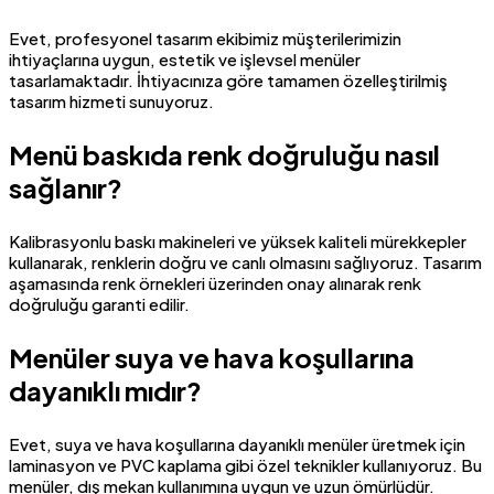
Evet, profesyonel tasarım ekibimiz müşterilerimizin
ihtiyaçlarına uygun, estetik ve işlevsel menüler
tasarlamaktadır. İhtiyacınıza göre tamamen özelleştirilmiş
tasarım hizmeti sunuyoruz.
Menü baskıda renk doğruluğu nasıl
sağlanır?
Kalibrasyonlu baskı makineleri ve yüksek kaliteli mürekkepler
kullanarak, renklerin doğru ve canlı olmasını sağlıyoruz. Tasarım
aşamasında renk örnekleri üzerinden onay alınarak renk
doğruluğu garanti edilir.
Menüler suya ve hava koşullarına
dayanıklı mıdır?
Evet, suya ve hava koşullarına dayanıklı menüler üretmek için
laminasyon ve PVC kaplama gibi özel teknikler kullanıyoruz. Bu
menüler, dış mekan kullanımına uygun ve uzun ömürlüdür.