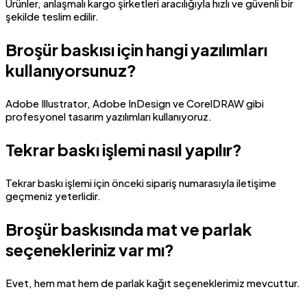
Ürünler, anlaşmalı kargo şirketleri aracılığıyla hızlı ve güvenli bir
şekilde teslim edilir.
Broşür baskısı için hangi yazılımları
kullanıyorsunuz?
Adobe Illustrator, Adobe InDesign ve CorelDRAW gibi
profesyonel tasarım yazılımları kullanıyoruz.
Tekrar baskı işlemi nasıl yapılır?
Tekrar baskı işlemi için önceki sipariş numarasıyla iletişime
geçmeniz yeterlidir.
Broşür baskısında mat ve parlak
seçenekleriniz var mı?
Evet, hem mat hem de parlak kağıt seçeneklerimiz mevcuttur.