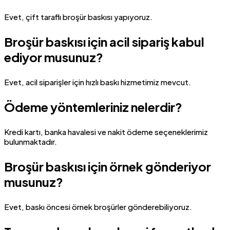
Evet, çift taraflı broşür baskısı yapıyoruz.
Broşür baskısı için acil sipariş kabul
ediyor musunuz?
Evet, acil siparişler için hızlı baskı hizmetimiz mevcut.
Ödeme yöntemleriniz nelerdir?
Kredi kartı, banka havalesi ve nakit ödeme seçeneklerimiz
bulunmaktadır.
Broşür baskısı için örnek gönderiyor
musunuz?
Evet, baskı öncesi örnek broşürler gönderebiliyoruz.