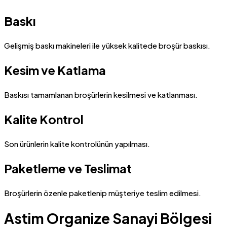
Baskı
Gelişmiş baskı makineleri ile yüksek kalitede broşür baskısı.
Kesim ve Katlama
Baskısı tamamlanan broşürlerin kesilmesi ve katlanması.
Kalite Kontrol
Son ürünlerin kalite kontrolünün yapılması.
Paketleme ve Teslimat
Broşürlerin özenle paketlenip müşteriye teslim edilmesi.
Astim Organize Sanayi Bölgesi