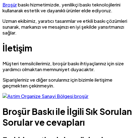
Broşür
baskı hizmetimizde, yenilikçi baskı teknolojilerini
kullanarak estetik ve dayanıklı ürünler elde ediyoruz.
Uzman ekibimiz, yaratıcı tasarımlar ve etkili baskı çözümleri
sunarak, markanızı ve mesajınızı en iyi şekilde yansıtmanızı
sağlar.
İletişim
Müşteri temsilcilerimiz, broşür baskı ihtiyaçlarınız için size
yardımcı olmaktan memnuniyet duyacaktır.
Siparişleriniz ve diğer sorularınız için bizimle iletişime
geçmekten çekinmeyin.
Broşür Baskı ile İlgili Sık Sorulan
Sorular ve cevapları