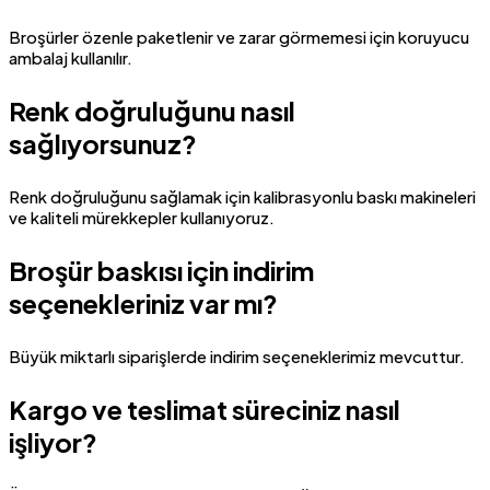
Broşürler özenle paketlenir ve zarar görmemesi için koruyucu
ambalaj kullanılır.
Renk doğruluğunu nasıl
sağlıyorsunuz?
Renk doğruluğunu sağlamak için kalibrasyonlu baskı makineleri
ve kaliteli mürekkepler kullanıyoruz.
Broşür baskısı için indirim
seçenekleriniz var mı?
Büyük miktarlı siparişlerde indirim seçeneklerimiz mevcuttur.
Kargo ve teslimat süreciniz nasıl
işliyor?