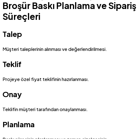
Broşür Baskı Planlama ve Sipariş
Süreçleri
Talep
Müşteri taleplerinin alınması ve değerlendirilmesi.
Teklif
Projeye özel fiyat teklifinin hazırlanması.
Onay
Teklifin müşteri tarafından onaylanması.
Planlama