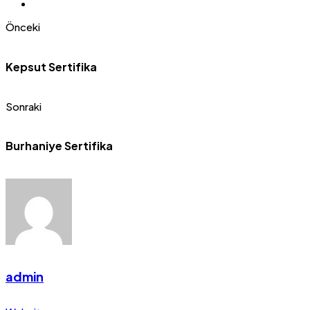
Önceki
Kepsut Sertifika
Sonraki
Burhaniye Sertifika
admin