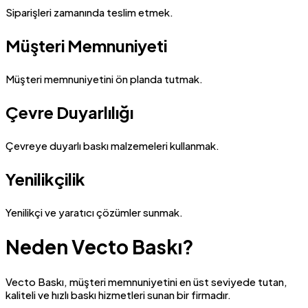
Siparişleri zamanında teslim etmek.
Müşteri Memnuniyeti
Müşteri memnuniyetini ön planda tutmak.
Çevre Duyarlılığı
Çevreye duyarlı baskı malzemeleri kullanmak.
Yenilikçilik
Yenilikçi ve yaratıcı çözümler sunmak.
Neden Vecto Baskı?
Vecto Baskı, müşteri memnuniyetini en üst seviyede tutan,
kaliteli ve hızlı baskı hizmetleri sunan bir firmadır.