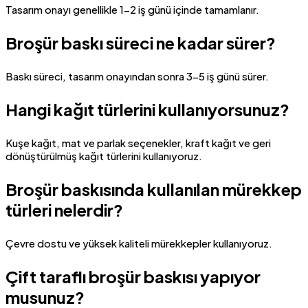
Tasarım onayı genellikle 1-2 iş günü içinde tamamlanır.
Broşür baskı süreci ne kadar sürer?
Baskı süreci, tasarım onayından sonra 3-5 iş günü sürer.
Hangi kağıt türlerini kullanıyorsunuz?
Kuşe kağıt, mat ve parlak seçenekler, kraft kağıt ve geri
dönüştürülmüş kağıt türlerini kullanıyoruz.
Broşür baskısında kullanılan mürekkep
türleri nelerdir?
Çevre dostu ve yüksek kaliteli mürekkepler kullanıyoruz.
Çift taraflı broşür baskısı yapıyor
musunuz?