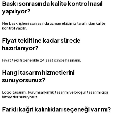
Baskı sonrasında kalite kontrol nasıl
yapılıyor?
Her baskı işlemi sonrasında uzman ekibimiz tarafından kalite
kontrol yapılır.
Fiyat teklifi ne kadar sürede
hazırlanıyor?
Fiyat teklifi genellikle 24 saat içinde hazırlanır.
Hangi tasarım hizmetlerini
sunuyorsunuz?
Logo tasarımı, kurumsal kimlik tasarımı ve broşür tasarımı gibi
hizmetler sunuyoruz.
Farklı kağıt kalınlıkları seçeneği var mı?