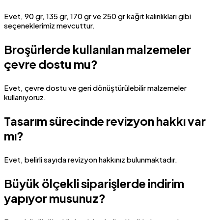
Evet, 90 gr, 135 gr, 170 gr ve 250 gr kağıt kalınlıkları gibi
seçeneklerimiz mevcuttur.
Broşürlerde kullanılan malzemeler
çevre dostu mu?
Evet, çevre dostu ve geri dönüştürülebilir malzemeler
kullanıyoruz.
Tasarım sürecinde revizyon hakkı var
mı?
Evet, belirli sayıda revizyon hakkınız bulunmaktadır.
Büyük ölçekli siparişlerde indirim
yapıyor musunuz?