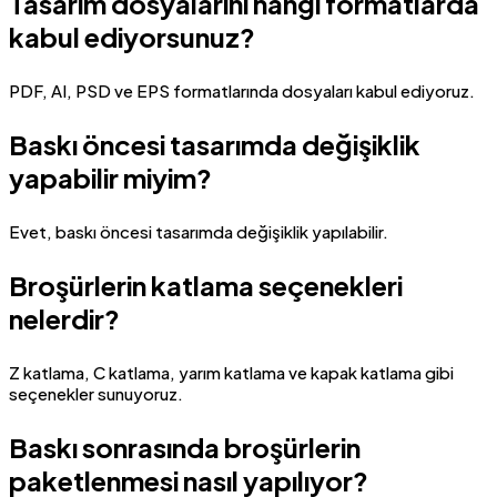
Tasarım dosyalarını hangi formatlarda
kabul ediyorsunuz?
PDF, AI, PSD ve EPS formatlarında dosyaları kabul ediyoruz.
Baskı öncesi tasarımda değişiklik
yapabilir miyim?
Evet, baskı öncesi tasarımda değişiklik yapılabilir.
Broşürlerin katlama seçenekleri
nelerdir?
Z katlama, C katlama, yarım katlama ve kapak katlama gibi
seçenekler sunuyoruz.
Baskı sonrasında broşürlerin
paketlenmesi nasıl yapılıyor?