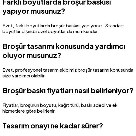
Farklı boyutlarda broşür baskısı
yapıyor musunuz?
Evet, farklı boyutlarda broşür baskısı yapıyoruz. Standart
boyutlar dışında özel boyutlar da mümkündür.
Broşür tasarımı konusunda yardımcı
oluyor musunuz?
Evet, profesyonel tasarım ekibimiz broşür tasarımı konusunda
size yardımcı olabilir.
Broşür baskı fiyatları nasıl belirleniyor?
Fiyatlar, broşürün boyutu, kağıt türü, baskı adedi ve ek
hizmetlere göre belirlenir.
Tasarım onayı ne kadar sürer?