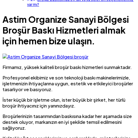
var mı?
Astim Organize Sanayi Bölgesi
Broşür Baskı Hizmetleri almak
için hemen bize ulaşın.
Firmamız, yüksek kaliteli broşür baskı hizmetleri sunmaktadır.
Profesyonel ekibimiz ve son teknoloji baskı makinelerimizle,
işletmenizin ihtiyaçlarına uygun, estetik ve etkileyici broşürler
tasarlıyor ve basıyoruz.
İster küçük bir işletme olun, ister büyük bir şirket, her türlü
broşür ihtiyacınız için yanınızdayız.
Broşürlerinizin tasarımından baskısına kadar her aşamada size
destek oluyor, markanızın en iyi şekilde temsil edilmesini
sağlıyoruz.