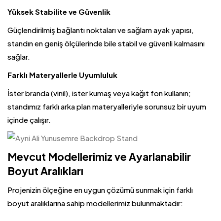
Yüksek Stabilite ve Güvenlik
Güçlendirilmiş bağlantı noktaları ve sağlam ayak yapısı,
standın en geniş ölçülerinde bile stabil ve güvenli kalmasını
sağlar.
Farklı Materyallerle Uyumluluk
İster branda (vinil), ister kumaş veya kağıt fon kullanın;
standımız farklı arka plan materyalleriyle sorunsuz bir uyum
içinde çalışır.
Mevcut Modellerimiz ve Ayarlanabilir
Boyut Aralıkları
Projenizin ölçeğine en uygun çözümü sunmak için farklı
boyut aralıklarına sahip modellerimiz bulunmaktadır: