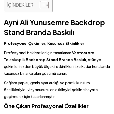
İÇİNDEKİLER
Ayni Ali Yunusemre Backdrop
Stand Branda Baskılı
Profesyonel Çekimler, Kusursuz Etkinlikler
Profesyonel beklentiler için tasarlanan
Vectostore
Teleskopik Backdrop Stand Branda Baskılı
, stüdyo
çekimlerinizden büyük ölçekli etkinliklerinize kadar her alanda
kusursuz bir arka plan çözümü sunar.
Sağlam yapısı, geniş ayar aralığı ve pratik kurulum
özellikleriyle, vizyonunuzu en etkileyici şekilde hayata
geçirmeniz için tasarlanmıştır.
Öne Çıkan Profesyonel Özellikler