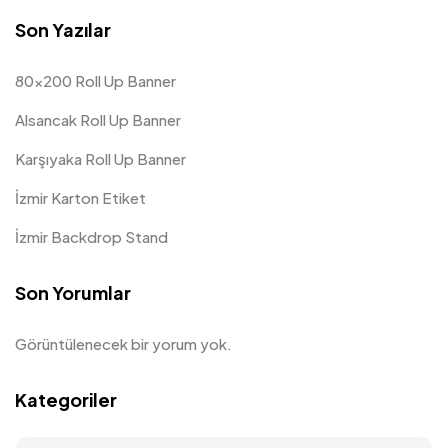
Son Yazılar
80×200 Roll Up Banner
Alsancak Roll Up Banner
Karşıyaka Roll Up Banner
İzmir Karton Etiket
İzmir Backdrop Stand
Son Yorumlar
Görüntülenecek bir yorum yok.
Kategoriler