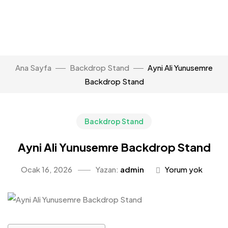
Ana Sayfa
Backdrop Stand
Ayni Ali Yunusemre
Backdrop Stand
Backdrop Stand
Ayni Ali Yunusemre Backdrop Stand
Ocak 16, 2026
Yazan:
admin
Yorum yok