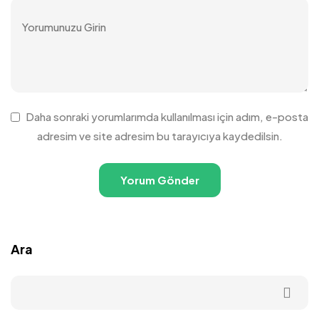
Daha sonraki yorumlarımda kullanılması için adım, e-posta
adresim ve site adresim bu tarayıcıya kaydedilsin.
Ara