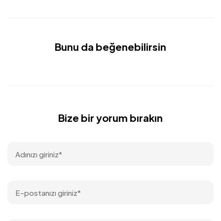
Bunu da beğenebilirsin
Bize bir yorum bırakın