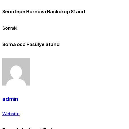
Serintepe Bornova Backdrop Stand
Sonraki
Soma osb Fasülye Stand
admin
Website