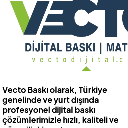
Vecto Baskı olarak, Türkiye
genelinde ve yurt dışında
profesyonel dijital baskı
çözümlerimizle hızlı, kaliteli ve