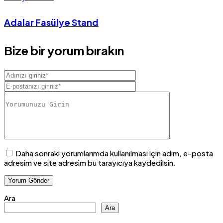
Adalar Fasülye Stand
Bize bir yorum bırakın
Daha sonraki yorumlarımda kullanılması için adım, e-posta
adresim ve site adresim bu tarayıcıya kaydedilsin.
Ara
Ara