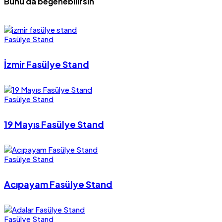
Bunu da beğenebilirsin
Fasülye Stand
İzmir Fasülye Stand
Fasülye Stand
19 Mayıs Fasülye Stand
Fasülye Stand
Acıpayam Fasülye Stand
Fasülye Stand