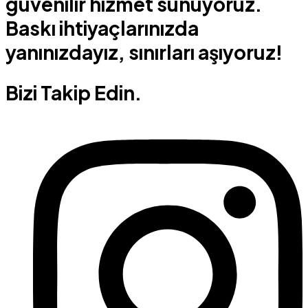
güvenilir hizmet sunuyoruz.
Baskı ihtiyaçlarınızda
yanınızdayız, sınırları aşıyoruz!
Bizi Takip Edin.