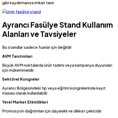
gibi kaydırmanıza imkan tanır.
Ayrancı Fasülye Stand Kullanım
Alanları ve Tavsiyeler
Bu standlar sadece fuarlar için değildir
AVM Tanıtımları
Büyük AVM noktalarda ürün tadımı veya kampanya duyuruları
için mükemmeldir.
Sektörel Kongreler
Ayrancı Bölgesindeki tıp veya eğitim kongrelerinde kayıt
masası olarak kullanılabilir.
Yerel Market Etkinlikleri
Promosyon dağıtımları için dayanıklı ve dikkat çekicidir.