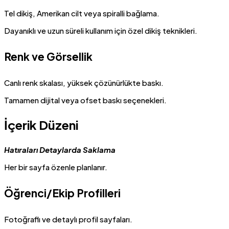
Tel dikiş, Amerikan cilt veya spiralli bağlama.
Dayanıklı ve uzun süreli kullanım için özel dikiş teknikleri.
Renk ve Görsellik
Canlı renk skalası, yüksek çözünürlükte baskı.
Tamamen dijital veya ofset baskı seçenekleri.
İçerik Düzeni
Hatıraları Detaylarda Saklama
Her bir sayfa özenle planlanır.
Öğrenci/Ekip Profilleri
Fotoğraflı ve detaylı profil sayfaları.