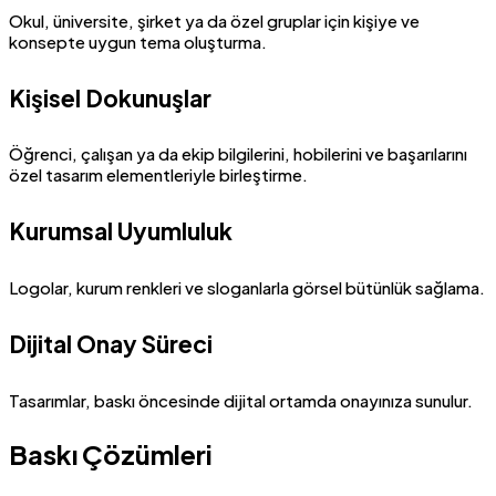
Okul, üniversite, şirket ya da özel gruplar için kişiye ve
konsepte uygun tema oluşturma.
Kişisel Dokunuşlar
Öğrenci, çalışan ya da ekip bilgilerini, hobilerini ve başarılarını
özel tasarım elementleriyle birleştirme.
Kurumsal Uyumluluk
Logolar, kurum renkleri ve sloganlarla görsel bütünlük sağlama.
Dijital Onay Süreci
Tasarımlar, baskı öncesinde dijital ortamda onayınıza sunulur.
Baskı Çözümleri