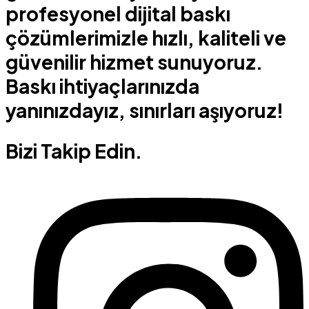
profesyonel dijital baskı
çözümlerimizle hızlı, kaliteli ve
güvenilir hizmet sunuyoruz.
Baskı ihtiyaçlarınızda
yanınızdayız, sınırları aşıyoruz!
Bizi Takip Edin.