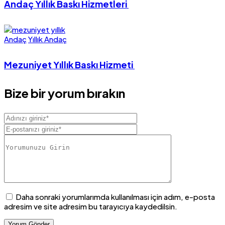
Andaç Yıllık Baskı Hizmetleri
Andaç
Yıllık Andaç
Mezuniyet Yıllık Baskı Hizmeti
Bize bir yorum bırakın
Daha sonraki yorumlarımda kullanılması için adım, e-posta
adresim ve site adresim bu tarayıcıya kaydedilsin.