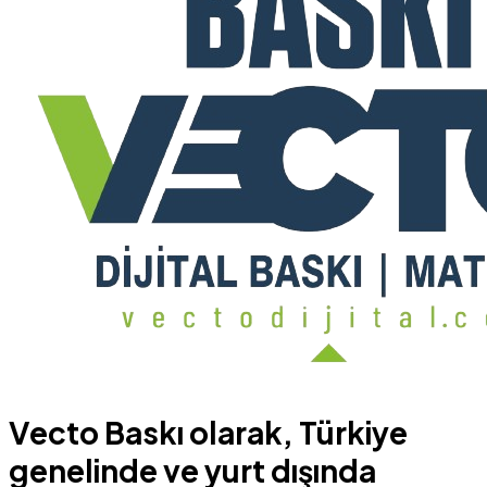
Vecto Baskı olarak, Türkiye
genelinde ve yurt dışında