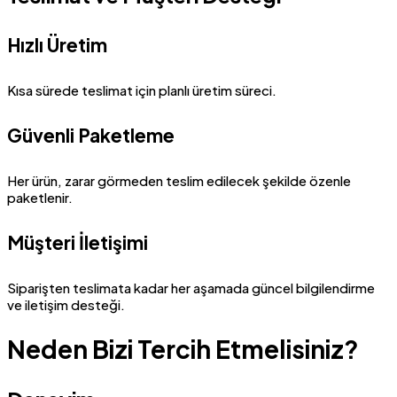
Hızlı Üretim
Kısa sürede teslimat için planlı üretim süreci.
Güvenli Paketleme
Her ürün, zarar görmeden teslim edilecek şekilde özenle
paketlenir.
Müşteri İletişimi
Siparişten teslimata kadar her aşamada güncel bilgilendirme
ve iletişim desteği.
Neden Bizi Tercih Etmelisiniz?