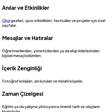
Anılar ve Etkinlikler
Okul
gezileri, spor etkinlikleri, festivaller ve projeler için özel
sayfalar.
Mesajlar ve Hatıralar
Öğretmenlerden, yöneticilerden ya da ekip liderlerinden
kişisel mesaj bölümleri.
İçerik Zenginliği
Fotoğraf kolajları, anı kutuları ve mizahi köşeler.
Zaman Çizelgesi
Eğitim ya da çalışma yılı boyunca önemli tarih ve olayların
kronolojisi.