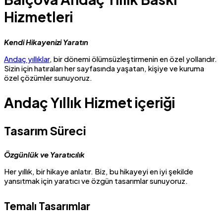
Hizmetleri
Kendi Hikayenizi Yaratın
Andaç yıllıklar
, bir dönemi ölümsüzleştirmenin en özel yollarıdır.
Sizin için hatıraları her sayfasında yaşatan, kişiye ve kuruma
özel çözümler sunuyoruz.
Andaç Yıllık Hizmet içeriği
Tasarım Süreci
Özgünlük ve Yaratıcılık
Her yıllık, bir hikaye anlatır. Biz, bu hikayeyi en iyi şekilde
yansıtmak için yaratıcı ve özgün tasarımlar sunuyoruz.
Temalı Tasarımlar