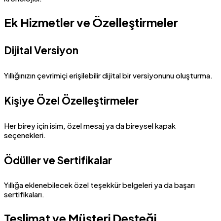
Ek Hizmetler ve Özelleştirmeler
Dijital Versiyon
Yıllığınızın çevrimiçi erişilebilir dijital bir versiyonunu oluşturma.
Kişiye Özel Özelleştirmeler
Her birey için isim, özel mesaj ya da bireysel kapak
seçenekleri.
Ödüller ve Sertifikalar
Yıllığa eklenebilecek özel teşekkür belgeleri ya da başarı
sertifikaları.
Teslimat ve Müşteri Desteği