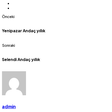
Önceki
Yenipazar Andaç yıllık
Sonraki
Selendi Andaç yıllık
admin