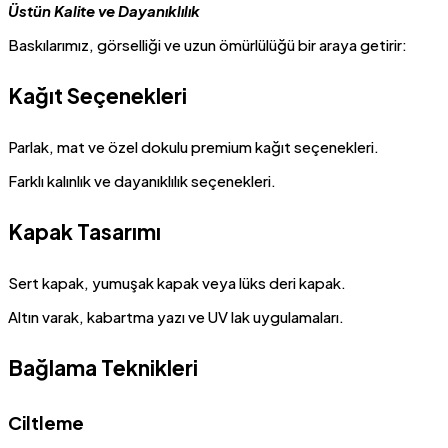
Üstün Kalite ve Dayanıklılık
Baskılarımız, görselliği ve uzun ömürlülüğü bir araya getirir:
Kağıt Seçenekleri
Parlak, mat ve özel dokulu premium kağıt seçenekleri.
Farklı kalınlık ve dayanıklılık seçenekleri.
Kapak Tasarımı
Sert kapak, yumuşak kapak veya lüks deri kapak.
Altın varak, kabartma yazı ve UV lak uygulamaları.
Bağlama Teknikleri
Ciltleme