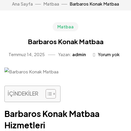
Ana Sayfa
Matbaa
Barbaros Konak Matbaa
Matbaa
Barbaros Konak Matbaa
Temmuz 14, 2025
Yazan:
admin
Yorum yok
İÇİNDEKİLER
Barbaros Konak Matbaa
Hizmetleri