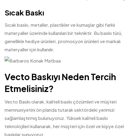
Sıcak Baskı
Sıcak baskı, metaller, plastikler ve kumaşlar gibi farklı
materyaller üzerinde kullanılan bir tekniktir. Bu baskı türü,
genellikle hediye ürünleri, promosyon ürünleri ve markalı
materyaller için kullanılır.
Vecto Baskıyı Neden Tercih
Etmelisiniz?
Vecto Baskı olarak, kaliteli baskı çözümleri ve müşteri
memnuniyetini ön planda tutarak sektördeki yerimizi
sağlamlaştırmış bulunuyoruz. Yüksek kaliteli baskı
teknolojileri kullanarak, her müşteri için özel ve kişiye özel
baskılar sunuyoruz.