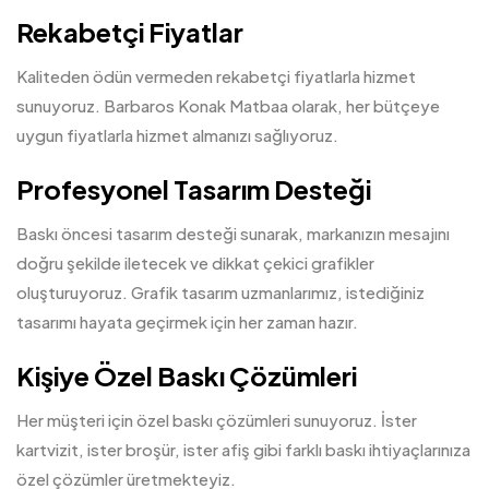
Rekabetçi Fiyatlar
Kaliteden ödün vermeden rekabetçi fiyatlarla hizmet
sunuyoruz. Barbaros Konak Matbaa olarak, her bütçeye
uygun fiyatlarla hizmet almanızı sağlıyoruz.
Profesyonel Tasarım Desteği
Baskı öncesi tasarım desteği sunarak, markanızın mesajını
doğru şekilde iletecek ve dikkat çekici grafikler
oluşturuyoruz. Grafik tasarım uzmanlarımız, istediğiniz
tasarımı hayata geçirmek için her zaman hazır.
Kişiye Özel Baskı Çözümleri
Her müşteri için özel baskı çözümleri sunuyoruz. İster
kartvizit, ister broşür, ister afiş gibi farklı baskı ihtiyaçlarınıza
özel çözümler üretmekteyiz.