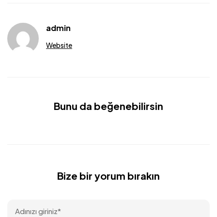
admin
Website
Bunu da beğenebilirsin
Bize bir yorum bırakın