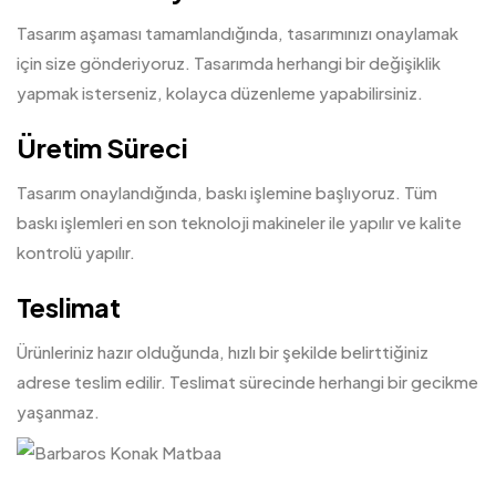
Tasarım aşaması tamamlandığında, tasarımınızı onaylamak
için size gönderiyoruz. Tasarımda herhangi bir değişiklik
yapmak isterseniz, kolayca düzenleme yapabilirsiniz.
Üretim Süreci
Tasarım onaylandığında, baskı işlemine başlıyoruz. Tüm
baskı işlemleri en son teknoloji makineler ile yapılır ve kalite
kontrolü yapılır.
Teslimat
Ürünleriniz hazır olduğunda, hızlı bir şekilde belirttiğiniz
adrese teslim edilir. Teslimat sürecinde herhangi bir gecikme
yaşanmaz.