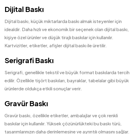
Dijital Baskı
Dijital baskı, küçük miktarlarda baskı almak isteyenler için
idealdir. Daha hızlı ve ekonomik bir seçenek olan dijital baskı,
kişiye özel ürünler ve düşük tirajlı baskılar için kullanılır.
Kartvizitler, etiketler, afişler dijital baskı ile üretilir.
Serigrafi Baskı
Serigrafi, genellikle tekstil ve büyük format baskılarda tercih
edilir. Özellikle tişört baskıları, bayraklar, tabelalar gibi büyük
ürünlerde oldukça etkili sonuçlar verir.
Gravür Baskı
Gravür baskı, özellikle etiketler, ambalajlar ve çok renkli
baskılar için kullanılır. Yüksek çözünürlükteki bu baskı türü,
tasarımlarınızın daha derinlemesine ve ayrıntılı olmasını sağlar.