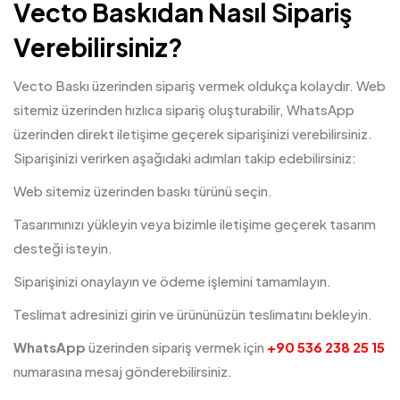
Vecto Baskıdan Nasıl Sipariş
Verebilirsiniz?
Vecto Baskı üzerinden sipariş vermek oldukça kolaydır. Web
sitemiz üzerinden hızlıca sipariş oluşturabilir, WhatsApp
üzerinden direkt iletişime geçerek siparişinizi verebilirsiniz.
Siparişinizi verirken aşağıdaki adımları takip edebilirsiniz:
Web sitemiz üzerinden baskı türünü seçin.
Tasarımınızı yükleyin veya bizimle iletişime geçerek tasarım
desteği isteyin.
Siparişinizi onaylayın ve ödeme işlemini tamamlayın.
Teslimat adresinizi girin ve ürününüzün teslimatını bekleyin.
WhatsApp
üzerinden sipariş vermek için
+90 536 238 25 15
numarasına mesaj gönderebilirsiniz.