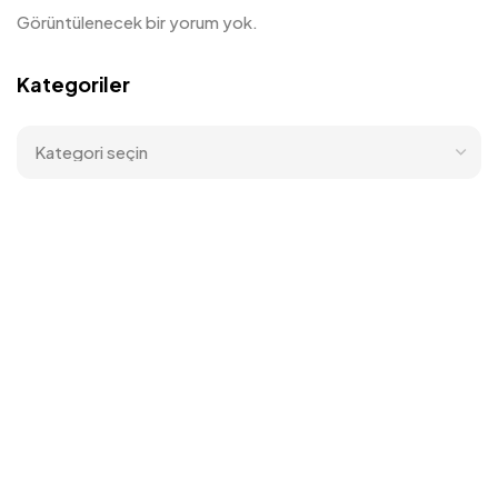
Görüntülenecek bir yorum yok.
Kategoriler