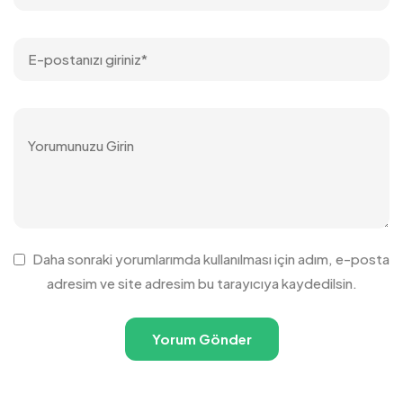
Daha sonraki yorumlarımda kullanılması için adım, e-posta
adresim ve site adresim bu tarayıcıya kaydedilsin.