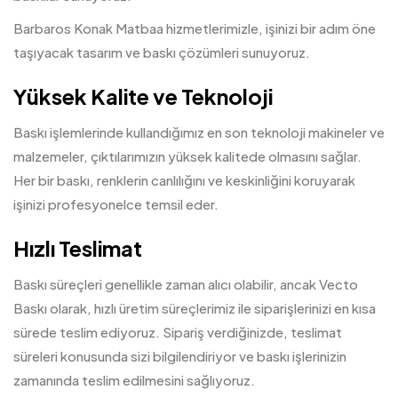
Barbaros Konak Matbaa hizmetlerimizle, işinizi bir adım öne
taşıyacak tasarım ve baskı çözümleri sunuyoruz.
Yüksek Kalite ve Teknoloji
Baskı işlemlerinde kullandığımız en son teknoloji makineler ve
malzemeler, çıktılarımızın yüksek kalitede olmasını sağlar.
Her bir baskı, renklerin canlılığını ve keskinliğini koruyarak
işinizi profesyonelce temsil eder.
Hızlı Teslimat
Baskı süreçleri genellikle zaman alıcı olabilir, ancak Vecto
Baskı olarak, hızlı üretim süreçlerimiz ile siparişlerinizi en kısa
sürede teslim ediyoruz. Sipariş verdiğinizde, teslimat
süreleri konusunda sizi bilgilendiriyor ve baskı işlerinizin
zamanında teslim edilmesini sağlıyoruz.