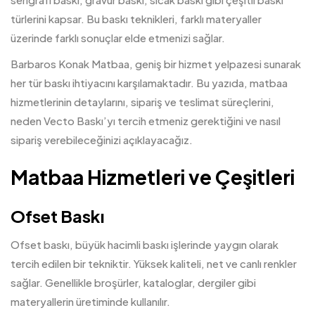
türlerini kapsar. Bu baskı teknikleri, farklı materyaller
üzerinde farklı sonuçlar elde etmenizi sağlar.
Barbaros Konak
Matbaa
, geniş bir hizmet yelpazesi sunarak
her tür baskı ihtiyacını karşılamaktadır. Bu yazıda, matbaa
hizmetlerinin detaylarını, sipariş ve teslimat süreçlerini,
neden Vecto Baskı’yı tercih etmeniz gerektiğini ve nasıl
sipariş verebileceğinizi açıklayacağız.
Matbaa Hizmetleri ve Çeşitleri
Ofset Baskı
Ofset baskı, büyük hacimli baskı işlerinde yaygın olarak
tercih edilen bir tekniktir. Yüksek kaliteli, net ve canlı renkler
sağlar. Genellikle broşürler, kataloglar, dergiler gibi
materyallerin üretiminde kullanılır.