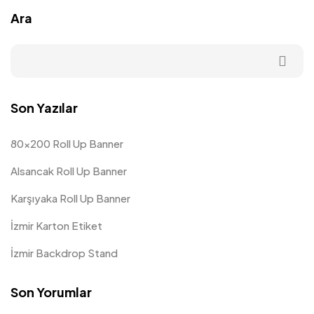
Ara
Son Yazılar
80×200 Roll Up Banner
Alsancak Roll Up Banner
Karşıyaka Roll Up Banner
İzmir Karton Etiket
İzmir Backdrop Stand
Son Yorumlar