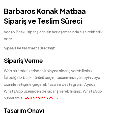
Barbaros Konak Matbaa
Sipariş ve Teslim Süreci
Vecto Baskı, siparişlerinizin her aşamasında size rehberlik
eder.
Sipariş ve teslimat sürecimiz
Sipariş Verme
Web sitemiz üzerinden kolayca sipariş verebilirsiniz.
İstediğiniz baskı türünü seçin, tasarımınızı yükleyin veya
bizimle iletişime geçerek tasarım desteği alın. Ayrıca,
WhatsApp üzerinden de sipariş verebilirsiniz. WhatsApp
numaramız:
+90 536 238 25 15
Tasarım Onayı