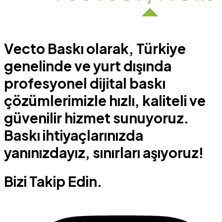
Vecto Baskı olarak, Türkiye
genelinde ve yurt dışında
profesyonel dijital baskı
çözümlerimizle hızlı, kaliteli ve
güvenilir hizmet sunuyoruz.
Baskı ihtiyaçlarınızda
yanınızdayız, sınırları aşıyoruz!
Bizi Takip Edin.