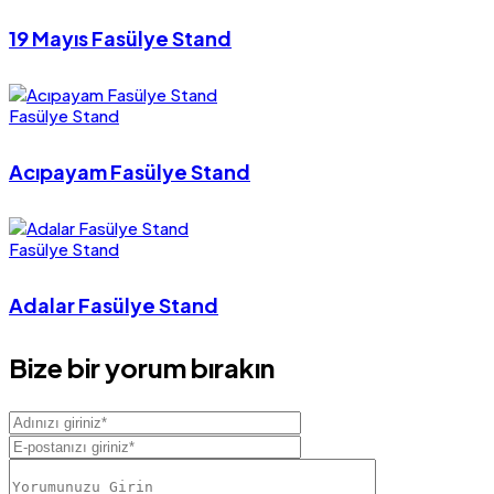
19 Mayıs Fasülye Stand
Fasülye Stand
Acıpayam Fasülye Stand
Fasülye Stand
Adalar Fasülye Stand
Bize bir yorum bırakın