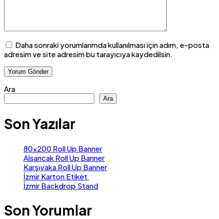
Daha sonraki yorumlarımda kullanılması için adım, e-posta
adresim ve site adresim bu tarayıcıya kaydedilsin.
Ara
Ara
Son Yazılar
80×200 Roll Up Banner
Alsancak Roll Up Banner
Karşıyaka Roll Up Banner
İzmir Karton Etiket
İzmir Backdrop Stand
Son Yorumlar