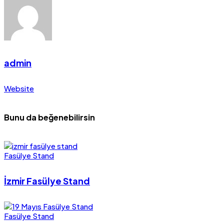
admin
Website
Bunu da beğenebilirsin
Fasülye Stand
İzmir Fasülye Stand
Fasülye Stand