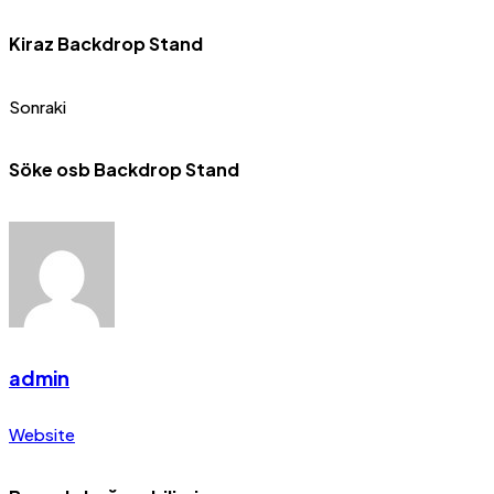
Kiraz Backdrop Stand
Sonraki
Söke osb Backdrop Stand
admin
Website