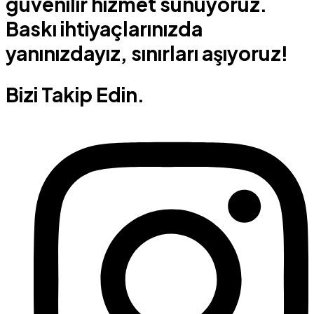
güvenilir hizmet sunuyoruz.
Baskı ihtiyaçlarınızda
yanınızdayız, sınırları aşıyoruz!
Bizi Takip Edin.