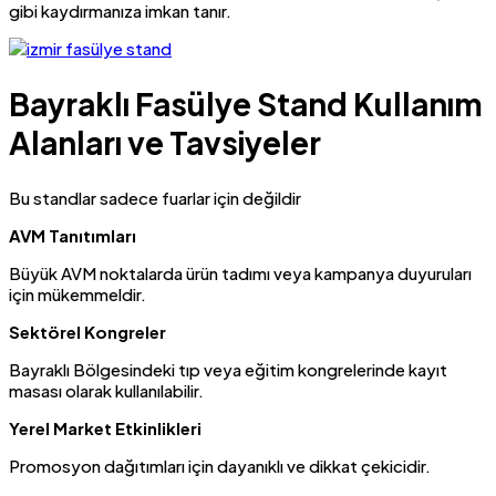
gibi kaydırmanıza imkan tanır.
Bayraklı Fasülye Stand Kullanım
Alanları ve Tavsiyeler
Bu standlar sadece fuarlar için değildir
AVM Tanıtımları
Büyük AVM noktalarda ürün tadımı veya kampanya duyuruları
için mükemmeldir.
Sektörel Kongreler
Bayraklı Bölgesindeki tıp veya eğitim kongrelerinde kayıt
masası olarak kullanılabilir.
Yerel Market Etkinlikleri
Promosyon dağıtımları için dayanıklı ve dikkat çekicidir.