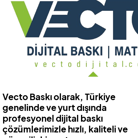
Vecto Baskı olarak, Türkiye
genelinde ve yurt dışında
profesyonel dijital baskı
çözümlerimizle hızlı, kaliteli ve