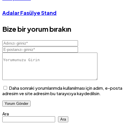
Adalar Fasülye Stand
Bize bir yorum bırakın
Daha sonraki yorumlarımda kullanılması için adım, e-posta
adresim ve site adresim bu tarayıcıya kaydedilsin.
Ara
Ara