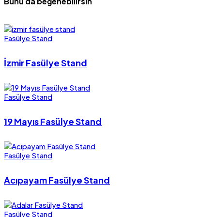
Bunu da beğenebilirsin
Fasülye Stand
İzmir Fasülye Stand
Fasülye Stand
19 Mayıs Fasülye Stand
Fasülye Stand
Acıpayam Fasülye Stand
Fasülye Stand