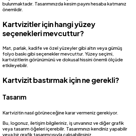
bulunmaktadır. Tasarımınızda kesim payını hesaba katmanız
önemlidir.
Kartvizitler için hangi yüzey
seçenekleri mevcuttur?
Mat, parlak, kadife ve özel yüzeyler gibi altın veya gümüş
folyo baskı gibi seçenekler mevcuttur. Yüzey seçimi,
kartvizitlerin görünümünü ve dokusal hissini önemli ölçüde
etkileyebilir.
Kartvizit bastırmak için ne gerekli?
Tasarım
Kartvizitin nasıl görüneceğine karar vermeniz gerekiyor.
Bu, logonuz, iletişim bilgileriniz, iş unvanınız ve diğer grafik
veya tasarım öğeleri içerebilir. Tasarımınızı kendiniz yapabilir
veya bir grafik tasarımcısıyla çalışabilirsiniz.