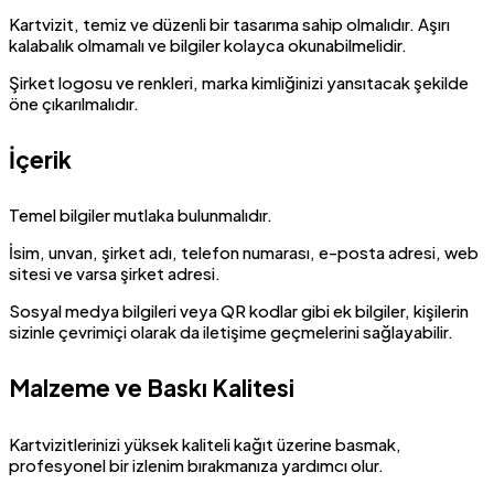
Kartvizit, temiz ve düzenli bir tasarıma sahip olmalıdır. Aşırı
kalabalık olmamalı ve bilgiler kolayca okunabilmelidir.
Şirket logosu ve renkleri, marka kimliğinizi yansıtacak şekilde
öne çıkarılmalıdır.
İçerik
Temel bilgiler mutlaka bulunmalıdır.
İsim, unvan, şirket adı, telefon numarası, e-posta adresi, web
sitesi ve varsa şirket adresi.
Sosyal medya bilgileri veya QR kodlar gibi ek bilgiler, kişilerin
sizinle çevrimiçi olarak da iletişime geçmelerini sağlayabilir.
Malzeme ve Baskı Kalitesi
Kartvizitlerinizi yüksek kaliteli kağıt üzerine basmak,
profesyonel bir izlenim bırakmanıza yardımcı olur.