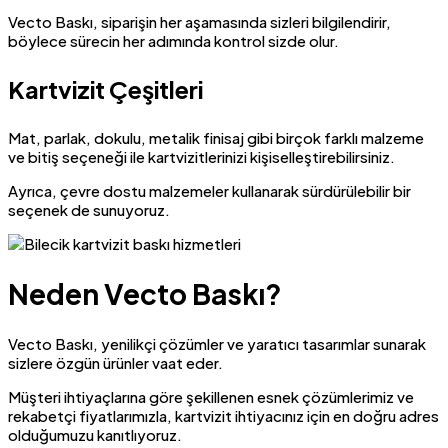
Vecto Baskı, siparişin her aşamasında sizleri bilgilendirir,
böylece sürecin her adımında kontrol sizde olur.
Kartvizit Çeşitleri
Mat, parlak, dokulu, metalik finisaj gibi birçok farklı malzeme
ve bitiş seçeneği ile kartvizitlerinizi kişiselleştirebilirsiniz.
Ayrıca, çevre dostu malzemeler kullanarak sürdürülebilir bir
seçenek de sunuyoruz.
Neden Vecto Baskı?
Vecto Baskı, yenilikçi çözümler ve yaratıcı tasarımlar sunarak
sizlere özgün ürünler vaat eder.
Müşteri ihtiyaçlarına göre şekillenen esnek çözümlerimiz ve
rekabetçi fiyatlarımızla, kartvizit ihtiyacınız için en doğru adres
olduğumuzu kanıtlıyoruz.