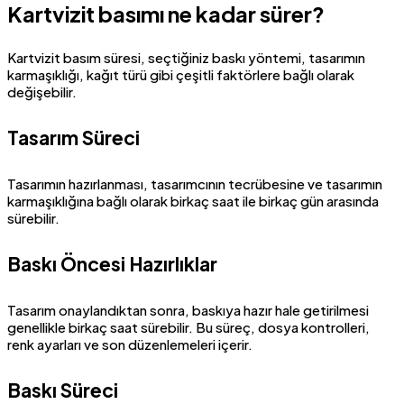
Kartvizit basımı ne kadar sürer?
Kartvizit basım süresi, seçtiğiniz baskı yöntemi, tasarımın
karmaşıklığı, kağıt türü gibi çeşitli faktörlere bağlı olarak
değişebilir.
Tasarım Süreci
Tasarımın hazırlanması, tasarımcının tecrübesine ve tasarımın
karmaşıklığına bağlı olarak birkaç saat ile birkaç gün arasında
sürebilir.
Baskı Öncesi Hazırlıklar
Tasarım onaylandıktan sonra, baskıya hazır hale getirilmesi
genellikle birkaç saat sürebilir. Bu süreç, dosya kontrolleri,
renk ayarları ve son düzenlemeleri içerir.
Baskı Süreci