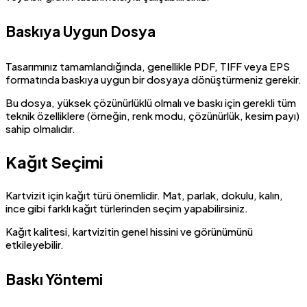
Baskıya Uygun Dosya
Tasarımınız tamamlandığında, genellikle PDF, TIFF veya EPS
formatında baskıya uygun bir dosyaya dönüştürmeniz gerekir.
Bu dosya, yüksek çözünürlüklü olmalı ve baskı için gerekli tüm
teknik özelliklere (örneğin, renk modu, çözünürlük, kesim payı)
sahip olmalıdır.
Kağıt Seçimi
Kartvizit için kağıt türü önemlidir. Mat, parlak, dokulu, kalın,
ince gibi farklı kağıt türlerinden seçim yapabilirsiniz.
Kağıt kalitesi, kartvizitin genel hissini ve görünümünü
etkileyebilir.
Baskı Yöntemi