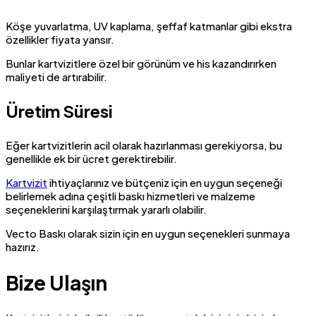
Köşe yuvarlatma, UV kaplama, şeffaf katmanlar gibi ekstra
özellikler fiyata yansır.
Bunlar kartvizitlere özel bir görünüm ve his kazandırırken
maliyeti de artırabilir.
Üretim Süresi
Eğer kartvizitlerin acil olarak hazırlanması gerekiyorsa, bu
genellikle ek bir ücret gerektirebilir.
Kartvizit
ihtiyaçlarınız ve bütçeniz için en uygun seçeneği
belirlemek adına çeşitli baskı hizmetleri ve malzeme
seçeneklerini karşılaştırmak yararlı olabilir.
Vecto Baskı olarak sizin için en uygun seçenekleri sunmaya
hazırız.
Bize Ulaşın