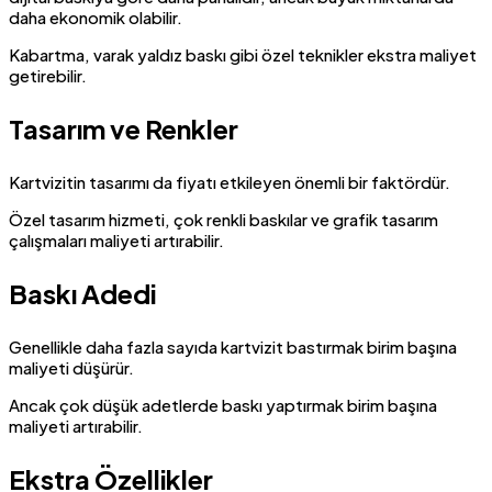
daha ekonomik olabilir.
Kabartma, varak yaldız baskı gibi özel teknikler ekstra maliyet
getirebilir.
Tasarım ve Renkler
Kartvizitin tasarımı da fiyatı etkileyen önemli bir faktördür.
Özel tasarım hizmeti, çok renkli baskılar ve grafik tasarım
çalışmaları maliyeti artırabilir.
Baskı Adedi
Genellikle daha fazla sayıda kartvizit bastırmak birim başına
maliyeti düşürür.
Ancak çok düşük adetlerde baskı yaptırmak birim başına
maliyeti artırabilir.
Ekstra Özellikler