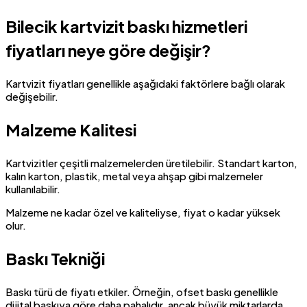
Bilecik kartvizit baskı hizmetleri
fiyatları neye göre değişir?
Kartvizit fiyatları genellikle aşağıdaki faktörlere bağlı olarak
değişebilir.
Malzeme Kalitesi
Kartvizitler çeşitli malzemelerden üretilebilir. Standart karton,
kalın karton, plastik, metal veya ahşap gibi malzemeler
kullanılabilir.
Malzeme ne kadar özel ve kaliteliyse, fiyat o kadar yüksek
olur.
Baskı Tekniği
Baskı türü de fiyatı etkiler. Örneğin, ofset baskı genellikle
dijital baskıya göre daha pahalıdır, ancak büyük miktarlarda