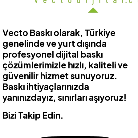
Vecto Baskı olarak, Türkiye
genelinde ve yurt dışında
profesyonel dijital baskı
çözümlerimizle hızlı, kaliteli ve
güvenilir hizmet sunuyoruz.
Baskı ihtiyaçlarınızda
yanınızdayız, sınırları aşıyoruz!
Bizi Takip Edin.