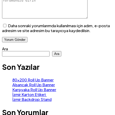
Daha sonraki yorumlarımda kullanılması için adım, e-posta
adresim ve site adresim bu tarayıcıya kaydedilsin.
Ara
Ara
Son Yazılar
80×200 Roll Up Banner
Alsancak Roll Up Banner
Karşıyaka Roll Up Banner
İzmir Karton Etiket
İzmir Backdrop Stand
Son Yorumlar