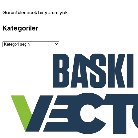
Görüntülenecek bir yorum yok.
Kategoriler
Kategoriler