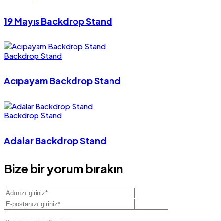
19 Mayıs Backdrop Stand
Backdrop Stand
Acıpayam Backdrop Stand
Backdrop Stand
Adalar Backdrop Stand
Bize bir yorum bırakın