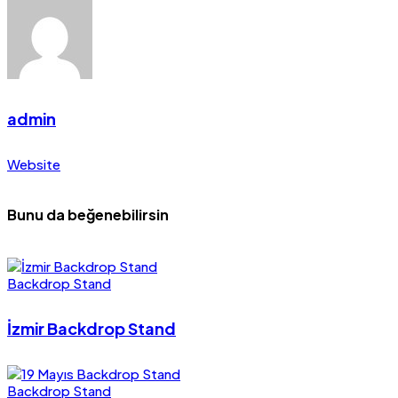
admin
Website
Bunu da beğenebilirsin
Backdrop Stand
İzmir Backdrop Stand
Backdrop Stand