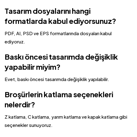
Tasarım dosyalarını hangi
formatlarda kabul ediyorsunuz?
PDF, AI, PSD ve EPS formatlarında dosyaları kabul
ediyoruz.
Baskı öncesi tasarımda değişiklik
yapabilir miyim?
Evet, baskı öncesi tasarımda değişiklik yapılabilir.
Broşürlerin katlama seçenekleri
nelerdir?
Z katlama, C katlama, yarım katlama ve kapak katlama gibi
seçenekler sunuyoruz.