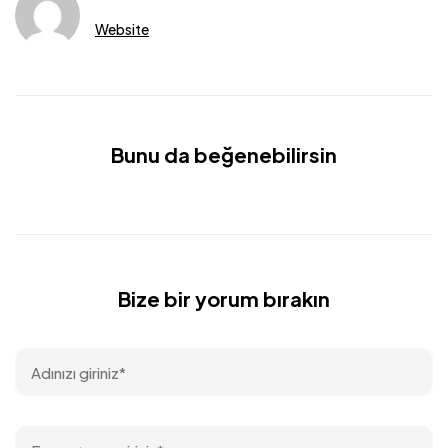
Website
Bunu da beğenebilirsin
Bize bir yorum bırakın