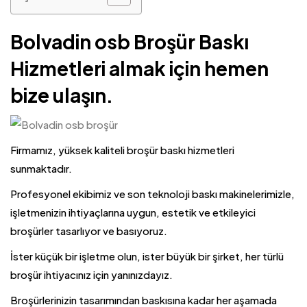
Bolvadin osb Broşür Baskı
Hizmetleri almak için hemen
bize ulaşın.
Firmamız, yüksek kaliteli broşür baskı hizmetleri
sunmaktadır.
Profesyonel ekibimiz ve son teknoloji baskı makinelerimizle,
işletmenizin ihtiyaçlarına uygun, estetik ve etkileyici
broşürler tasarlıyor ve basıyoruz.
İster küçük bir işletme olun, ister büyük bir şirket, her türlü
broşür ihtiyacınız için yanınızdayız.
Broşürlerinizin tasarımından baskısına kadar her aşamada