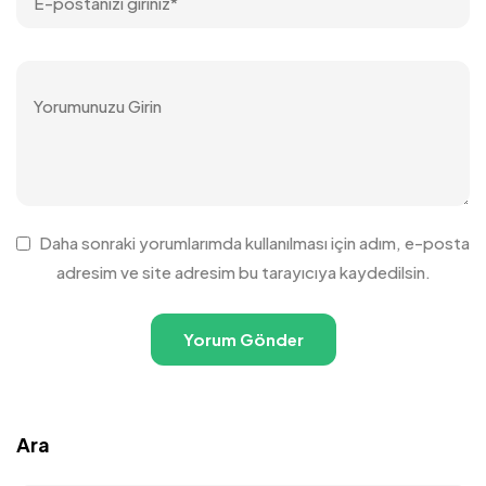
Daha sonraki yorumlarımda kullanılması için adım, e-posta
adresim ve site adresim bu tarayıcıya kaydedilsin.
Ara