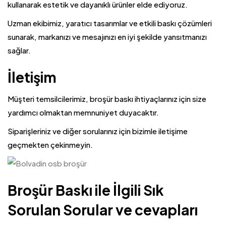
kullanarak estetik ve dayanıklı ürünler elde ediyoruz.
Uzman ekibimiz, yaratıcı tasarımlar ve etkili baskı çözümleri
sunarak, markanızı ve mesajınızı en iyi şekilde yansıtmanızı
sağlar.
İletişim
Müşteri temsilcilerimiz, broşür baskı ihtiyaçlarınız için size
yardımcı olmaktan memnuniyet duyacaktır.
Siparişleriniz ve diğer sorularınız için bizimle iletişime
geçmekten çekinmeyin.
Broşür Baskı ile İlgili Sık
Sorulan Sorular ve cevapları