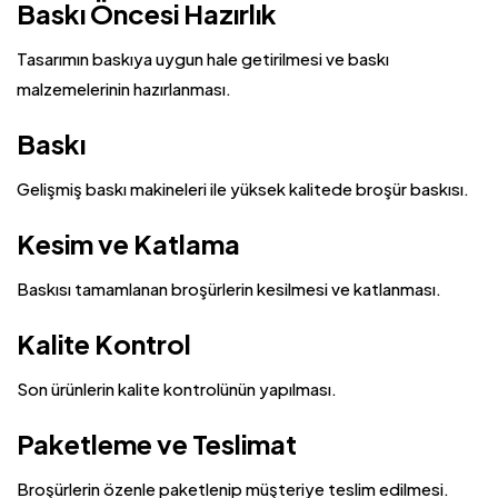
Baskı Öncesi Hazırlık
Tasarımın baskıya uygun hale getirilmesi ve baskı
malzemelerinin hazırlanması.
Baskı
Gelişmiş baskı makineleri ile yüksek kalitede broşür baskısı.
Kesim ve Katlama
Baskısı tamamlanan broşürlerin kesilmesi ve katlanması.
Kalite Kontrol
Son ürünlerin kalite kontrolünün yapılması.
Paketleme ve Teslimat
Broşürlerin özenle paketlenip müşteriye teslim edilmesi.