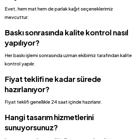
Evet, hem mat hem de parlak kağıt seçeneklerimiz
mevcuttur.
Baskı sonrasında kalite kontrol nasıl
yapılıyor?
Her baskı işlemi sonrasında uzman ekibimiz tarafından kalite
kontrol yapılır.
Fiyat teklifi ne kadar sürede
hazırlanıyor?
Fiyat teklifi genellikle 24 saat içinde hazırlanır.
Hangi tasarım hizmetlerini
sunuyorsunuz?