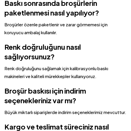
Baskı sonrasında broşürlerin
paketlenmesi nasıl yapılıyor?
Broşürler özenle paketlenir ve zarar görmemesi için
koruyucu ambalaj kullanılır.
Renk doğruluğunu nasıl
sağlıyorsunuz?
Renk doğruluğunu sağlamak için kalibrasyonlu baskı
makineleri ve kaliteli mürekkepler kullanıyoruz.
Broşür baskısı için indirim
seçenekleriniz var mı?
Büyük miktarlı siparişlerde indirim seçeneklerimiz mevcuttur.
Kargo ve teslimat süreciniz nasıl