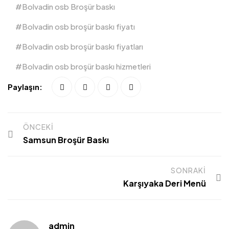
Bolvadin osb Broşür baskı
Bolvadin osb broşür baskı fiyatı
Bolvadin osb broşür baskı fiyatları
Bolvadin osb broşür baskı hizmetleri
Paylaşın:
ÖNCEKI
Samsun Broşür Baskı
SONRAKI
Karşıyaka Deri Menü
admin