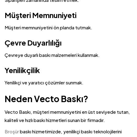
Müşteri Memnuniyeti
Müşteri memnuniyetini ön planda tutmak.
Çevre Duyarlılığı
Çevreye duyarlı baskı malzemeleri kullanmak.
Yenilikçilik
Yenilikçi ve yaratıcı çözümler sunmak.
Neden Vecto Baskı?
Vecto Baskı, müşteri memnuniyetini en üst seviyede tutan,
kaliteli ve hızlı baskı hizmetleri sunan bir firmadır.
Broşür
baskı hizmetimizde, yenilikçi baskı teknolojilerini