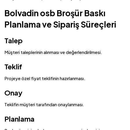
Bolvadin osb Broşür Baskı
Planlama ve Sipariş Süreçleri
Talep
Müşteri taleplerinin alınması ve değerlendirilmesi.
Teklif
Projeye özel fiyat teklifinin hazırlanması.
Onay
Teklifin müşteri tarafından onaylanması.
Planlama