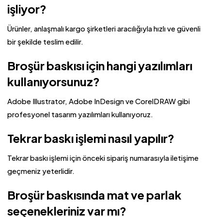
işliyor?
Ürünler, anlaşmalı kargo şirketleri aracılığıyla hızlı ve güvenli
bir şekilde teslim edilir.
Broşür baskısı için hangi yazılımları
kullanıyorsunuz?
Adobe Illustrator, Adobe InDesign ve CorelDRAW gibi
profesyonel tasarım yazılımları kullanıyoruz.
Tekrar baskı işlemi nasıl yapılır?
Tekrar baskı işlemi için önceki sipariş numarasıyla iletişime
geçmeniz yeterlidir.
Broşür baskısında mat ve parlak
seçenekleriniz var mı?