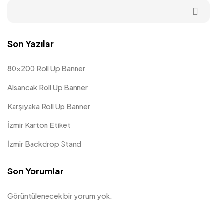
Son Yazılar
80×200 Roll Up Banner
Alsancak Roll Up Banner
Karşıyaka Roll Up Banner
İzmir Karton Etiket
İzmir Backdrop Stand
Son Yorumlar
Görüntülenecek bir yorum yok.