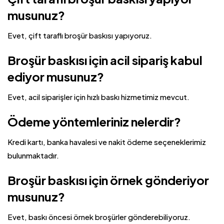
musunuz?
Evet, çift taraflı broşür baskısı yapıyoruz.
Broşür baskısı için acil sipariş kabul
ediyor musunuz?
Evet, acil siparişler için hızlı baskı hizmetimiz mevcut.
Ödeme yöntemleriniz nelerdir?
Kredi kartı, banka havalesi ve nakit ödeme seçeneklerimiz
bulunmaktadır.
Broşür baskısı için örnek gönderiyor
musunuz?
Evet, baskı öncesi örnek broşürler gönderebiliyoruz.