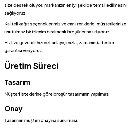
size destek oluyor, markanızın en iyi şekilde temsil edilmesini
sağlıyoruz.
Kaliteli kağıt seçeneklerimiz ve canlı renklerle, müşterilerinize
unutulmaz bir izlenim bırakacak broşürler hazırlıyoruz.
Hızlı ve güvenilir hizmet anlayışımızla, zamanında teslim
garantisi veriyoruz.
Üretim Süreci
Tasarım
Müşteri isteklerine göre broşür tasarımının yapılması.
Onay
Tasarımın müşteri onayına sunulması.