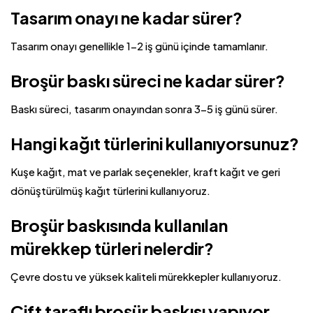
Tasarım onayı ne kadar sürer?
Tasarım onayı genellikle 1-2 iş günü içinde tamamlanır.
Broşür baskı süreci ne kadar sürer?
Baskı süreci, tasarım onayından sonra 3-5 iş günü sürer.
Hangi kağıt türlerini kullanıyorsunuz?
Kuşe kağıt, mat ve parlak seçenekler, kraft kağıt ve geri
dönüştürülmüş kağıt türlerini kullanıyoruz.
Broşür baskısında kullanılan
mürekkep türleri nelerdir?
Çevre dostu ve yüksek kaliteli mürekkepler kullanıyoruz.
Çift taraflı broşür baskısı yapıyor