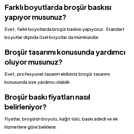
Farklı boyutlarda broşür baskısı
yapıyor musunuz?
Evet, farklı boyutlarda broşür baskısı yapıyoruz. Standart
boyutlar dışında özel boyutlar da mümkündür.
Broşür tasarımı konusunda yardımcı
oluyor musunuz?
Evet, profesyonel tasarım ekibimiz broşür tasarımı
konusunda size yardımcı olabilir.
Broşür baskı fiyatları nasıl
belirleniyor?
Fiyatlar, broşürün boyutu, kağıt türü, baskı adedi ve ek
hizmetlere göre belirlenir.