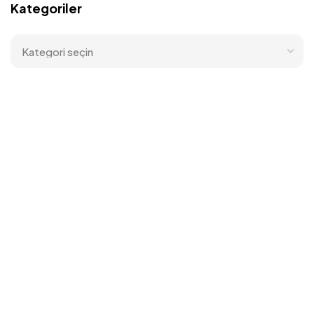
Kategoriler