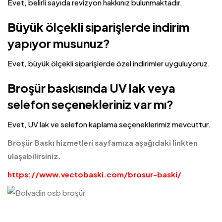
Evet, belirli sayıda revizyon hakkınız bulunmaktadır.
Büyük ölçekli siparişlerde indirim
yapıyor musunuz?
Evet, büyük ölçekli siparişlerde özel indirimler uyguluyoruz.
Broşür baskısında UV lak veya
selefon seçenekleriniz var mı?
Evet, UV lak ve selefon kaplama seçeneklerimiz mevcuttur.
Broşür Baskı hizmetleri sayfamıza aşağıdaki linkten
ulaşabilirsiniz.
https://www.vectobaski.com/brosur-baski/