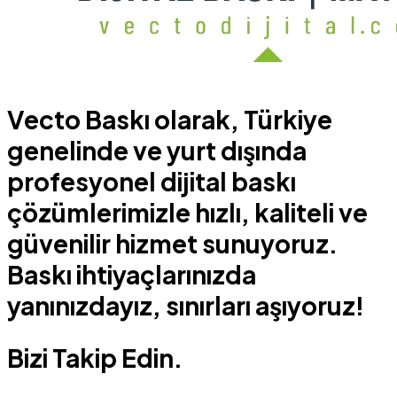
Vecto Baskı olarak, Türkiye
genelinde ve yurt dışında
profesyonel dijital baskı
çözümlerimizle hızlı, kaliteli ve
güvenilir hizmet sunuyoruz.
Baskı ihtiyaçlarınızda
yanınızdayız, sınırları aşıyoruz!
Bizi Takip Edin.