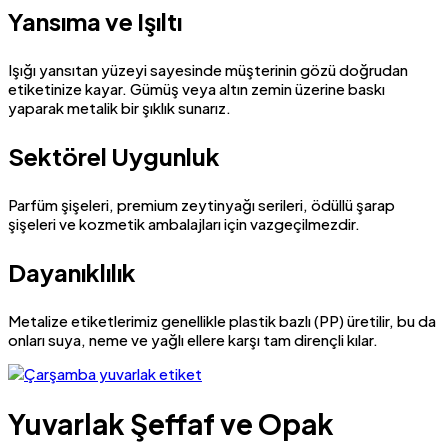
Yansıma ve Işıltı
Işığı yansıtan yüzeyi sayesinde müşterinin gözü doğrudan
etiketinize kayar. Gümüş veya altın zemin üzerine baskı
yaparak metalik bir şıklık sunarız.
Sektörel Uygunluk
Parfüm şişeleri, premium zeytinyağı serileri, ödüllü şarap
şişeleri ve kozmetik ambalajları için vazgeçilmezdir.
Dayanıklılık
Metalize etiketlerimiz genellikle plastik bazlı (PP) üretilir, bu da
onları suya, neme ve yağlı ellere karşı tam dirençli kılar.
Yuvarlak Şeffaf ve Opak