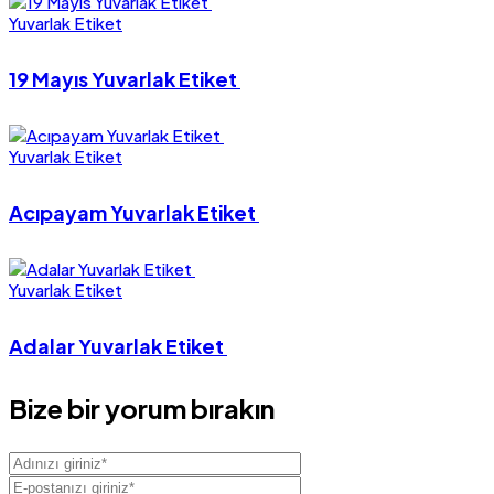
Yuvarlak Etiket
19 Mayıs Yuvarlak Etiket
Yuvarlak Etiket
Acıpayam Yuvarlak Etiket
Yuvarlak Etiket
Adalar Yuvarlak Etiket
Bize bir yorum bırakın