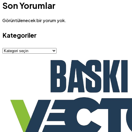
Son Yorumlar
Görüntülenecek bir yorum yok.
Kategoriler
Kategoriler