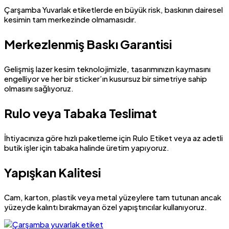
Çarşamba Yuvarlak etiketlerde en büyük risk, baskının dairesel
kesimin tam merkezinde olmamasıdır.
Merkezlenmiş Baskı Garantisi
Gelişmiş lazer kesim teknolojimizle, tasarımınızın kaymasını
engelliyor ve her bir sticker’ın kusursuz bir simetriye sahip
olmasını sağlıyoruz.
Rulo veya Tabaka Teslimat
İhtiyacınıza göre hızlı paketleme için Rulo Etiket veya az adetli
butik işler için tabaka halinde üretim yapıyoruz.
Yapışkan Kalitesi
Cam, karton, plastik veya metal yüzeylere tam tutunan ancak
yüzeyde kalıntı bırakmayan özel yapıştırıcılar kullanıyoruz.