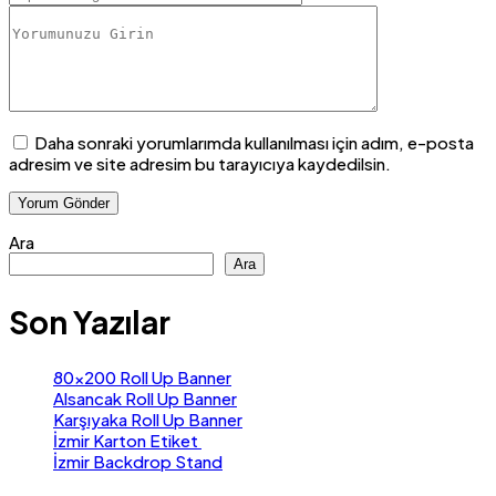
Daha sonraki yorumlarımda kullanılması için adım, e-posta
adresim ve site adresim bu tarayıcıya kaydedilsin.
Ara
Ara
Son Yazılar
80×200 Roll Up Banner
Alsancak Roll Up Banner
Karşıyaka Roll Up Banner
İzmir Karton Etiket
İzmir Backdrop Stand