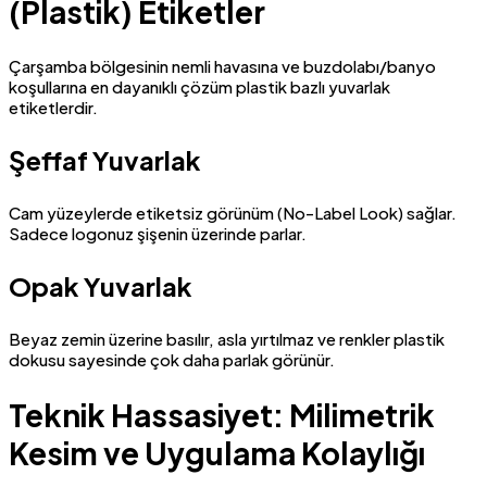
(Plastik) Etiketler
Çarşamba bölgesinin nemli havasına ve buzdolabı/banyo
koşullarına en dayanıklı çözüm plastik bazlı yuvarlak
etiketlerdir.
Şeffaf Yuvarlak
Cam yüzeylerde etiketsiz görünüm (No-Label Look) sağlar.
Sadece logonuz şişenin üzerinde parlar.
Opak Yuvarlak
Beyaz zemin üzerine basılır, asla yırtılmaz ve renkler plastik
dokusu sayesinde çok daha parlak görünür.
Teknik Hassasiyet: Milimetrik
Kesim ve Uygulama Kolaylığı