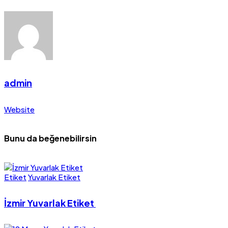
admin
Website
Bunu da beğenebilirsin
Etiket
Yuvarlak Etiket
İzmir Yuvarlak Etiket