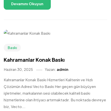
Devamını Okuyun
Baskı
Kahramanlar Konak Baskı
Haziran 30, 2025
Yazan:
admin
Kahramanlar Konak Baskı Hizmetleri Kalitenin ve Hızlı
Çözümün Adresi Vecto Baskı Her geçen gün büyüyen
işletmeler, markalarının sesi olabilecek kaliteli baskı
hizmetlerine olan ihtiyacı artırmaktadır. Bu noktada devreye
biz, Vecto...