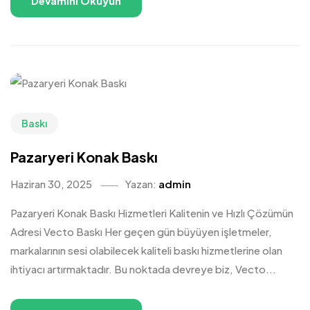
Devamını Okuyun
Baskı
Pazaryeri Konak Baskı
Haziran 30, 2025
Yazan:
admin
Pazaryeri Konak Baskı Hizmetleri Kalitenin ve Hızlı Çözümün
Adresi Vecto Baskı Her geçen gün büyüyen işletmeler,
markalarının sesi olabilecek kaliteli baskı hizmetlerine olan
ihtiyacı artırmaktadır. Bu noktada devreye biz, Vecto...