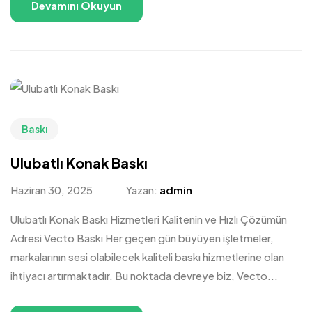
Devamını Okuyun
Baskı
Ulubatlı Konak Baskı
Haziran 30, 2025
Yazan:
admin
Ulubatlı Konak Baskı Hizmetleri Kalitenin ve Hızlı Çözümün
Adresi Vecto Baskı Her geçen gün büyüyen işletmeler,
markalarının sesi olabilecek kaliteli baskı hizmetlerine olan
ihtiyacı artırmaktadır. Bu noktada devreye biz, Vecto...