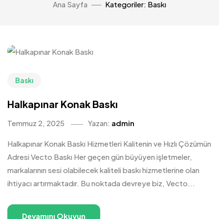
Ana Sayfa
Kategoriler: Baskı
Baskı
Halkapınar Konak Baskı
Temmuz 2, 2025
Yazan:
admin
Halkapınar Konak Baskı Hizmetleri Kalitenin ve Hızlı Çözümün
Adresi Vecto Baskı Her geçen gün büyüyen işletmeler,
markalarının sesi olabilecek kaliteli baskı hizmetlerine olan
ihtiyacı artırmaktadır. Bu noktada devreye biz, Vecto...
Devamını Okuyun