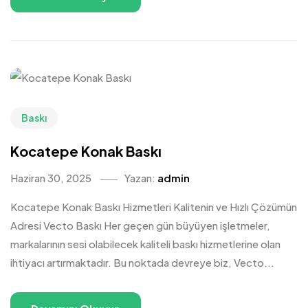
Baskı
Kocatepe Konak Baskı
Haziran 30, 2025
Yazan:
admin
Kocatepe Konak Baskı Hizmetleri Kalitenin ve Hızlı Çözümün
Adresi Vecto Baskı Her geçen gün büyüyen işletmeler,
markalarının sesi olabilecek kaliteli baskı hizmetlerine olan
ihtiyacı artırmaktadır. Bu noktada devreye biz, Vecto...