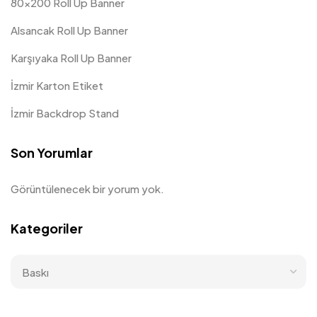
80×200 Roll Up Banner
Alsancak Roll Up Banner
Karşıyaka Roll Up Banner
İzmir Karton Etiket
İzmir Backdrop Stand
Son Yorumlar
Görüntülenecek bir yorum yok.
Kategoriler