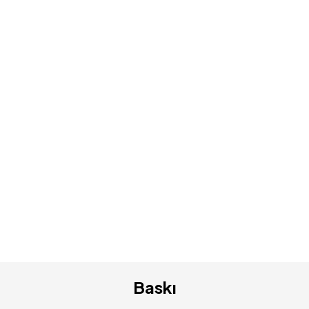
Baskı