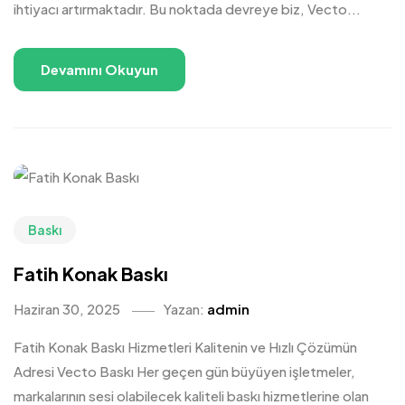
ihtiyacı artırmaktadır. Bu noktada devreye biz, Vecto...
Devamını Okuyun
Baskı
Fatih Konak Baskı
Haziran 30, 2025
Yazan:
admin
Fatih Konak Baskı Hizmetleri Kalitenin ve Hızlı Çözümün
Adresi Vecto Baskı Her geçen gün büyüyen işletmeler,
markalarının sesi olabilecek kaliteli baskı hizmetlerine olan