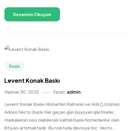
Devamını Okuyun
Baskı
Levent Konak Baskı
Haziran 30, 2025
Yazan:
admin
Levent Konak Baskı Hizmetleri Kalitenin ve Hızlı Çözümün
Adresi Vecto Baskı Her geçen gün büyüyen işletmeler,
markalarının sesi olabilecek kaliteli baskı hizmetlerine olan
ihtiyacı artırmaktadır. Bu noktada devreye biz, Vecto...