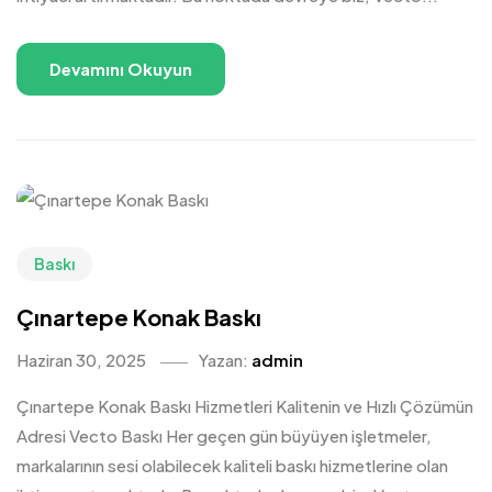
Devamını Okuyun
Baskı
Çınartepe Konak Baskı
Haziran 30, 2025
Yazan:
admin
Çınartepe Konak Baskı Hizmetleri Kalitenin ve Hızlı Çözümün
Adresi Vecto Baskı Her geçen gün büyüyen işletmeler,
markalarının sesi olabilecek kaliteli baskı hizmetlerine olan