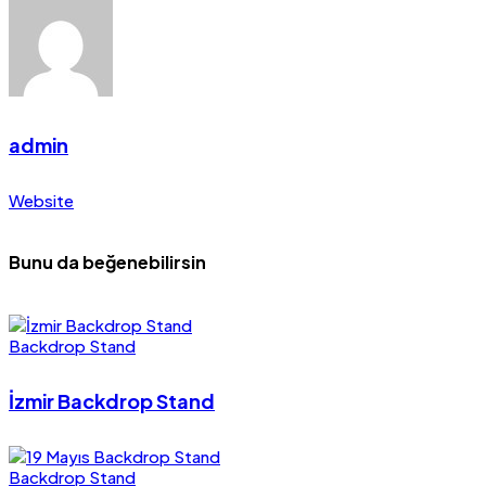
admin
Website
Bunu da beğenebilirsin
Backdrop Stand
İzmir Backdrop Stand
Backdrop Stand