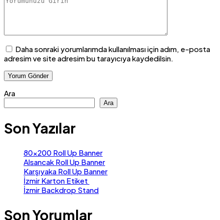
Daha sonraki yorumlarımda kullanılması için adım, e-posta
adresim ve site adresim bu tarayıcıya kaydedilsin.
Ara
Ara
Son Yazılar
80×200 Roll Up Banner
Alsancak Roll Up Banner
Karşıyaka Roll Up Banner
İzmir Karton Etiket
İzmir Backdrop Stand
Son Yorumlar