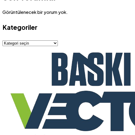
Görüntülenecek bir yorum yok.
Kategoriler
Kategoriler