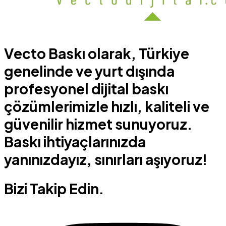
Vecto Baskı olarak, Türkiye
genelinde ve yurt dışında
profesyonel dijital baskı
çözümlerimizle hızlı, kaliteli ve
güvenilir hizmet sunuyoruz.
Baskı ihtiyaçlarınızda
yanınızdayız, sınırları aşıyoruz!
Bizi Takip Edin.