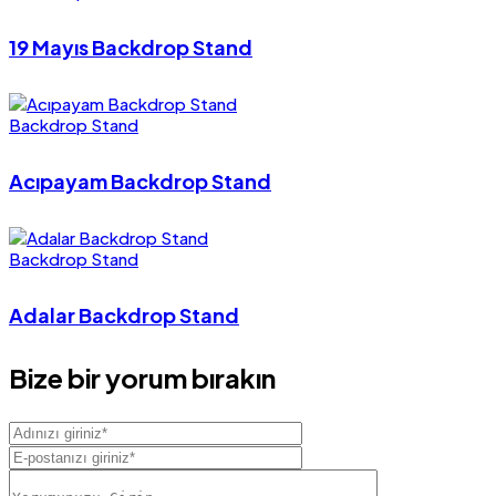
19 Mayıs Backdrop Stand
Backdrop Stand
Acıpayam Backdrop Stand
Backdrop Stand
Adalar Backdrop Stand
Bize bir yorum bırakın