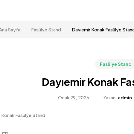
Ana Sayfa
Fasülye Stand
Dayıemir Konak Fasülye Stan
Fasülye Stand
Dayıemir Konak Fa
Ocak 29, 2026
Yazan:
admin