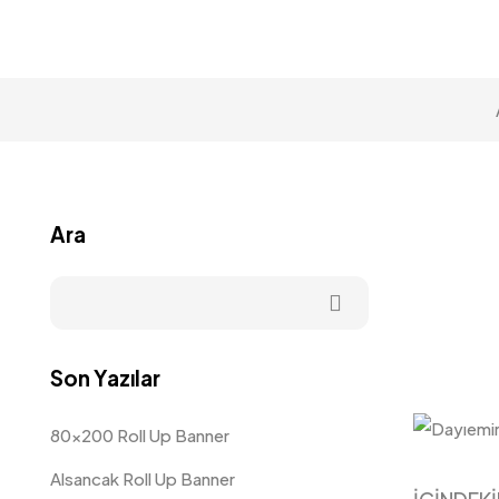
Ara
Son Yazılar
80×200 Roll Up Banner
Alsancak Roll Up Banner