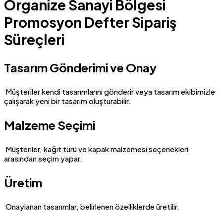
Organize Sanayi Bölgesi
Promosyon Defter Sipariş
Süreçleri
Tasarım Gönderimi ve Onay
Müşteriler kendi tasarımlarını gönderir veya tasarım ekibimizle
çalışarak yeni bir tasarım oluşturabilir.
Malzeme Seçimi
Müşteriler, kağıt türü ve kapak malzemesi seçenekleri
arasından seçim yapar.
Üretim
Onaylanan tasarımlar, belirlenen özelliklerde üretilir.