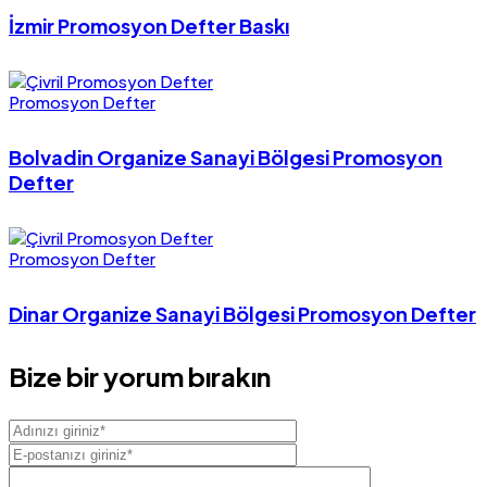
İzmir Promosyon Defter Baskı
Promosyon Defter
Bolvadin Organize Sanayi Bölgesi Promosyon
Defter
Promosyon Defter
Dinar Organize Sanayi Bölgesi Promosyon Defter
Bize bir yorum bırakın