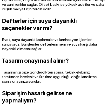
ve canlı renkler sağlar. Ofset baskı ise yüksek adetler ve daha
düşük maliyet için tercih edilir.
Defterler için suya dayanıklı
seçenekler var mı?
Evet, suya dayanıklı kaplamalar ve laminasyon işlemleri
sunuyoruz. Bu işlemler defterlerin nem ve suya karşı daha
dayanıklı olmasını sağlar.
Tasarım onayı nasıl alınır?
Tasarımınızı bize gönderdikten sonra, teknik ekibimiz
tarafından incelenir ve üretime uygunluğu doğrulandıktan
sonra onayınıza sunulur.
Siparişim hasarlı gelirse ne
yapmalıyım?