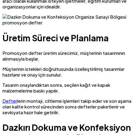
aracı olarak kullanmak isteyen işletmeler, eğitim kurumları ve
organizasyonlar için idealdir.
Üretim Süreci ve Planlama
Promosyon defter üretim sürecimiz, müşterinin tasarımının
alınmasıyla başlar.
Müşterinin istekleri doğrultusunda özelleştirilmiş tasarımlar
hazırlanır ve onay için sunulur.
Tasarım onaylandıktan sonra, seçilen kağıt ve kapak
malzemelerine baskı yapılır.
Defter
lerin montajı, ciltleme işlemleri takip eder ve son aşama
olan kalite kontrol sürecinden sonra defterler paketlenir ve
sevkiyata hazır hale getirilir.
Dazkırı Dokuma ve Konfeksiyon