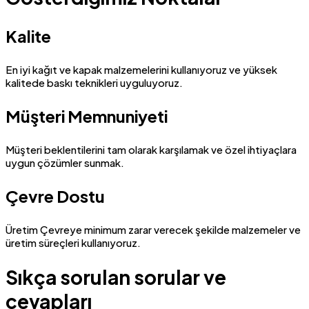
Kalite
En iyi kağıt ve kapak malzemelerini kullanıyoruz ve yüksek
kalitede baskı teknikleri uyguluyoruz.
Müşteri Memnuniyeti
Müşteri beklentilerini tam olarak karşılamak ve özel ihtiyaçlara
uygun çözümler sunmak.
Çevre Dostu
Üretim Çevreye minimum zarar verecek şekilde malzemeler ve
üretim süreçleri kullanıyoruz.
Sıkça sorulan sorular ve
cevapları