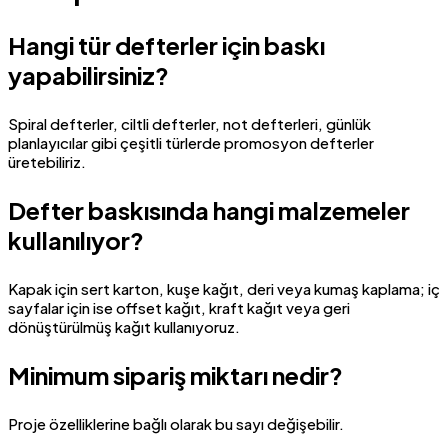
Hangi tür defterler için baskı
yapabilirsiniz?
Spiral defterler, ciltli defterler, not defterleri, günlük
planlayıcılar gibi çeşitli türlerde promosyon defterler
üretebiliriz.
Defter baskısında hangi malzemeler
kullanılıyor?
Kapak için sert karton, kuşe kağıt, deri veya kumaş kaplama; iç
sayfalar için ise offset kağıt, kraft kağıt veya geri
dönüştürülmüş kağıt kullanıyoruz.
Minimum sipariş miktarı nedir?
Proje özelliklerine bağlı olarak bu sayı değişebilir.