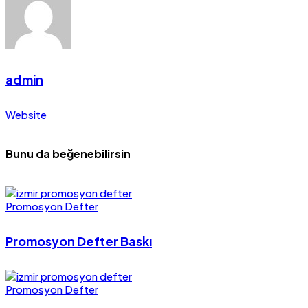
admin
Website
Bunu da beğenebilirsin
Promosyon Defter
Promosyon Defter Baskı
Promosyon Defter