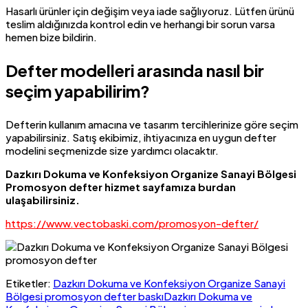
Hasarlı ürünler için değişim veya iade sağlıyoruz. Lütfen ürünü
teslim aldığınızda kontrol edin ve herhangi bir sorun varsa
hemen bize bildirin.
Defter modelleri arasında nasıl bir
seçim yapabilirim?
Defterin kullanım amacına ve tasarım tercihlerinize göre seçim
yapabilirsiniz. Satış ekibimiz, ihtiyacınıza en uygun defter
modelini seçmenizde size yardımcı olacaktır.
Dazkırı Dokuma ve Konfeksiyon Organize Sanayi Bölgesi
Promosyon defter hizmet sayfamıza burdan
ulaşabilirsiniz.
https://www.vectobaski.com/promosyon-defter/
Etiketler:
Dazkırı Dokuma ve Konfeksiyon Organize Sanayi
Bölgesi promosyon defter baskı
Dazkırı Dokuma ve