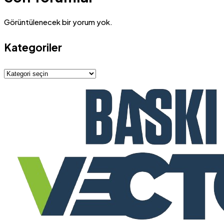
Görüntülenecek bir yorum yok.
Kategoriler
Kategoriler