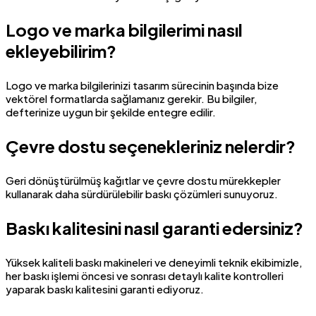
Logo ve marka bilgilerimi nasıl
ekleyebilirim?
Logo ve marka bilgilerinizi tasarım sürecinin başında bize
vektörel formatlarda sağlamanız gerekir. Bu bilgiler,
defterinize uygun bir şekilde entegre edilir.
Çevre dostu seçenekleriniz nelerdir?
Geri dönüştürülmüş kağıtlar ve çevre dostu mürekkepler
kullanarak daha sürdürülebilir baskı çözümleri sunuyoruz.
Baskı kalitesini nasıl garanti edersiniz?
Yüksek kaliteli baskı makineleri ve deneyimli teknik ekibimizle,
her baskı işlemi öncesi ve sonrası detaylı kalite kontrolleri
yaparak baskı kalitesini garanti ediyoruz.