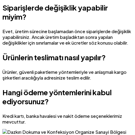
Siparişlerde değişiklik yapabilir
miyim?
Evet, üretim sürecine başlamadan önce siparişlerde değişiklik
yapabilirsiniz. Ancak üretim başladıktan sonra yapılan
değişiklikler için sınırlamalar ve ek ücretler söz konusu olabilir.
Ürünlerin teslimatı nasıl yapılır?
Ürünler, güvenli paketleme yöntemleriyle ve anlaşmalı kargo
şirketleri aracılığıyla adresinize teslim edilir.
Hangi ödeme yöntemlerini kabul
ediyorsunuz?
Kredi kartı, banka havalesi ve nakit ödeme seçeneklerimiz
mevcuttur.