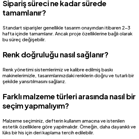
Sipariş süreci ne kadar sürede
tamamlanır?
Standart siparişler genellikle tasarım onayından itibaren 2-3
hafta içinde tamamlanır. Ancak proje özelliklerine bağlı olarak
bu süreç değişebilir.
Renk doğruluğu nasıl sağlanır?
Renk yönetimi sistemlerimiz ve kalibre edilmiş baskı
makinelerimizle, tasarımlarınızdaki renklerin doğru ve tutarlı bir
şekilde yansıtılmasını sağlarız.
Farklı malzeme türleri arasında nasıl bir
seçim yapmalıyım?
Malzeme seçiminiz, defterin kullanım amacına ve istenilen
estetik özelliklere göre yapılmalıdır. Örneğin, daha dayanıklı ve
lüks bir his için deri kaplama tercih edilebilir.