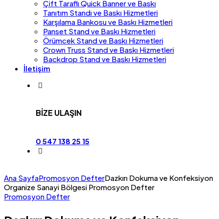
Çift Taraflı Quick Banner ve Baskı
Tanıtım Standı ve Baskı Hizmetleri
Karşılama Bankosu ve Baskı Hizmetleri
Panset Stand ve Baskı Hizmetleri
Örümcek Stand ve Baskı Hizmetleri
Crown Truss Stand ve Baskı Hizmetleri
Backdrop Stand ve Baskı Hizmetleri
İletişim
BİZE ULAŞIN
0 547 138 25 15
Ana Sayfa
Promosyon Defter
Dazkırı Dokuma ve Konfeksiyon
Organize Sanayi Bölgesi Promosyon Defter
Promosyon Defter