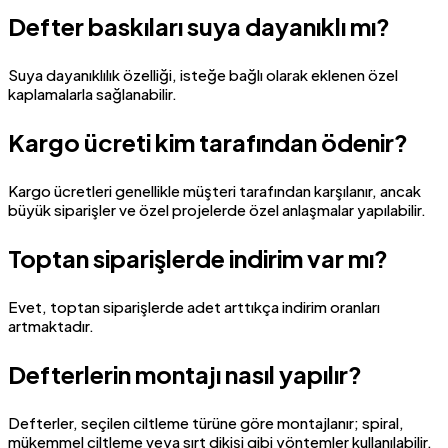
Defter baskıları suya dayanıklı mı?
Suya dayanıklılık özelliği, isteğe bağlı olarak eklenen özel
kaplamalarla sağlanabilir.
Kargo ücreti kim tarafından ödenir?
Kargo ücretleri genellikle müşteri tarafından karşılanır, ancak
büyük siparişler ve özel projelerde özel anlaşmalar yapılabilir.
Toptan siparişlerde indirim var mı?
Evet, toptan siparişlerde adet arttıkça indirim oranları
artmaktadır.
Defterlerin montajı nasıl yapılır?
Defterler, seçilen ciltleme türüne göre montajlanır; spiral,
mükemmel ciltleme veya sırt dikişi gibi yöntemler kullanılabilir.