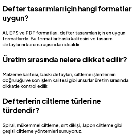
Defter tasarımları için hangi formatlar
uygun?
AI, EPS ve PDF formatları, defter tasarımları için en uygun
formatlardır. Bu formatlar baskı kalitesini ve tasarım
detaylarını koruma açısından idealdir.
Üretim sırasında nelere dikkat edilir?
Malzeme kalitesi, baskı detayları, ciltleme işlemlerinin
doğruluğu ve son işlem kalitesi gibi unsurlar üretim sırasında
dikkatle kontrol edilir.
Defterlerin ciltleme türleri ne
türdendir?
Spiral, mükemmel ciltleme, sırt dikişi, Japon ciltleme gibi
çeşitli ciltleme yöntemleri sunuyoruz.