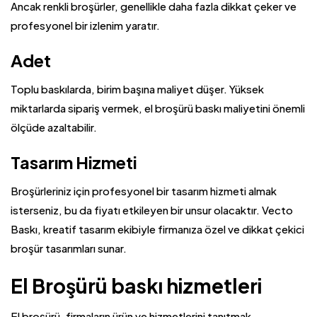
Ancak renkli broşürler, genellikle daha fazla dikkat çeker ve
profesyonel bir izlenim yaratır.
Adet
Toplu baskılarda, birim başına maliyet düşer. Yüksek
miktarlarda sipariş vermek, el broşürü baskı maliyetini önemli
ölçüde azaltabilir.
Tasarım Hizmeti
Broşürleriniz için profesyonel bir tasarım hizmeti almak
isterseniz, bu da fiyatı etkileyen bir unsur olacaktır. Vecto
Baskı, kreatif tasarım ekibiyle firmanıza özel ve dikkat çekici
broşür tasarımları sunar.
El Broşürü baskı hizmetleri
El broşürü, firmaların ürün ve hizmetlerini tanıtmak,