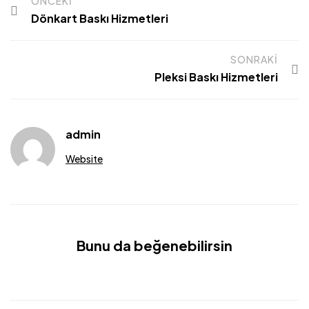
ÖNCEKI
Dönkart Baskı Hizmetleri
SONRAKI
Pleksi Baskı Hizmetleri
admin
Website
Bunu da beğenebilirsin