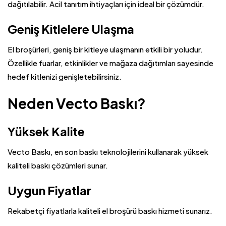
dağıtılabilir. Acil tanıtım ihtiyaçları için ideal bir çözümdür.
Geniş Kitlelere Ulaşma
El broşürleri, geniş bir kitleye ulaşmanın etkili bir yoludur.
Özellikle fuarlar, etkinlikler ve mağaza dağıtımları sayesinde
hedef kitlenizi genişletebilirsiniz.
Neden Vecto Baskı?
Yüksek Kalite
Vecto Baskı, en son baskı teknolojilerini kullanarak yüksek
kaliteli baskı çözümleri sunar.
Uygun Fiyatlar
Rekabetçi fiyatlarla kaliteli el broşürü baskı hizmeti sunarız.