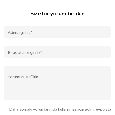
Bize bir yorum bırakın
Daha sonraki yorumlarımda kullanılması için adım, e-posta