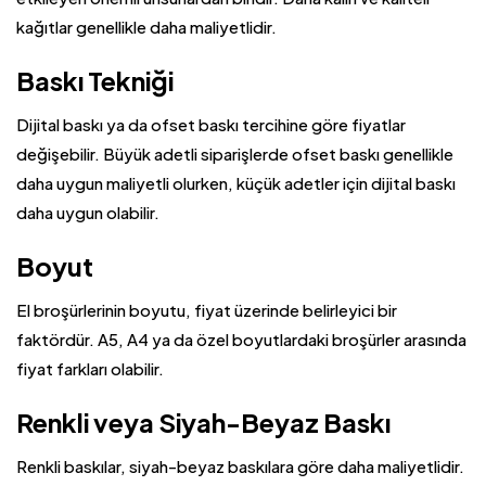
kağıtlar genellikle daha maliyetlidir.
Baskı Tekniği
Dijital baskı ya da ofset baskı tercihine göre fiyatlar
değişebilir. Büyük adetli siparişlerde ofset baskı genellikle
daha uygun maliyetli olurken, küçük adetler için dijital baskı
daha uygun olabilir.
Boyut
El broşürlerinin boyutu, fiyat üzerinde belirleyici bir
faktördür. A5, A4 ya da özel boyutlardaki broşürler arasında
fiyat farkları olabilir.
Renkli veya Siyah-Beyaz Baskı
Renkli baskılar, siyah-beyaz baskılara göre daha maliyetlidir.