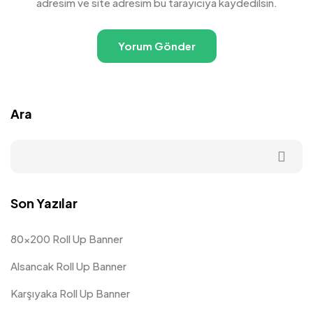
adresim ve site adresim bu tarayıcıya kaydedilsin.
Ara
Son Yazılar
80×200 Roll Up Banner
Alsancak Roll Up Banner
Karşıyaka Roll Up Banner