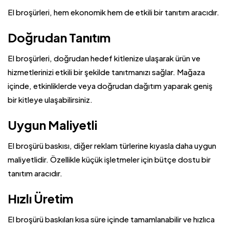
El broşürleri, hem ekonomik hem de etkili bir tanıtım aracıdır.
Doğrudan Tanıtım
El broşürleri, doğrudan hedef kitlenize ulaşarak ürün ve
hizmetlerinizi etkili bir şekilde tanıtmanızı sağlar. Mağaza
içinde, etkinliklerde veya doğrudan dağıtım yaparak geniş
bir kitleye ulaşabilirsiniz.
Uygun Maliyetli
El broşürü baskısı, diğer reklam türlerine kıyasla daha uygun
maliyetlidir. Özellikle küçük işletmeler için bütçe dostu bir
tanıtım aracıdır.
Hızlı Üretim
El broşürü baskıları kısa süre içinde tamamlanabilir ve hızlıca