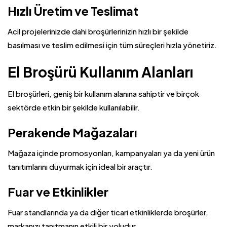
Hızlı Üretim ve Teslimat
Acil projelerinizde dahi broşürlerinizin hızlı bir şekilde
basılması ve teslim edilmesi için tüm süreçleri hızla yönetiriz.
El Broşürü Kullanım Alanları
El broşürleri, geniş bir kullanım alanına sahiptir ve birçok
sektörde etkin bir şekilde kullanılabilir.
Perakende Mağazaları
Mağaza içinde promosyonları, kampanyaları ya da yeni ürün
tanıtımlarını duyurmak için ideal bir araçtır.
Fuar ve Etkinlikler
Fuar standlarında ya da diğer ticari etkinliklerde broşürler,
markanızı tanıtmanın etkili bir yoludur.