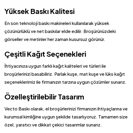
Yüksek Baskı Kalitesi
En son teknoloji baskı makineleri kullanılarak yüksek
çözünürlüklü ve net baskılar elde edilir. Broşürünüzdeki
görseller ve metinler her zaman kusursuz görünür.
Çeşitli Kağıt Seçenekleri
İhtiyacınıza uygun farklı kağıt kaliteleri ve türleri ile
broşürlerinizi basabiliriz. Parlak kuşe, mat kuşe ve lüks kağıt
seçeneklerimiz ile firmanızın tarzına uygun çözümler sunarız.
Özelleştirilebilir Tasarım
Vecto Baskı olarak, el broşürlerinizi firmanızın ihtiyaçlarına ve
kurumsal kimliğine uygun şekilde tasarlıyoruz. Tamamen size
özel, yaratıcı ve dikkat çekici tasarımlar sunarız.