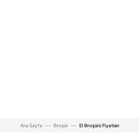
Ana Sayfa
Broşür
El Broşürü Fiyatları