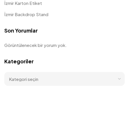
İzmir Karton Etiket
İzmir Backdrop Stand
Son Yorumlar
Görüntülenecek bir yorum yok.
Kategoriler