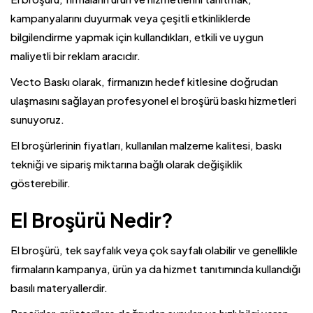
kampanyalarını duyurmak veya çeşitli etkinliklerde
bilgilendirme yapmak için kullandıkları, etkili ve uygun
maliyetli bir reklam aracıdır.
Vecto Baskı olarak, firmanızın hedef kitlesine doğrudan
ulaşmasını sağlayan profesyonel el broşürü baskı hizmetleri
sunuyoruz.
El broşürlerinin fiyatları, kullanılan malzeme kalitesi, baskı
tekniği ve sipariş miktarına bağlı olarak değişiklik
gösterebilir.
El Broşürü Nedir?
El broşürü, tek sayfalık veya çok sayfalı olabilir ve genellikle
firmaların kampanya, ürün ya da hizmet tanıtımında kullandığı
basılı materyallerdir.