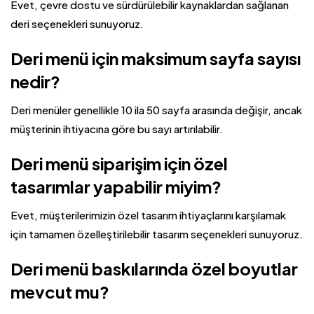
Evet, çevre dostu ve sürdürülebilir kaynaklardan sağlanan
deri seçenekleri sunuyoruz.
Deri menü için maksimum sayfa sayısı
nedir?
Deri menüler genellikle 10 ila 50 sayfa arasında değişir, ancak
müşterinin ihtiyacına göre bu sayı artırılabilir.
Deri menü siparişim için özel
tasarımlar yapabilir miyim?
Evet, müşterilerimizin özel tasarım ihtiyaçlarını karşılamak
için tamamen özelleştirilebilir tasarım seçenekleri sunuyoruz.
Deri menü baskılarında özel boyutlar
mevcut mu?