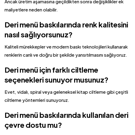
Ancak üretim aşamasına geçildikten sonra değişiklikler ek
maliyetlere neden olabilir.
Deri menü baskılarında renk kalitesini
nasıl sağlıyorsunuz?
Kaliteli mürekkepler ve modern baskı teknolojileri kullanarak
renklerin canlı ve doğru bir şekilde yansıtılmasını sağlıyoruz.
Deri menü için farklı ciltleme
seçenekleri sunuyor musunuz?
Evet, vidalı, spiral veya geleneksel kitap ciltleme gibi çeşitli
ciltleme yöntemleri sunuyoruz.
Deri menü baskılarında kullanılan deri
çevre dostu mu?