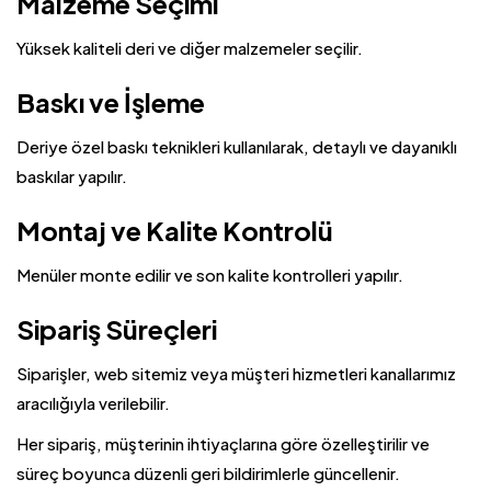
Malzeme Seçimi
Yüksek kaliteli deri ve diğer malzemeler seçilir.
Baskı ve İşleme
Deriye özel baskı teknikleri kullanılarak, detaylı ve dayanıklı
baskılar yapılır.
Montaj ve Kalite Kontrolü
Menüler monte edilir ve son kalite kontrolleri yapılır.
Sipariş Süreçleri
Siparişler, web sitemiz veya müşteri hizmetleri kanallarımız
aracılığıyla verilebilir.
Her sipariş, müşterinin ihtiyaçlarına göre özelleştirilir ve
süreç boyunca düzenli geri bildirimlerle güncellenir.