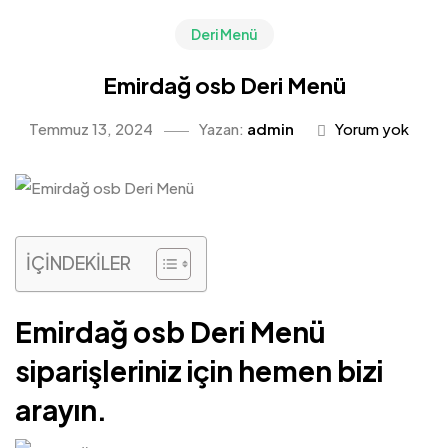
Deri Menü
Emirdağ osb Deri Menü
Temmuz 13, 2024
Yazan:
admin
Yorum yok
İÇİNDEKİLER
Emirdağ osb Deri Menü
siparişleriniz için hemen bizi
arayın.