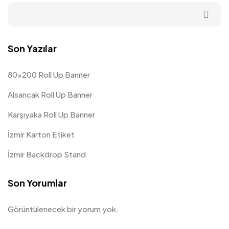
Son Yazılar
80×200 Roll Up Banner
Alsancak Roll Up Banner
Karşıyaka Roll Up Banner
İzmir Karton Etiket
İzmir Backdrop Stand
Son Yorumlar
Görüntülenecek bir yorum yok.