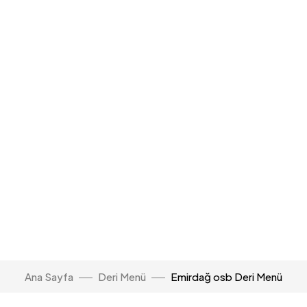
Ana Sayfa
Deri Menü
Emirdağ osb Deri Menü