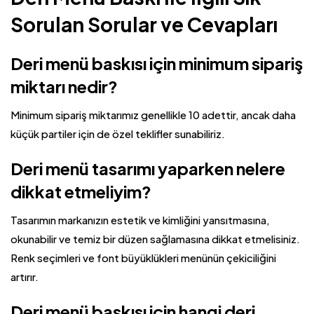
Sorulan Sorular ve Cevapları
Deri menü baskısı için minimum sipariş
miktarı nedir?
Minimum sipariş miktarımız genellikle 10 adettir, ancak daha
küçük partiler için de özel teklifler sunabiliriz.
Deri menü tasarımı yaparken nelere
dikkat etmeliyim?
Tasarımın markanızın estetik ve kimliğini yansıtmasına,
okunabilir ve temiz bir düzen sağlamasına dikkat etmelisiniz.
Renk seçimleri ve font büyüklükleri menünün çekiciliğini
artırır.
Deri menü baskısı için hangi deri