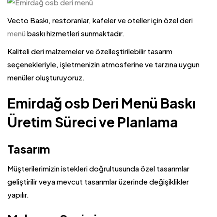
Vecto Baskı, restoranlar, kafeler ve oteller için özel deri
menü
baskı hizmetleri sunmaktadır.
Kaliteli deri malzemeler ve özelleştirilebilir tasarım
seçenekleriyle, işletmenizin atmosferine ve tarzına uygun
menüler oluşturuyoruz.
Emirdağ osb Deri Menü Baskı
Üretim Süreci ve Planlama
Tasarım
Müşterilerimizin istekleri doğrultusunda özel tasarımlar
geliştirilir veya mevcut tasarımlar üzerinde değişiklikler
yapılır.