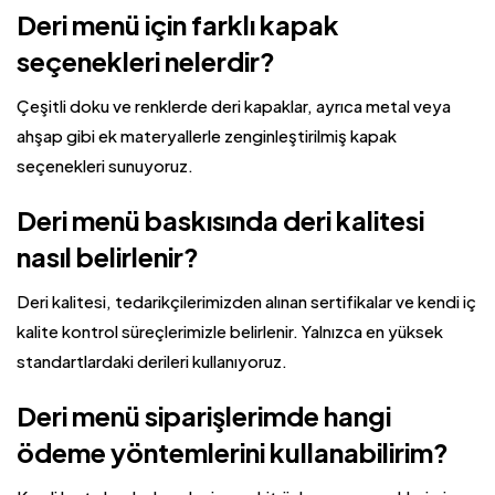
Deri menü için farklı kapak
seçenekleri nelerdir?
Çeşitli doku ve renklerde deri kapaklar, ayrıca metal veya
ahşap gibi ek materyallerle zenginleştirilmiş kapak
seçenekleri sunuyoruz.
Deri menü baskısında deri kalitesi
nasıl belirlenir?
Deri kalitesi, tedarikçilerimizden alınan sertifikalar ve kendi iç
kalite kontrol süreçlerimizle belirlenir. Yalnızca en yüksek
standartlardaki derileri kullanıyoruz.
Deri menü siparişlerimde hangi
ödeme yöntemlerini kullanabilirim?