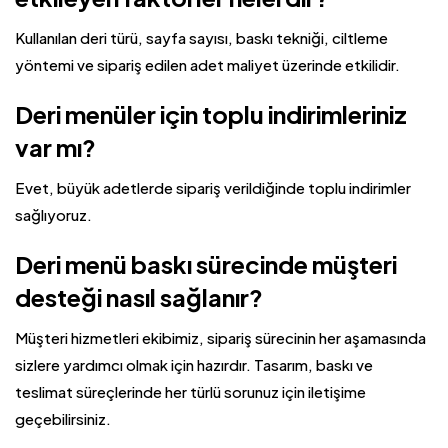
Kullanılan deri türü, sayfa sayısı, baskı tekniği, ciltleme
yöntemi ve sipariş edilen adet maliyet üzerinde etkilidir.
Deri menüler için toplu indirimleriniz
var mı?
Evet, büyük adetlerde sipariş verildiğinde toplu indirimler
sağlıyoruz.
Deri menü baskı sürecinde müşteri
desteği nasıl sağlanır?
Müşteri hizmetleri ekibimiz, sipariş sürecinin her aşamasında
sizlere yardımcı olmak için hazırdır. Tasarım, baskı ve
teslimat süreçlerinde her türlü sorunuz için iletişime
geçebilirsiniz.