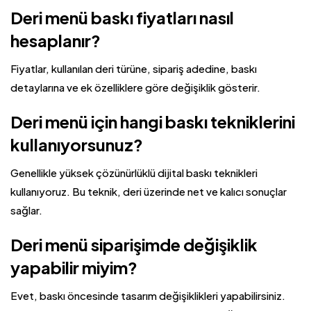
Deri menü baskı fiyatları nasıl
hesaplanır?
Fiyatlar, kullanılan deri türüne, sipariş adedine, baskı
detaylarına ve ek özelliklere göre değişiklik gösterir.
Deri menü için hangi baskı tekniklerini
kullanıyorsunuz?
Genellikle yüksek çözünürlüklü dijital baskı teknikleri
kullanıyoruz. Bu teknik, deri üzerinde net ve kalıcı sonuçlar
sağlar.
Deri menü siparişimde değişiklik
yapabilir miyim?
Evet, baskı öncesinde tasarım değişiklikleri yapabilirsiniz.