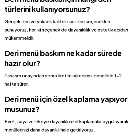
türlerini kullanıyorsunuz?
Gerçek deri ve yüksek kaliteli suni deri seçenekleri
sunuyoruz, her iki seçenek de dayanıklılık ve estetik açıdan
mükemmeldir.
Deri menü baskım ne kadar sürede
hazır olur?
Tasarım onayından sonra üretim sürecimiz genellikle 1-2
hafta sürer.
Deri menü için özel kaplama yapıyor
musunuz?
Evet, suya ve lekeye dayanıklı özel kaplamalar uygulayarak
menülerinizi daha dayanıklı hale getiriyoruz.