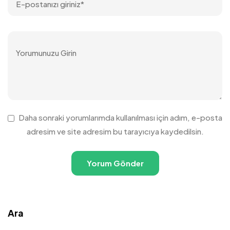
Daha sonraki yorumlarımda kullanılması için adım, e-posta
adresim ve site adresim bu tarayıcıya kaydedilsin.
Ara