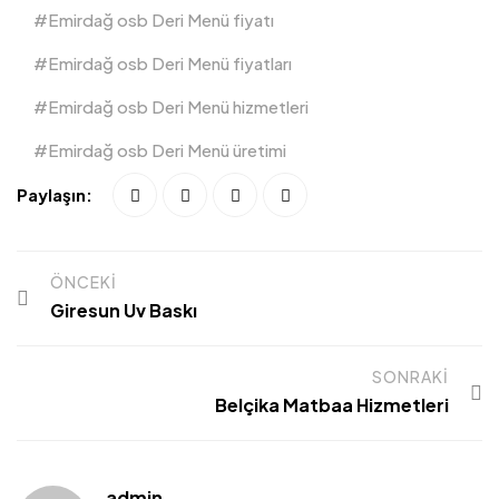
Emirdağ osb Deri Menü fiyatı
Emirdağ osb Deri Menü fiyatları
Emirdağ osb Deri Menü hizmetleri
Emirdağ osb Deri Menü üretimi
Paylaşın:
ÖNCEKI
Giresun Uv Baskı
SONRAKI
Belçika Matbaa Hizmetleri
admin