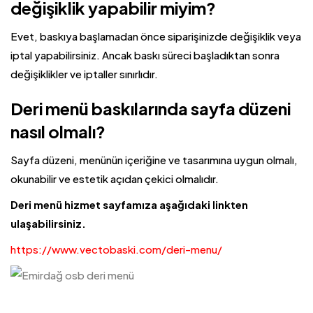
değişiklik yapabilir miyim?
Evet, baskıya başlamadan önce siparişinizde değişiklik veya
iptal yapabilirsiniz. Ancak baskı süreci başladıktan sonra
değişiklikler ve iptaller sınırlıdır.
Deri menü baskılarında sayfa düzeni
nasıl olmalı?
Sayfa düzeni, menünün içeriğine ve tasarımına uygun olmalı,
okunabilir ve estetik açıdan çekici olmalıdır.
Deri menü hizmet sayfamıza aşağıdaki linkten
ulaşabilirsiniz.
https://www.vectobaski.com/deri-menu/