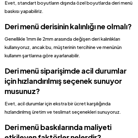
Evet, standart boyutların dışında özel boyutlarda deri menü
baskısı yapabiliriz.
Deri menü derisinin kalınlığı ne olmalı?
Genellikle 1mm ile 2mm arasında değişen deri kalınlıkları
kullanıyoruz, ancak bu, müşterinin tercihine ve menünün
kullanım şartlarına göre ayarlanabilir.
Deri menü siparişimde acil durumlar
için hızlandırılmış seçenek sunuyor
musunuz?
Evet, acil durumlar için ekstra bir ücret karşılığında
hızlandırılmış üretim ve teslimat seçenekleri sunuyoruz.
Deri menü baskılarında maliyeti
etkileyen faktörler nelerdir?