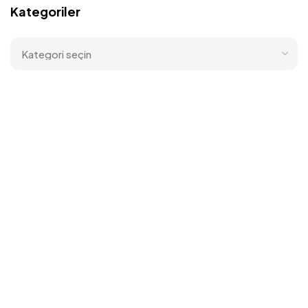
Kategoriler