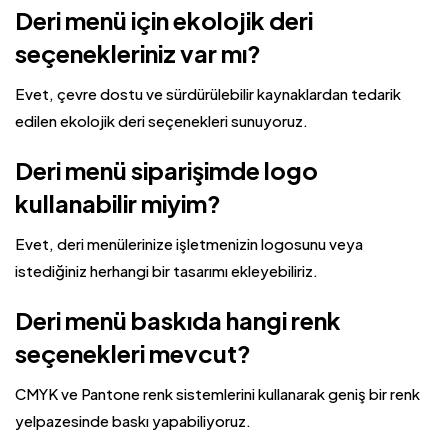
Deri menü için ekolojik deri
seçenekleriniz var mı?
Evet, çevre dostu ve sürdürülebilir kaynaklardan tedarik
edilen ekolojik deri seçenekleri sunuyoruz.
Deri menü siparişimde logo
kullanabilir miyim?
Evet, deri menülerinize işletmenizin logosunu veya
istediğiniz herhangi bir tasarımı ekleyebiliriz.
Deri menü baskıda hangi renk
seçenekleri mevcut?
CMYK ve Pantone renk sistemlerini kullanarak geniş bir renk
yelpazesinde baskı yapabiliyoruz.