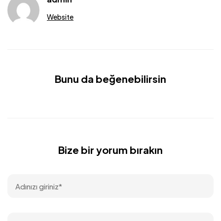
Website
Bunu da beğenebilirsin
Bize bir yorum bırakın