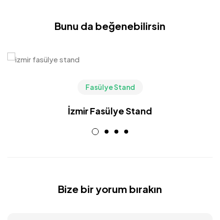
Bunu da beğenebilirsin
Fasülye Stand
İzmir Fasülye Stand
Bize bir yorum bırakın