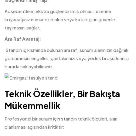
Köşebentlerin ekstra güçlendirilmiş olması, üzerine
koyacağınız numune ürünleri veya katalogları güvenle
taşımasını sağlar.
Ara Raf Avantajı
Standın iç kısmında bulunan ara raf, sunum alanınızın dağınık
görünmesini engeller; çantalarınızı veya yedek broşürlerinizi
burada saklayabilirsiniz.
Teknik Özellikler, Bir Bakışta
Mükemmellik
Profesyonel bir sunum için standın teknik ölçüleri, alan
planlaması açısından kritiktir: