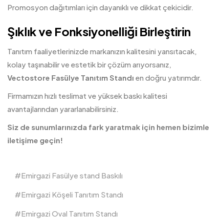
Promosyon dağıtımları için dayanıklı ve dikkat çekicidir.
Şıklık ve Fonksiyonelliği Birleştirin
Tanıtım faaliyetlerinizde markanızın kalitesini yansıtacak,
kolay taşınabilir ve estetik bir çözüm arıyorsanız,
Vectostore Fasülye Tanıtım Standı
en doğru yatırımdır.
Firmamızın hızlı teslimat ve yüksek baskı kalitesi
avantajlarından yararlanabilirsiniz.
Siz de sunumlarınızda fark yaratmak için hemen bizimle
iletişime geçin!
Emirgazi Fasülye stand Baskılı
Emirgazi Köşeli Tanıtım Standı
Emirgazi Oval Tanıtım Standı