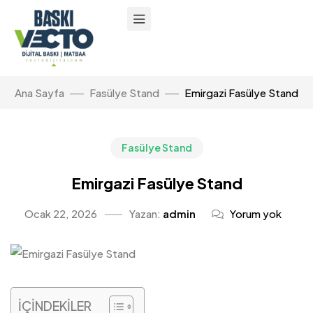
Ana Sayfa
Fasülye Stand
Emirgazi Fasülye Stand
Fasülye Stand
Emirgazi Fasülye Stand
Ocak 22, 2026
Yazan:
admin
Yorum yok
İÇİNDEKİLER