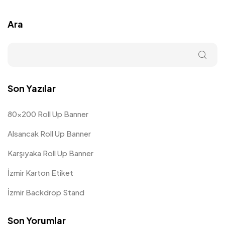
Ara
Son Yazılar
80×200 Roll Up Banner
Alsancak Roll Up Banner
Karşıyaka Roll Up Banner
İzmir Karton Etiket
İzmir Backdrop Stand
Son Yorumlar