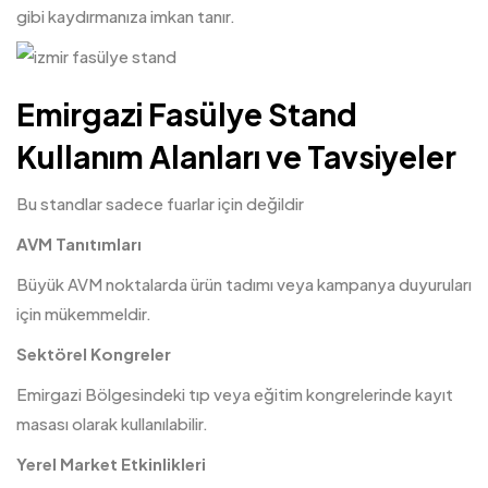
gibi kaydırmanıza imkan tanır.
Emirgazi Fasülye Stand
Kullanım Alanları ve Tavsiyeler
Bu standlar sadece fuarlar için değildir
AVM Tanıtımları
Büyük AVM noktalarda ürün tadımı veya kampanya duyuruları
için mükemmeldir.
Sektörel Kongreler
Emirgazi Bölgesindeki tıp veya eğitim kongrelerinde kayıt
masası olarak kullanılabilir.
Yerel Market Etkinlikleri