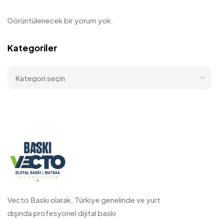
Görüntülenecek bir yorum yok.
Kategoriler
Vecto Baskı olarak, Türkiye genelinde ve yurt
dışında profesyonel dijital baskı