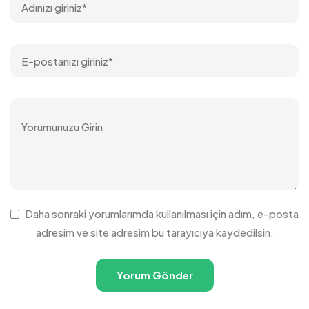
Daha sonraki yorumlarımda kullanılması için adım, e-posta
adresim ve site adresim bu tarayıcıya kaydedilsin.