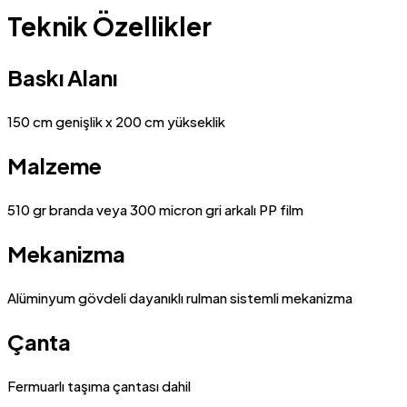
Teknik Özellikler
Baskı Alanı
150 cm genişlik x 200 cm yükseklik
Malzeme
510 gr branda veya 300 micron gri arkalı PP film
Mekanizma
Alüminyum gövdeli dayanıklı rulman sistemli mekanizma
Çanta
Fermuarlı taşıma çantası dahil