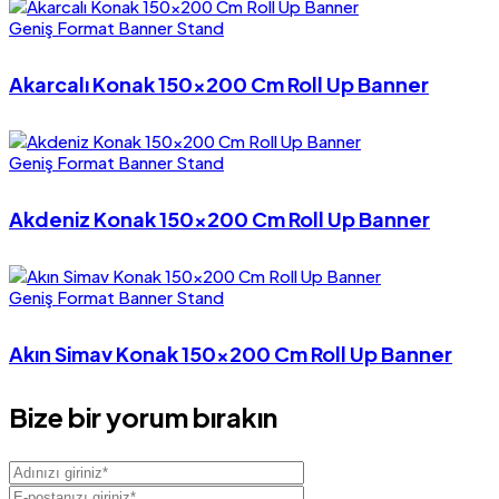
Geniş Format Banner Stand
Akarcalı Konak 150×200 Cm Roll Up Banner
Geniş Format Banner Stand
Akdeniz Konak 150×200 Cm Roll Up Banner
Geniş Format Banner Stand
Akın Simav Konak 150×200 Cm Roll Up Banner
Bize bir yorum bırakın