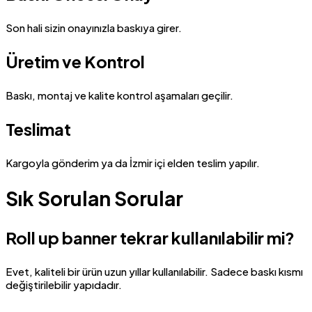
Son hali sizin onayınızla baskıya girer.
Üretim ve Kontrol
Baskı, montaj ve kalite kontrol aşamaları geçilir.
Teslimat
Kargoyla gönderim ya da İzmir içi elden teslim yapılır.
Sık Sorulan Sorular
Roll up banner tekrar kullanılabilir mi?
Evet, kaliteli bir ürün uzun yıllar kullanılabilir. Sadece baskı kısmı
değiştirilebilir yapıdadır.