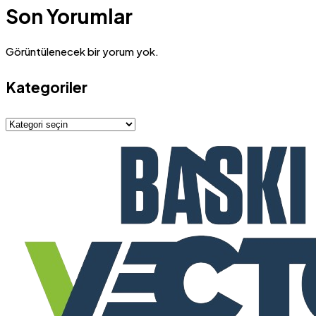
Son Yorumlar
Görüntülenecek bir yorum yok.
Kategoriler
Kategoriler