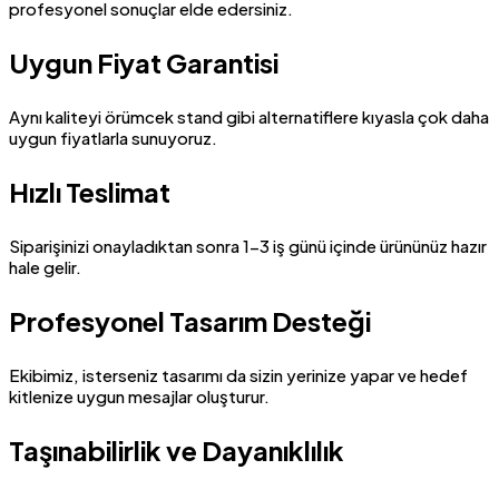
profesyonel sonuçlar elde edersiniz.
Uygun Fiyat Garantisi
Aynı kaliteyi örümcek stand gibi alternatiflere kıyasla çok daha
uygun fiyatlarla sunuyoruz.
Hızlı Teslimat
Siparişinizi onayladıktan sonra 1-3 iş günü içinde ürününüz hazır
hale gelir.
Profesyonel Tasarım Desteği
Ekibimiz, isterseniz tasarımı da sizin yerinize yapar ve hedef
kitlenize uygun mesajlar oluşturur.
Taşınabilirlik ve Dayanıklılık