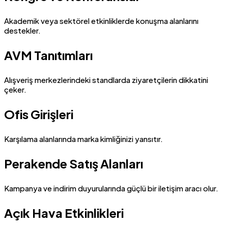
Akademik veya sektörel etkinliklerde konuşma alanlarını
destekler.
AVM Tanıtımları
Alışveriş merkezlerindeki standlarda ziyaretçilerin dikkatini
çeker.
Ofis Girişleri
Karşılama alanlarında marka kimliğinizi yansıtır.
Perakende Satış Alanları
Kampanya ve indirim duyurularında güçlü bir iletişim aracı olur.
Açık Hava Etkinlikleri