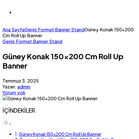
Ana Sayfa
Geniş Format Banner Stand
Güney Konak 150×200
Cm Roll Up Banner
Geniş Format Banner Stand
Güney Konak 150×200 Cm Roll Up
Banner
Temmuz 3, 2025
Yazan:
admin
Yorum yok
İÇİNDEKİLER
Güney Konak 150×200 Cm Roll Up Banner