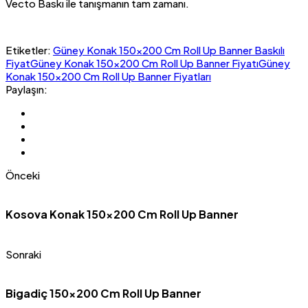
Vecto Baskı ile tanışmanın tam zamanı.
Etiketler:
Güney Konak 150x200 Cm Roll Up Banner Baskılı
Fiyat
Güney Konak 150x200 Cm Roll Up Banner Fiyatı
Güney
Konak 150x200 Cm Roll Up Banner Fiyatları
Paylaşın:
Önceki
Kosova Konak 150×200 Cm Roll Up Banner
Sonraki
Bigadiç 150×200 Cm Roll Up Banner