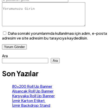
Daha sonraki yorumlarımda kullanılması için adım, e-posta
adresim ve site adresim bu tarayıcıya kaydedilsin.
Ara
Ara
Son Yazılar
80×200 Roll Up Banner
Alsancak Roll Up Banner
Karşıyaka Roll Up Banner
İzmir Karton Etiket
İzmir Backdrop Stand