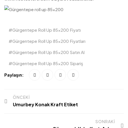
Gürgentepe Roll Up 85x200 Fiyatı
Gürgentepe Roll Up 85x200 Fiyatları
Gürgentepe Roll Up 85x200 Satın Al
Gürgentepe Roll Up 85x200 Sipariş
Paylaşın:
ÖNCEKI
Umurbey Konak Kraft Etiket
SONRAKI