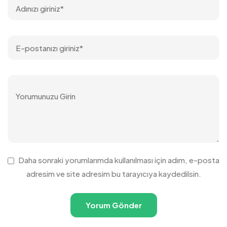
Daha sonraki yorumlarımda kullanılması için adım, e-posta
adresim ve site adresim bu tarayıcıya kaydedilsin.