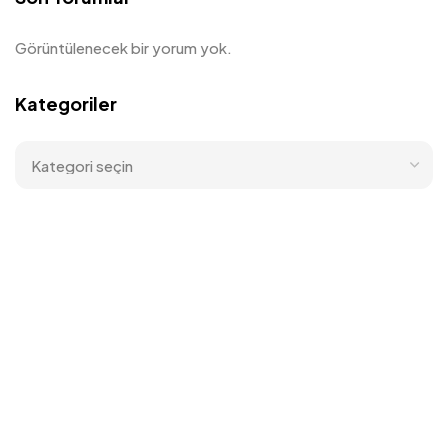
Görüntülenecek bir yorum yok.
Kategoriler