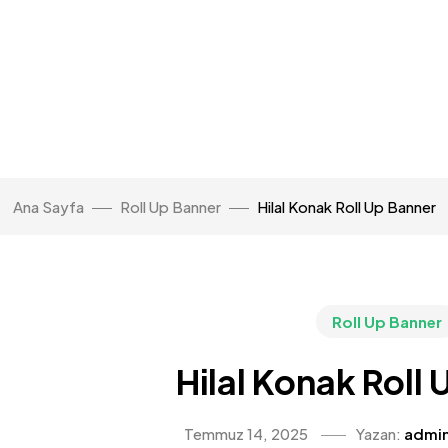
Ana Sayfa
Roll Up Banner
Hilal Konak Roll Up Banner
Roll Up Banner
Hilal Konak Roll
Temmuz 14, 2025
Yazan:
admi