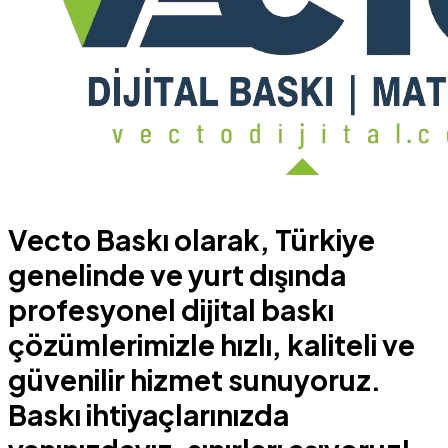
Vecto Baskı olarak, Türkiye
genelinde ve yurt dışında
profesyonel dijital baskı
çözümlerimizle hızlı, kaliteli ve
güvenilir hizmet sunuyoruz.
Baskı ihtiyaçlarınızda