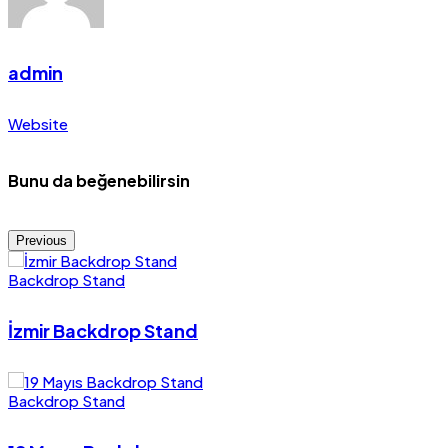
admin
Website
Bunu da beğenebilirsin
Previous
Backdrop Stand
İzmir Backdrop Stand
Backdrop Stand