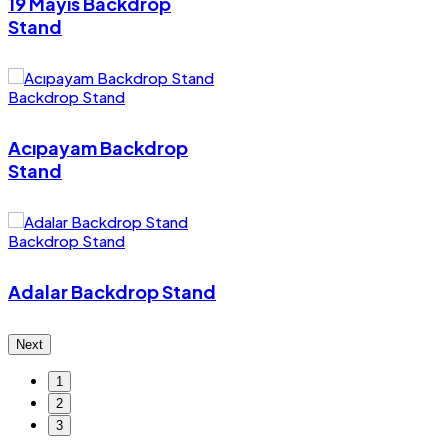
19 Mayıs Backdrop
Stand
Backdrop Stand
Acıpayam Backdrop
Stand
Backdrop Stand
Adalar Backdrop Stand
Next
1
2
3