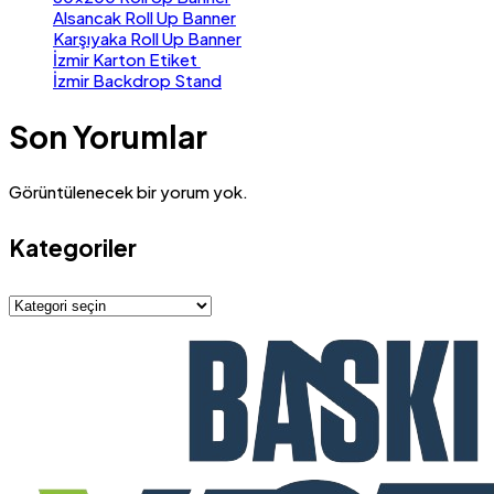
Alsancak Roll Up Banner
Karşıyaka Roll Up Banner
İzmir Karton Etiket
İzmir Backdrop Stand
Son Yorumlar
Görüntülenecek bir yorum yok.
Kategoriler
Kategoriler