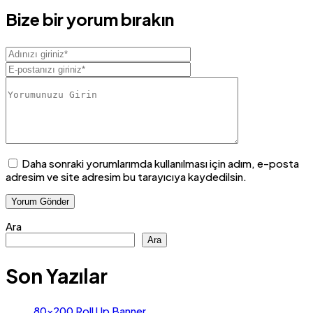
Bize bir yorum bırakın
Daha sonraki yorumlarımda kullanılması için adım, e-posta
adresim ve site adresim bu tarayıcıya kaydedilsin.
Ara
Ara
Son Yazılar
80×200 Roll Up Banner