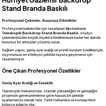
Stand Branda Baskılı
Profesyonel Çekimler, Kusursuz Etkinlikler
Profesyonel beklentiler için tasarlanan
Vectostore
Teleskopik Backdrop Stand Branda Baskılı
, stüdyo
çekimlerinizden büyük ölçekli etkinliklerinize kadar her alanda
kusursuz bir arka plan çözümü sunar.
Sağlam yapısı, geniş ayar aralığı ve pratik kurulum özellikleriyle,
vizyonunuzu en etkileyici şekilde hayata geçirmeniz için
tasarlanmıştır.
Öne Çıkan Profesyonel Özellikler
Geniş Ayar Aralığı ve Esneklik
Teleskopik mekanizması, standın yüksekliğini ve genişliğini
projenizin gereksinimlerine göre hassas bir şekilde
ayarlamanıza olanak tanır. Farklı mekanlara ve konseptlere
kolayca adapte olur.