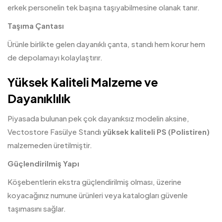
erkek personelin tek başına taşıyabilmesine olanak tanır.
Taşıma Çantası
Ürünle birlikte gelen dayanıklı çanta, standı hem korur hem
de depolamayı kolaylaştırır.
Yüksek Kaliteli Malzeme ve
Dayanıklılık
Piyasada bulunan pek çok dayanıksız modelin aksine,
Vectostore Fasülye Standı
yüksek kaliteli PS (Polistiren)
malzemeden üretilmiştir.
Güçlendirilmiş Yapı
Köşebentlerin ekstra güçlendirilmiş olması, üzerine
koyacağınız numune ürünleri veya katalogları güvenle
taşımasını sağlar.