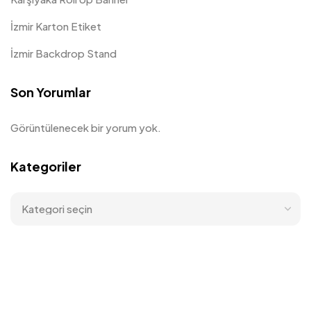
İzmir Karton Etiket
İzmir Backdrop Stand
Son Yorumlar
Görüntülenecek bir yorum yok.
Kategoriler