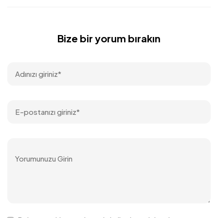
Bize bir yorum bırakın