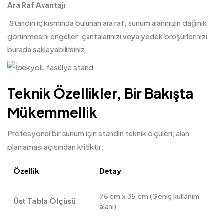
Ara Raf Avantajı
Standın iç kısmında bulunan ara raf, sunum alanınızın dağınık
görünmesini engeller; çantalarınızı veya yedek broşürlerinizi
burada saklayabilirsiniz.
Teknik Özellikler, Bir Bakışta
Mükemmellik
Profesyonel bir sunum için standın teknik ölçüleri, alan
planlaması açısından kritiktir:
Özellik
Detay
75 cm x 35 cm (Geniş kullanım
Üst Tabla Ölçüsü
alanı)