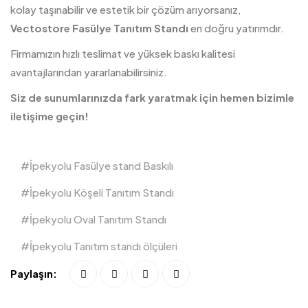
kolay taşınabilir ve estetik bir çözüm arıyorsanız,
Vectostore Fasülye Tanıtım Standı
en doğru yatırımdır.
Firmamızın hızlı teslimat ve yüksek baskı kalitesi
avantajlarından yararlanabilirsiniz.
Siz de sunumlarınızda fark yaratmak için hemen bizimle
iletişime geçin!
İpekyolu Fasülye stand Baskılı
İpekyolu Köşeli Tanıtım Standı
İpekyolu Oval Tanıtım Standı
İpekyolu Tanıtım standı ölçüleri
Paylaşın: