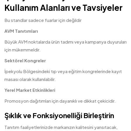
Kullanım Alanları ve Tavsiyeler
Bu standlar sadece fuarlar için değildir
AVM Tanıtımları
Büyük AVM noktalarda ürün tadımı veya kampanya duyuruları
için mükemmeldir.
Sektörel Kongreler
İpekyolu Bölgesindeki tıp veya eğitim kongrelerinde kayıt
masası olarak kullanılabilir.
Yerel Market Etkinlikleri
Promosyon dağıtımları için dayanıklı ve dikkat çekicidir.
Şıklık ve Fonksiyonelliği Birleştirin
Tanıtım faaliyetlerinizde markanızın kalitesini yansıtacak,