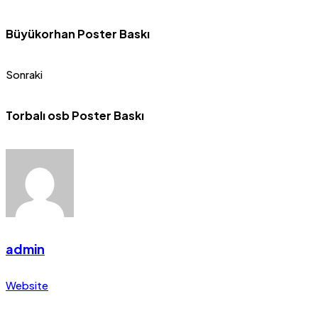
Büyükorhan Poster Baskı
Sonraki
Torbalı osb Poster Baskı
admin
Website