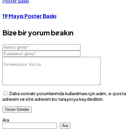
Poster Baskı
19 Mayıs Poster Baskı
Bize bir yorum bırakın
Daha sonraki yorumlarımda kullanılması için adım, e-posta
adresim ve site adresim bu tarayıcıya kaydedilsin.
Ara
Ara