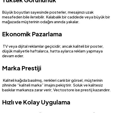
Büyük boyutları sayesinde posterler, mesajınızı uzak
mesafeden bile iletebilir. Kalabalık bir caddede veya büyük bir
mağazada müşterinin odağını anında yakalar.
Ekonomik Pazarlama
TV veya dijital reklamlar geçicidir; ancak kaliteli bir poster,
düşük maliyetle haftalarca, hatta aylarca reklam yapmaya
devam eder.
Marka Prestiji
Kaliteli kağıda basılmış, renkleri canlı bir görsel, müşterinin
zihninde “kaliteli marka” imajını pekiştirir. Soluk ve kalitesiz
baskılar markanıza zarar verir; Vectostore ise prestij kazandırır.
Hızlı ve Kolay Uygulama