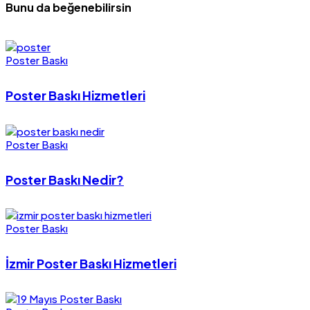
Bunu da beğenebilirsin
Poster Baskı
Poster Baskı Hizmetleri
Poster Baskı
Poster Baskı Nedir?
Poster Baskı
İzmir Poster Baskı Hizmetleri