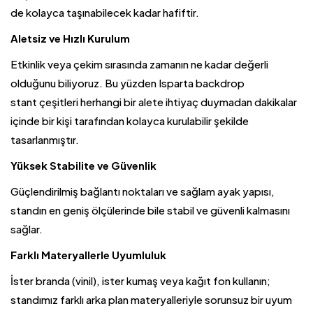
de kolayca taşınabilecek kadar hafiftir.
Aletsiz ve Hızlı Kurulum
Etkinlik veya çekim sırasında zamanın ne kadar değerli
olduğunu biliyoruz. Bu yüzden Isparta backdrop
stant
çeşitleri herhangi bir alete ihtiyaç duymadan dakikalar
içinde bir kişi tarafından kolayca kurulabilir şekilde
tasarlanmıştır.
Yüksek Stabilite ve Güvenlik
Güçlendirilmiş bağlantı noktaları ve sağlam ayak yapısı,
standın en geniş ölçülerinde bile stabil ve güvenli kalmasını
sağlar.
Farklı Materyallerle Uyumluluk
İster branda (vinil), ister kumaş veya kağıt fon kullanın;
standımız farklı arka plan materyalleriyle sorunsuz bir uyum