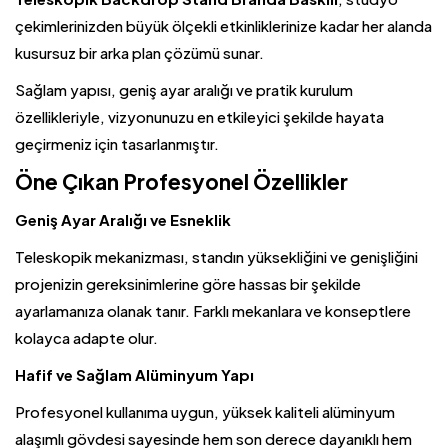
çekimlerinizden büyük ölçekli etkinliklerinize kadar her alanda
kusursuz bir arka plan çözümü sunar.
Sağlam yapısı, geniş ayar aralığı ve pratik kurulum
özellikleriyle, vizyonunuzu en etkileyici şekilde hayata
geçirmeniz için tasarlanmıştır.
Öne Çıkan Profesyonel Özellikler
Geniş Ayar Aralığı ve Esneklik
Teleskopik mekanizması, standın yüksekliğini ve genişliğini
projenizin gereksinimlerine göre hassas bir şekilde
ayarlamanıza olanak tanır. Farklı mekanlara ve konseptlere
kolayca adapte olur.
Hafif ve Sağlam Alüminyum Yapı
Profesyonel kullanıma uygun, yüksek kaliteli alüminyum
alaşımlı gövdesi sayesinde hem son derece dayanıklı hem