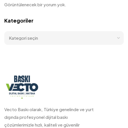
Görüntülenecek bir yorum yok.
Kategoriler
Vecto Baskı olarak, Türkiye genelinde ve yurt
dışında profesyonel dijital baskı
çözümlerimizle hızlı, kaliteli ve güvenilir