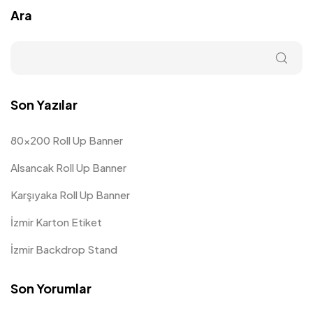
Ara
Son Yazılar
80×200 Roll Up Banner
Alsancak Roll Up Banner
Karşıyaka Roll Up Banner
İzmir Karton Etiket
İzmir Backdrop Stand
Son Yorumlar