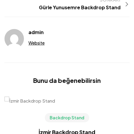
Gürle Yunusemre Backdrop Stand
admin
Website
Bunu da beğenebilirsin
Backdrop Stand
İzmir Backdrop Stand