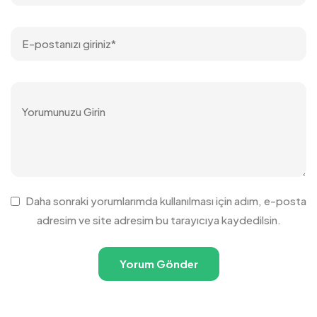
Daha sonraki yorumlarımda kullanılması için adım, e-posta
adresim ve site adresim bu tarayıcıya kaydedilsin.