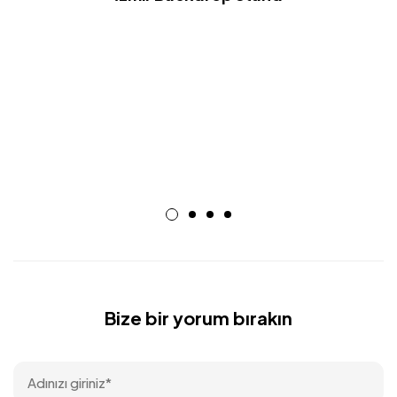
Bize bir yorum bırakın