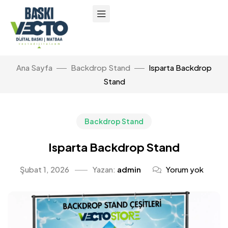
Ana Sayfa
Backdrop Stand
Isparta Backdrop
Stand
Backdrop Stand
Isparta Backdrop Stand
Şubat 1, 2026
Yazan:
admin
Yorum yok