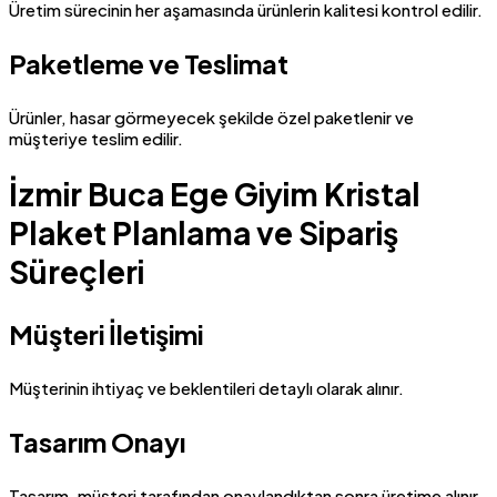
Üretim sürecinin her aşamasında ürünlerin kalitesi kontrol edilir.
Paketleme ve Teslimat
Ürünler, hasar görmeyecek şekilde özel paketlenir ve
müşteriye teslim edilir.
İzmir Buca Ege Giyim Kristal
Plaket Planlama ve Sipariş
Süreçleri
Müşteri İletişimi
Müşterinin ihtiyaç ve beklentileri detaylı olarak alınır.
Tasarım Onayı
Tasarım, müşteri tarafından onaylandıktan sonra üretime alınır.