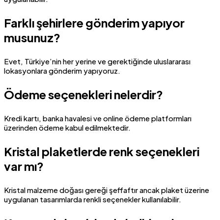
Farklı şehirlere gönderim yapıyor
musunuz?
Evet, Türkiye’nin her yerine ve gerektiğinde uluslararası
lokasyonlara gönderim yapıyoruz.
Ödeme seçenekleri nelerdir?
Kredi kartı, banka havalesi ve online ödeme platformları
üzerinden ödeme kabul edilmektedir.
Kristal plaketlerde renk seçenekleri
var mı?
Kristal malzeme doğası gereği şeffaftır ancak plaket üzerine
uygulanan tasarımlarda renkli seçenekler kullanılabilir.