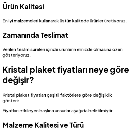
Ürün Kalitesi
En iyi malzemeleri kullanarak üstün kalitede ürünler üretiyoruz.
Zamanında Teslimat
Verilen teslim süreleri içinde ürünlerin elinizde olmasına özen
gösteriyoruz.
Kristal plaket fiyatları neye göre
değişir?
Kristal plaket fiyatları çeşitli faktörlere göre değişiklik
gösterir.
Fiyatları etkileyen başlıca unsurlar aşağıda belirtilmiştir.
Malzeme Kalitesi ve Türü