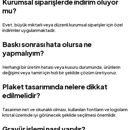
Kurumsal siparişlerde indirim oluyor
mu?
Evet, büyük miktarlı veya düzenli kurumsal siparişler için özel
indirimler uygulanmaktadır.
Baskı sonrası hata olursa ne
yapmalıyım?
Herhangi bir üretim hatası veya kusuru durumunda, ürünlerin
değişimi veya tamiri için hızlı bir şekilde çözüm üretiyoruz.
Plaket tasarımında nelere dikkat
edilmelidir?
Tasarımın net ve okunaklı olması, kullanılan fontların ve logoların
kristal üzerinde iyi görünecek şekilde seçilmesi önemlidir.
Gravür işlemi nasıl yapılır?