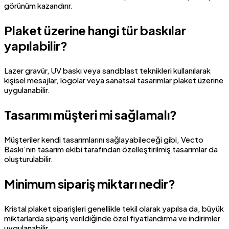
görünüm kazandırır.
Plaket üzerine hangi tür baskılar
yapılabilir?
Lazer gravür, UV baskı veya sandblast teknikleri kullanılarak
kişisel mesajlar, logolar veya sanatsal tasarımlar plaket üzerine
uygulanabilir.
Tasarımı müşteri mi sağlamalı?
Müşteriler kendi tasarımlarını sağlayabileceği gibi, Vecto
Baskı’nın tasarım ekibi tarafından özelleştirilmiş tasarımlar da
oluşturulabilir.
Minimum sipariş miktarı nedir?
Kristal plaket siparişleri genellikle tekil olarak yapılsa da, büyük
miktarlarda sipariş verildiğinde özel fiyatlandırma ve indirimler
uygulanabilir.