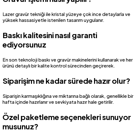
Lazer gravür tekniği ile kristal yüzeye çok ince detaylarla ve
yüksek hassasiyetle istenilen tasarım uygulanır.
Baskı kalitesini nasıl garanti
ediyorsunuz
En son teknoloji baskı ve gravür makinelerini kullanarak ve her
ürünü detaylı bir kalite kontrol sürecinden geçirerek.
Siparişim ne kadar sürede hazır olur?
Siparişin karmaşıklığına ve miktarına bağlı olarak, genellikle bir
hafta içinde hazırlanır ve sevkiyata hazır hale getirilir.
Özel paketleme seçenekleri sunuyor
musunuz?