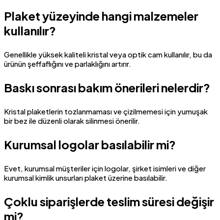
Plaket yüzeyinde hangi malzemeler
kullanılır?
Genellikle yüksek kaliteli kristal veya optik cam kullanılır, bu da
ürünün şeffaflığını ve parlaklığını artırır.
Baskı sonrası bakım önerileri nelerdir?
Kristal plaketlerin tozlanmaması ve çizilmemesi için yumuşak
bir bez ile düzenli olarak silinmesi önerilir.
Kurumsal logolar basılabilir mi?
Evet, kurumsal müşteriler için logolar, şirket isimleri ve diğer
kurumsal kimlik unsurları plaket üzerine basılabilir.
Çoklu siparişlerde teslim süresi değişir
mi?