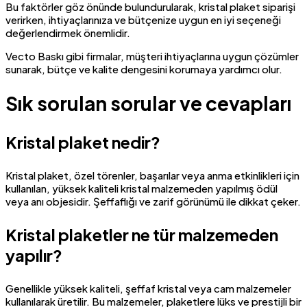
Bu faktörler göz önünde bulundurularak, kristal plaket siparişi
verirken, ihtiyaçlarınıza ve bütçenize uygun en iyi seçeneği
değerlendirmek önemlidir.
Vecto Baskı gibi firmalar, müşteri ihtiyaçlarına uygun çözümler
sunarak, bütçe ve kalite dengesini korumaya yardımcı olur.
Sık sorulan sorular ve cevapları
Kristal plaket nedir?
Kristal plaket, özel törenler, başarılar veya anma etkinlikleri için
kullanılan, yüksek kaliteli kristal malzemeden yapılmış ödül
veya anı objesidir. Şeffaflığı ve zarif görünümü ile dikkat çeker.
Kristal plaketler ne tür malzemeden
yapılır?
Genellikle yüksek kaliteli, şeffaf kristal veya cam malzemeler
kullanılarak üretilir. Bu malzemeler, plaketlere lüks ve prestijli bir