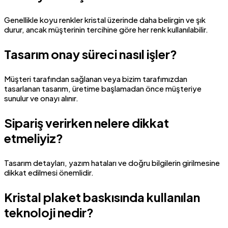
Genellikle koyu renkler kristal üzerinde daha belirgin ve şık
durur, ancak müşterinin tercihine göre her renk kullanılabilir.
Tasarım onay süreci nasıl işler?
Müşteri tarafından sağlanan veya bizim tarafımızdan
tasarlanan tasarım, üretime başlamadan önce müşteriye
sunulur ve onayı alınır.
Sipariş verirken nelere dikkat
etmeliyiz?
Tasarım detayları, yazım hataları ve doğru bilgilerin girilmesine
dikkat edilmesi önemlidir.
Kristal plaket baskısında kullanılan
teknoloji nedir?