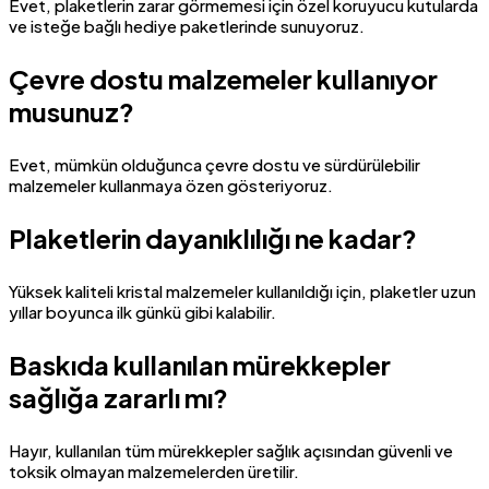
Evet, plaketlerin zarar görmemesi için özel koruyucu kutularda
ve isteğe bağlı hediye paketlerinde sunuyoruz.
Çevre dostu malzemeler kullanıyor
musunuz?
Evet, mümkün olduğunca çevre dostu ve sürdürülebilir
malzemeler kullanmaya özen gösteriyoruz.
Plaketlerin dayanıklılığı ne kadar?
Yüksek kaliteli kristal malzemeler kullanıldığı için, plaketler uzun
yıllar boyunca ilk günkü gibi kalabilir.
Baskıda kullanılan mürekkepler
sağlığa zararlı mı?
Hayır, kullanılan tüm mürekkepler sağlık açısından güvenli ve
toksik olmayan malzemelerden üretilir.