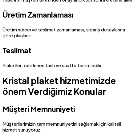
Üretim Zamanlaması
Üretim süreci ve teslimat zamanlaması, sipariş detaylarına
göre planlanır.
Teslimat
Plaketler, belirlenen tarih ve saatte teslim edilir.
Kristal plaket hizmetimizde
önem Verdiğimiz Konular
Müşteri Memnuniyeti
Müşterilerimizin tam memnuniyetini sağlamak için kaliteli
hizmet sunuyoruz.