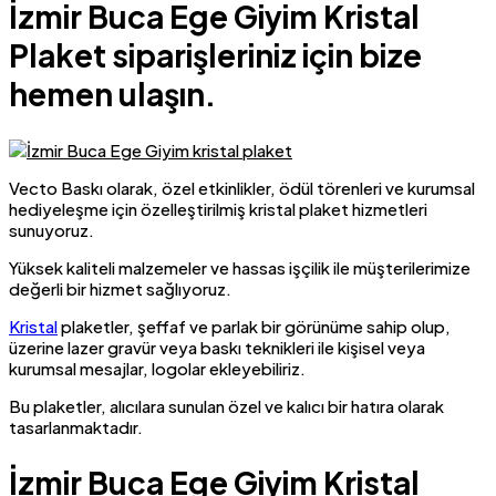
İzmir Buca Ege Giyim Kristal
Plaket siparişleriniz için bize
hemen ulaşın.
Vecto Baskı olarak, özel etkinlikler, ödül törenleri ve kurumsal
hediyeleşme için özelleştirilmiş kristal plaket hizmetleri
sunuyoruz.
Yüksek kaliteli malzemeler ve hassas işçilik ile müşterilerimize
değerli bir hizmet sağlıyoruz.
Kristal
plaketler, şeffaf ve parlak bir görünüme sahip olup,
üzerine lazer gravür veya baskı teknikleri ile kişisel veya
kurumsal mesajlar, logolar ekleyebiliriz.
Bu plaketler, alıcılara sunulan özel ve kalıcı bir hatıra olarak
tasarlanmaktadır.
İzmir Buca Ege Giyim Kristal