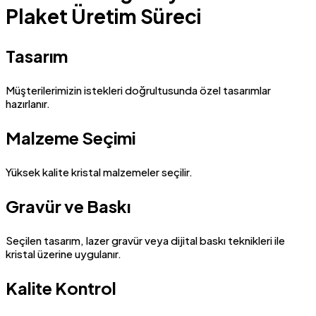
Plaket Üretim Süreci
Tasarım
Müşterilerimizin istekleri doğrultusunda özel tasarımlar
hazırlanır.
Malzeme Seçimi
Yüksek kalite kristal malzemeler seçilir.
Gravür ve Baskı
Seçilen tasarım, lazer gravür veya dijital baskı teknikleri ile
kristal üzerine uygulanır.
Kalite Kontrol