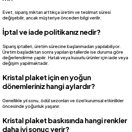
Evet, sipariş miktarı arttıkça üretim ve teslimat süresi
değişebilir, ancak müşteriye önceden bilgi verilir.
İptal ve iade politikanız nedir?
Sipariş iptalleri, üretim sürecine başlanmadan yapılabiliyor.
Üretim başladıktan sonra yapılan iptallerde ise duruma göre
değerlendirme yapılır. Hatalı veya kusurlu ürünler için iade veya
değişim yapılmaktadır.
Kristal plaket için en yoğun
dönemleriniz hangi aylardır?
Genellikle yıl sonu, ödül sezonları ve özel kurumsal etkinlikler
öncesinde yoğunluk yaşanır.
Kristal plaket baskısında hangi renkler
daha iyi sonuç verir?