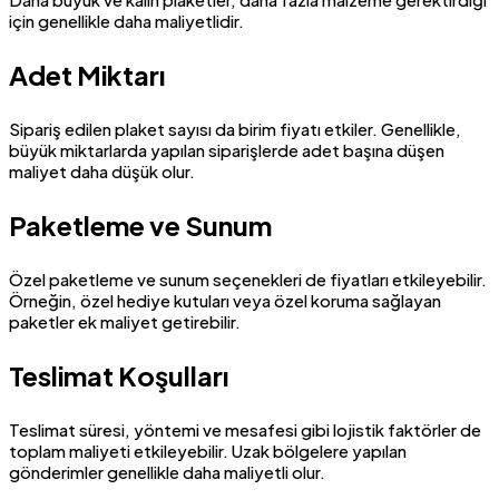
için genellikle daha maliyetlidir.
Adet Miktarı
Sipariş edilen plaket sayısı da birim fiyatı etkiler. Genellikle,
büyük miktarlarda yapılan siparişlerde adet başına düşen
maliyet daha düşük olur.
Paketleme ve Sunum
Özel paketleme ve sunum seçenekleri de fiyatları etkileyebilir.
Örneğin, özel hediye kutuları veya özel koruma sağlayan
paketler ek maliyet getirebilir.
Teslimat Koşulları
Teslimat süresi, yöntemi ve mesafesi gibi lojistik faktörler de
toplam maliyeti etkileyebilir. Uzak bölgelere yapılan
gönderimler genellikle daha maliyetli olur.