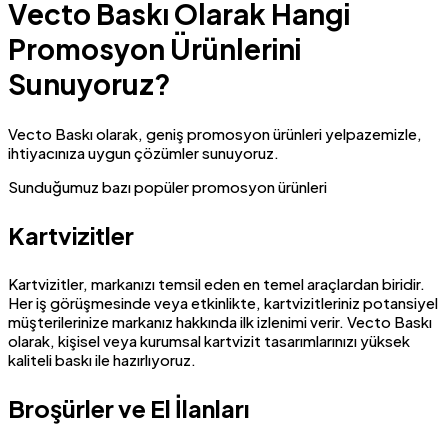
Vecto Baskı Olarak Hangi
Promosyon Ürünlerini
Sunuyoruz?
Vecto Baskı olarak, geniş promosyon ürünleri yelpazemizle,
ihtiyacınıza uygun çözümler sunuyoruz.
Sunduğumuz bazı popüler promosyon ürünleri
Kartvizitler
Kartvizitler, markanızı temsil eden en temel araçlardan biridir.
Her iş görüşmesinde veya etkinlikte, kartvizitleriniz potansiyel
müşterilerinize markanız hakkında ilk izlenimi verir. Vecto Baskı
olarak, kişisel veya kurumsal kartvizit tasarımlarınızı yüksek
kaliteli baskı ile hazırlıyoruz.
Broşürler ve El İlanları