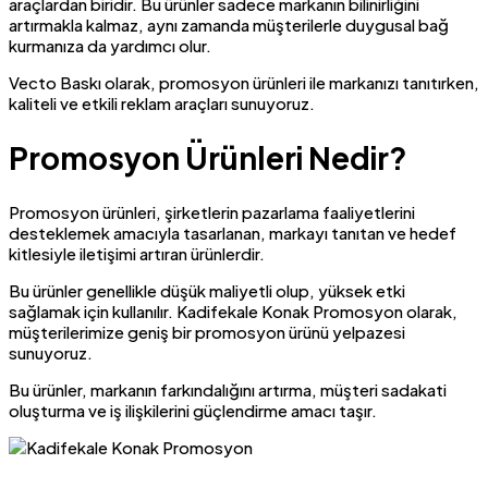
araçlardan biridir. Bu ürünler sadece markanın bilinirliğini
artırmakla kalmaz, aynı zamanda müşterilerle duygusal bağ
kurmanıza da yardımcı olur.
Vecto Baskı olarak, promosyon ürünleri ile markanızı tanıtırken,
kaliteli ve etkili reklam araçları sunuyoruz.
Promosyon Ürünleri Nedir?
Promosyon ürünleri, şirketlerin pazarlama faaliyetlerini
desteklemek amacıyla tasarlanan, markayı tanıtan ve hedef
kitlesiyle iletişimi artıran ürünlerdir.
Bu ürünler genellikle düşük maliyetli olup, yüksek etki
sağlamak için kullanılır. Kadifekale Konak Promosyon olarak,
müşterilerimize geniş bir promosyon ürünü yelpazesi
sunuyoruz.
Bu ürünler, markanın farkındalığını artırma, müşteri sadakati
oluşturma ve iş ilişkilerini güçlendirme amacı taşır.