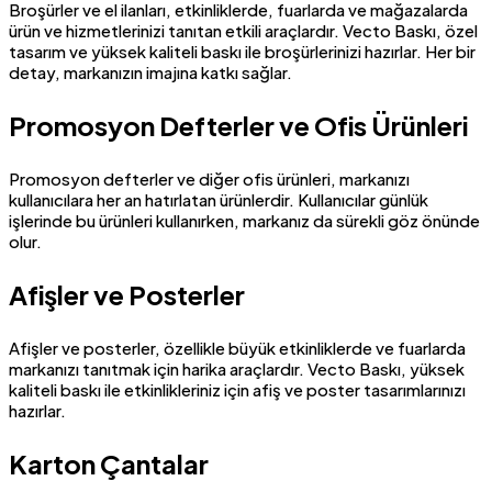
Broşürler ve el ilanları, etkinliklerde, fuarlarda ve mağazalarda
ürün ve hizmetlerinizi tanıtan etkili araçlardır. Vecto Baskı, özel
tasarım ve yüksek kaliteli baskı ile broşürlerinizi hazırlar. Her bir
detay, markanızın imajına katkı sağlar.
Promosyon Defterler ve Ofis Ürünleri
Promosyon defterler ve diğer ofis ürünleri, markanızı
kullanıcılara her an hatırlatan ürünlerdir. Kullanıcılar günlük
işlerinde bu ürünleri kullanırken, markanız da sürekli göz önünde
olur.
Afişler ve Posterler
Afişler ve posterler, özellikle büyük etkinliklerde ve fuarlarda
markanızı tanıtmak için harika araçlardır. Vecto Baskı, yüksek
kaliteli baskı ile etkinlikleriniz için afiş ve poster tasarımlarınızı
hazırlar.
Karton Çantalar