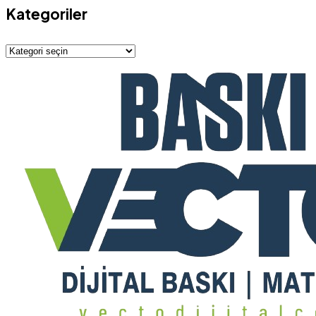
Kategoriler
Kategoriler