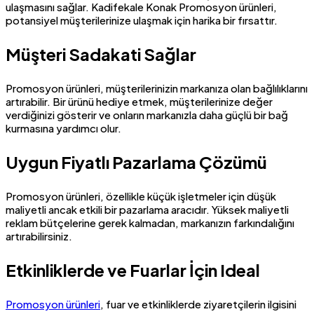
ulaşmasını sağlar. Kadifekale Konak Promosyon ürünleri,
potansiyel müşterilerinize ulaşmak için harika bir fırsattır.
Müşteri Sadakati Sağlar
Promosyon ürünleri, müşterilerinizin markanıza olan bağlılıklarını
artırabilir. Bir ürünü hediye etmek, müşterilerinize değer
verdiğinizi gösterir ve onların markanızla daha güçlü bir bağ
kurmasına yardımcı olur.
Uygun Fiyatlı Pazarlama Çözümü
Promosyon ürünleri, özellikle küçük işletmeler için düşük
maliyetli ancak etkili bir pazarlama aracıdır. Yüksek maliyetli
reklam bütçelerine gerek kalmadan, markanızın farkındalığını
artırabilirsiniz.
Etkinliklerde ve Fuarlar İçin Ideal
Promosyon ürünleri
, fuar ve etkinliklerde ziyaretçilerin ilgisini