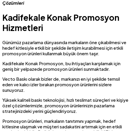
Çözümleri
Kadifekale Konak Promosyon
Hizmetleri
Günümüz pazarlama dünyasında markaların öne çıkabilmesi ve
hedef kitlesiyle etkili bir şekilde iletişim kurabilmesi için etkili
promosyon ürünleri kullanmak büyük önem taşır.
Kadifekale Konak Promosyon, bu ihtiyaçları karşılamak için
geniş bir yelpazede promosyon ürünleri sunmaktadır.
Vecto Baskı olarak bizler de, markanızı en iyi şekilde temsil
eden ve kalıcı izler bırakan promosyon ürünlerini sizlere
sunuyoruz.
Yüksek kaliteli baskı teknolojisi, hızlı teslimat süreçleri ve kişiye
özel çözümlerimizle, promosyon ürünlerinizin pazarlama
stratejinizdeki yerini güçlendiriyoruz.
Promosyon ürünleri, markaların tanıtımını yapmak, hedef
kitlesine ulaşmak ve müşteri sadakatini artırmak için en etkili