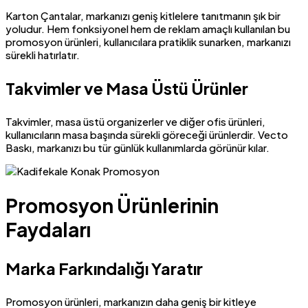
Karton Çantalar, markanızı geniş kitlelere tanıtmanın şık bir
yoludur. Hem fonksiyonel hem de reklam amaçlı kullanılan bu
promosyon ürünleri, kullanıcılara pratiklik sunarken, markanızı
sürekli hatırlatır.
Takvimler ve Masa Üstü Ürünler
Takvimler, masa üstü organizerler ve diğer ofis ürünleri,
kullanıcıların masa başında sürekli göreceği ürünlerdir. Vecto
Baskı, markanızı bu tür günlük kullanımlarda görünür kılar.
Promosyon Ürünlerinin
Faydaları
Marka Farkındalığı Yaratır
Promosyon ürünleri, markanızın daha geniş bir kitleye