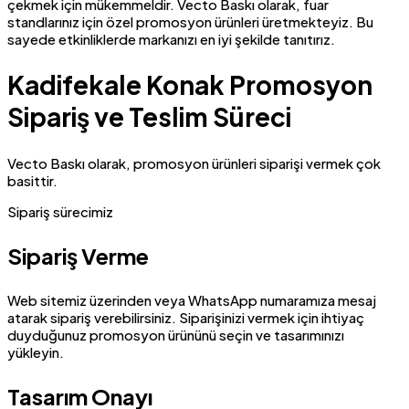
çekmek için mükemmeldir. Vecto Baskı olarak, fuar
standlarınız için özel promosyon ürünleri üretmekteyiz. Bu
sayede etkinliklerde markanızı en iyi şekilde tanıtırız.
Kadifekale Konak Promosyon
Sipariş ve Teslim Süreci
Vecto Baskı olarak, promosyon ürünleri siparişi vermek çok
basittir.
Sipariş sürecimiz
Sipariş Verme
Web sitemiz üzerinden veya WhatsApp numaramıza mesaj
atarak sipariş verebilirsiniz. Siparişinizi vermek için ihtiyaç
duyduğunuz promosyon ürününü seçin ve tasarımınızı
yükleyin.
Tasarım Onayı