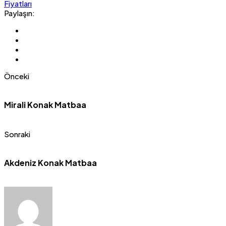
Fiyatları
Paylaşın:
Önceki
Mirali Konak Matbaa
Sonraki
Akdeniz Konak Matbaa