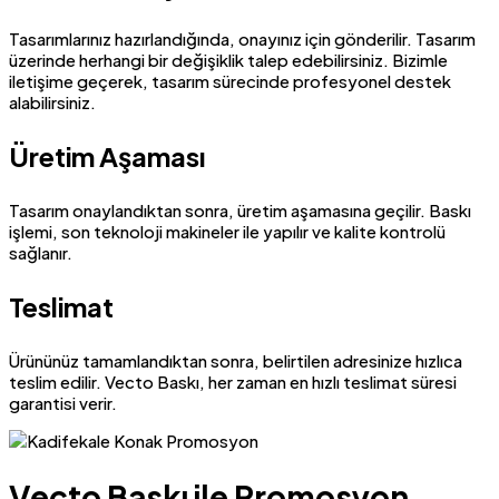
Tasarımlarınız hazırlandığında, onayınız için gönderilir. Tasarım
üzerinde herhangi bir değişiklik talep edebilirsiniz. Bizimle
iletişime geçerek, tasarım sürecinde profesyonel destek
alabilirsiniz.
Üretim Aşaması
Tasarım onaylandıktan sonra, üretim aşamasına geçilir. Baskı
işlemi, son teknoloji makineler ile yapılır ve kalite kontrolü
sağlanır.
Teslimat
Ürününüz tamamlandıktan sonra, belirtilen adresinize hızlıca
teslim edilir. Vecto Baskı, her zaman en hızlı teslimat süresi
garantisi verir.
Vecto Baskı ile Promosyon