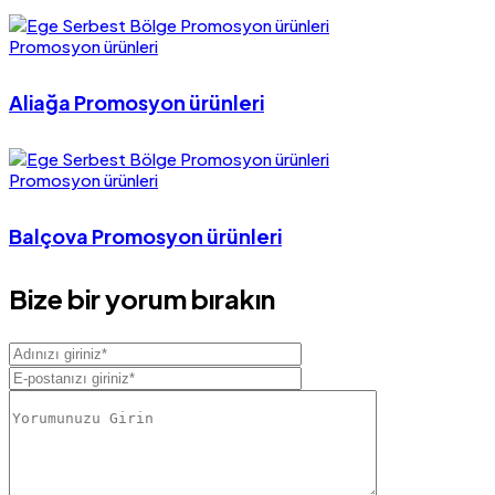
Promosyon ürünleri
Aliağa Promosyon ürünleri
Promosyon ürünleri
Balçova Promosyon ürünleri
Bize bir yorum bırakın