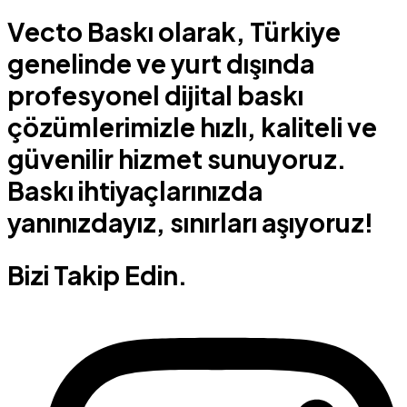
Vecto Baskı olarak, Türkiye
genelinde ve yurt dışında
profesyonel dijital baskı
çözümlerimizle hızlı, kaliteli ve
güvenilir hizmet sunuyoruz.
Baskı ihtiyaçlarınızda
yanınızdayız, sınırları aşıyoruz!
Bizi Takip Edin.