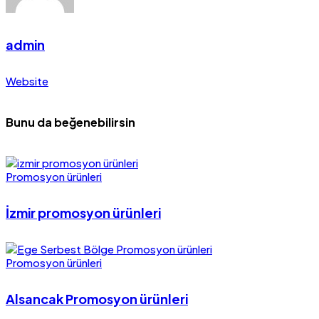
admin
Website
Bunu da beğenebilirsin
Promosyon ürünleri
İzmir promosyon ürünleri
Promosyon ürünleri
Alsancak Promosyon ürünleri