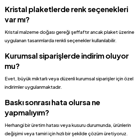
Kristal plaketlerde renk seçenekleri
var mı?
Kristal malzeme doğası gereği şeffaftır ancak plaket üzerine
uygulanan tasarımlarda renkli seçenekler kullanılabilir.
Kurumsal siparişlerde indirim oluyor
mu?
Evet, büyük miktarlı veya düzenli kurumsal siparişler için özel
indirimler uygulanmaktadır.
Baskı sonrası hata olursa ne
yapmalıyım?
Herhangi bir üretim hatası veya kusuru durumunda, ürünlerin
değişimi veya tamiri için hızlı bir şekilde çözüm üretiyoruz.