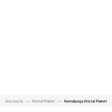
Ana Sayfa
Kristal Plaket
Kemalpaşa Kristal Plaket