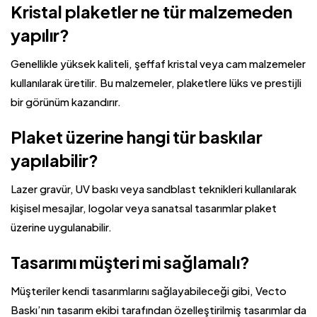
Kristal plaketler ne tür malzemeden
yapılır?
Genellikle yüksek kaliteli, şeffaf kristal veya cam malzemeler
kullanılarak üretilir. Bu malzemeler, plaketlere lüks ve prestijli
bir görünüm kazandırır.
Plaket üzerine hangi tür baskılar
yapılabilir?
Lazer gravür, UV baskı veya sandblast teknikleri kullanılarak
kişisel mesajlar, logolar veya sanatsal tasarımlar plaket
üzerine uygulanabilir.
Tasarımı müşteri mi sağlamalı?
Müşteriler kendi tasarımlarını sağlayabileceği gibi, Vecto
Baskı’nın tasarım ekibi tarafından özelleştirilmiş tasarımlar da