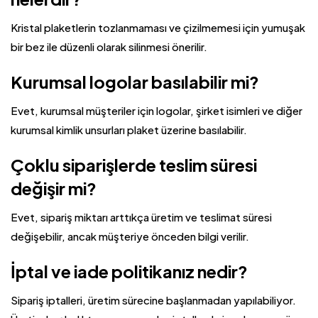
Kristal plaketlerin tozlanmaması ve çizilmemesi için yumuşak
bir bez ile düzenli olarak silinmesi önerilir.
Kurumsal logolar basılabilir mi?
Evet, kurumsal müşteriler için logolar, şirket isimleri ve diğer
kurumsal kimlik unsurları plaket üzerine basılabilir.
Çoklu siparişlerde teslim süresi
değişir mi?
Evet, sipariş miktarı arttıkça üretim ve teslimat süresi
değişebilir, ancak müşteriye önceden bilgi verilir.
İptal ve iade politikanız nedir?
Sipariş iptalleri, üretim sürecine başlanmadan yapılabiliyor.