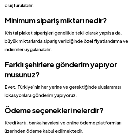
oluşturulabilir.
Minimum sipariş miktarı nedir?
Kristal plaket siparişleri genellikle tekil olarak yapılsa da,
büyük miktarlarda sipariş verildiğinde özel fiyatlandırma ve
indirimler uygulanabilir.
Farklı şehirlere gönderim yapıyor
musunuz?
Evet, Türkiye’nin her yerine ve gerektiğinde uluslararası
lokasyonlara gönderim yapıyoruz.
Ödeme seçenekleri nelerdir?
Kredi kartı, banka havalesi ve online ödeme platformları
üzerinden ödeme kabul edilmektedir.