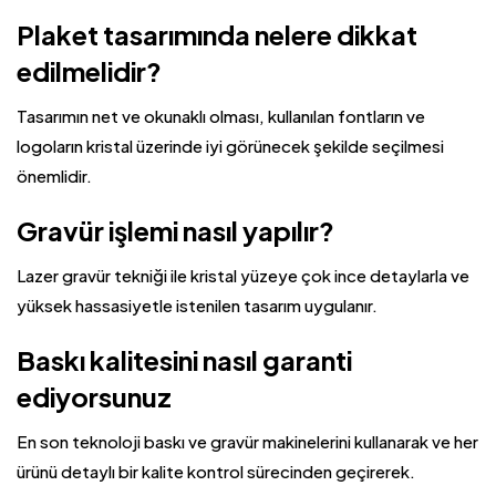
Plaket tasarımında nelere dikkat
edilmelidir?
Tasarımın net ve okunaklı olması, kullanılan fontların ve
logoların kristal üzerinde iyi görünecek şekilde seçilmesi
önemlidir.
Gravür işlemi nasıl yapılır?
Lazer gravür tekniği ile kristal yüzeye çok ince detaylarla ve
yüksek hassasiyetle istenilen tasarım uygulanır.
Baskı kalitesini nasıl garanti
ediyorsunuz
En son teknoloji baskı ve gravür makinelerini kullanarak ve her
ürünü detaylı bir kalite kontrol sürecinden geçirerek.