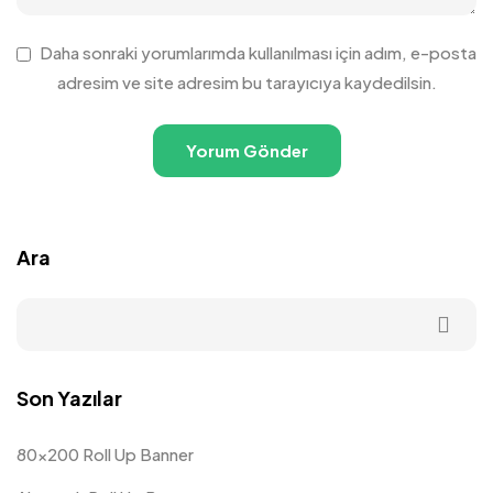
Daha sonraki yorumlarımda kullanılması için adım, e-posta
adresim ve site adresim bu tarayıcıya kaydedilsin.
Ara
Son Yazılar
80×200 Roll Up Banner