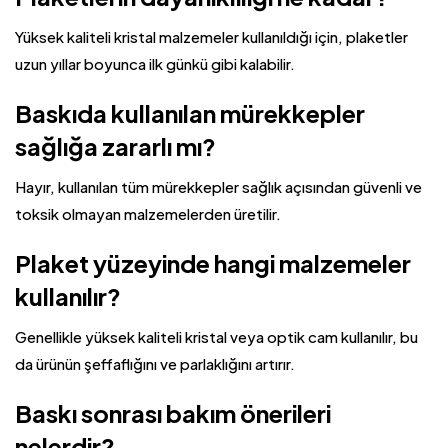
Yüksek kaliteli kristal malzemeler kullanıldığı için, plaketler
uzun yıllar boyunca ilk günkü gibi kalabilir.
Baskıda kullanılan mürekkepler
sağlığa zararlı mı?
Hayır, kullanılan tüm mürekkepler sağlık açısından güvenli ve
toksik olmayan malzemelerden üretilir.
Plaket yüzeyinde hangi malzemeler
kullanılır?
Genellikle yüksek kaliteli kristal veya optik cam kullanılır, bu
da ürünün şeffaflığını ve parlaklığını artırır.
Baskı sonrası bakım önerileri
nelerdir?