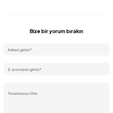
Bize bir yorum bırakın