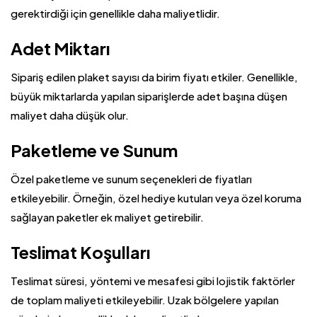
gerektirdiği için genellikle daha maliyetlidir.
Adet Miktarı
Sipariş edilen plaket sayısı da birim fiyatı etkiler. Genellikle,
büyük miktarlarda yapılan siparişlerde adet başına düşen
maliyet daha düşük olur.
Paketleme ve Sunum
Özel paketleme ve sunum seçenekleri de fiyatları
etkileyebilir. Örneğin, özel hediye kutuları veya özel koruma
sağlayan paketler ek maliyet getirebilir.
Teslimat Koşulları
Teslimat süresi, yöntemi ve mesafesi gibi lojistik faktörler
de toplam maliyeti etkileyebilir. Uzak bölgelere yapılan