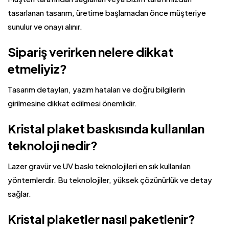
tasarlanan tasarım, üretime başlamadan önce müşteriye
sunulur ve onayı alınır.
Sipariş verirken nelere dikkat
etmeliyiz?
Tasarım detayları, yazım hataları ve doğru bilgilerin
girilmesine dikkat edilmesi önemlidir.
Kristal plaket baskısında kullanılan
teknoloji nedir?
Lazer gravür ve UV baskı teknolojileri en sık kullanılan
yöntemlerdir. Bu teknolojiler, yüksek çözünürlük ve detay
sağlar.
Kristal plaketler nasıl paketlenir?