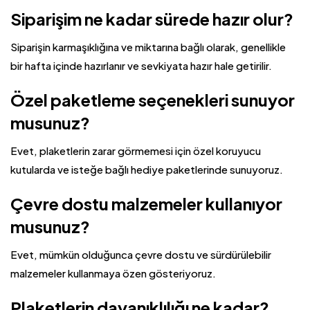
Siparişim ne kadar sürede hazır olur?
Siparişin karmaşıklığına ve miktarına bağlı olarak, genellikle
bir hafta içinde hazırlanır ve sevkiyata hazır hale getirilir.
Özel paketleme seçenekleri sunuyor
musunuz?
Evet, plaketlerin zarar görmemesi için özel koruyucu
kutularda ve isteğe bağlı hediye paketlerinde sunuyoruz.
Çevre dostu malzemeler kullanıyor
musunuz?
Evet, mümkün olduğunca çevre dostu ve sürdürülebilir
malzemeler kullanmaya özen gösteriyoruz.
Plaketlerin dayanıklılığı ne kadar?