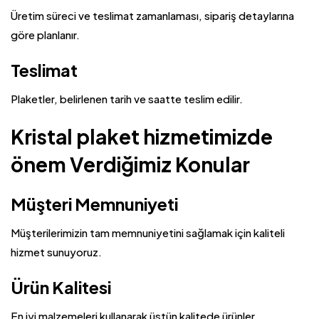
Üretim süreci ve teslimat zamanlaması, sipariş detaylarına
göre planlanır.
Teslimat
Plaketler, belirlenen tarih ve saatte teslim edilir.
Kristal plaket hizmetimizde
önem Verdiğimiz Konular
Müşteri Memnuniyeti
Müşterilerimizin tam memnuniyetini sağlamak için kaliteli
hizmet sunuyoruz.
Ürün Kalitesi
En iyi malzemeleri kullanarak üstün kalitede ürünler