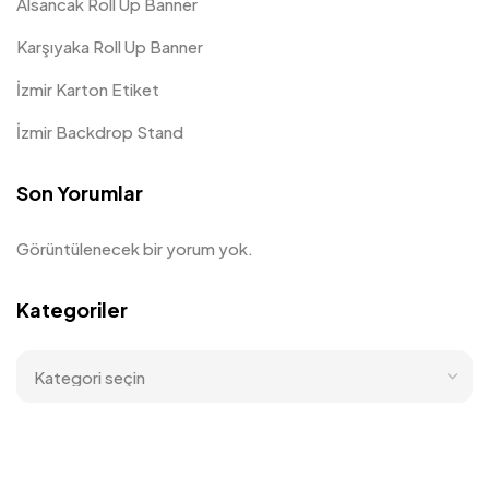
Alsancak Roll Up Banner
Karşıyaka Roll Up Banner
İzmir Karton Etiket
İzmir Backdrop Stand
Son Yorumlar
Görüntülenecek bir yorum yok.
Kategoriler