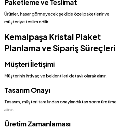
Paketleme ve Teslimat
Ürünler, hasar görmeyecek şekilde özel paketlenir ve
müşteriye teslim edilir.
Kemalpaşa Kristal Plaket
Planlama ve Sipariş Süreçleri
Müşteri İletişimi
Müşterinin ihtiyaç ve beklentileri detaylı olarak alınır.
Tasarım Onayı
Tasarım, müşteri tarafından onaylandıktan sonra üretime
alınır.
Üretim Zamanlaması