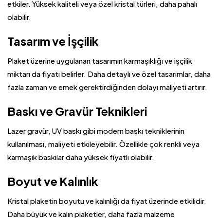
etkiler. Yüksek kaliteli veya özel kristal türleri, daha pahalı
olabilir.
Tasarım ve İşçilik
Plaket üzerine uygulanan tasarımın karmaşıklığı ve işçilik
miktarı da fiyatı belirler. Daha detaylı ve özel tasarımlar, daha
fazla zaman ve emek gerektirdiğinden dolayı maliyeti artırır.
Baskı ve Gravür Teknikleri
Lazer gravür, UV baskı gibi modern baskı tekniklerinin
kullanılması, maliyeti etkileyebilir. Özellikle çok renkli veya
karmaşık baskılar daha yüksek fiyatlı olabilir.
Boyut ve Kalınlık
Kristal plaketin boyutu ve kalınlığı da fiyat üzerinde etkilidir.
Daha büyük ve kalın plaketler, daha fazla malzeme