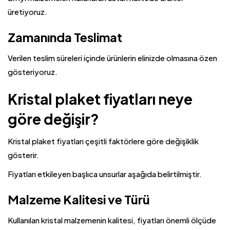
üretiyoruz.
Zamanında Teslimat
Verilen teslim süreleri içinde ürünlerin elinizde olmasına özen
gösteriyoruz.
Kristal plaket fiyatları neye
göre değişir?
Kristal plaket fiyatları çeşitli faktörlere göre değişiklik
gösterir.
Fiyatları etkileyen başlıca unsurlar aşağıda belirtilmiştir.
Malzeme Kalitesi ve Türü
Kullanılan kristal malzemenin kalitesi, fiyatları önemli ölçüde