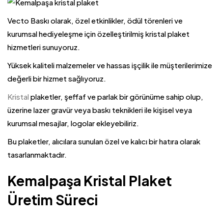
Vecto Baskı olarak, özel etkinlikler, ödül törenleri ve
kurumsal hediyeleşme için özelleştirilmiş kristal plaket
hizmetleri sunuyoruz.
Yüksek kaliteli malzemeler ve hassas işçilik ile müşterilerimize
değerli bir hizmet sağlıyoruz.
Kristal
plaketler, şeffaf ve parlak bir görünüme sahip olup,
üzerine lazer gravür veya baskı teknikleri ile kişisel veya
kurumsal mesajlar, logolar ekleyebiliriz.
Bu plaketler, alıcılara sunulan özel ve kalıcı bir hatıra olarak
tasarlanmaktadır.
Kemalpaşa Kristal Plaket
Üretim Süreci