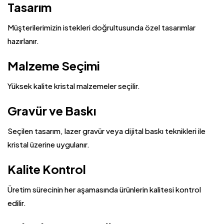
Tasarım
Müşterilerimizin istekleri doğrultusunda özel tasarımlar
hazırlanır.
Malzeme Seçimi
Yüksek kalite kristal malzemeler seçilir.
Gravür ve Baskı
Seçilen tasarım, lazer gravür veya dijital baskı teknikleri ile
kristal üzerine uygulanır.
Kalite Kontrol
Üretim sürecinin her aşamasında ürünlerin kalitesi kontrol
edilir.