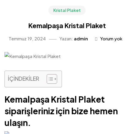
Kristal Plaket
Kemalpaşa Kristal Plaket
Temmuz 19, 2024
Yazan:
admin
Yorum yok
İÇİNDEKİLER
Kemalpaşa Kristal Plaket
siparişleriniz için bize hemen
ulaşın.