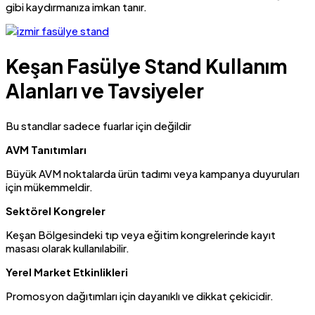
gibi kaydırmanıza imkan tanır.
Keşan Fasülye Stand Kullanım
Alanları ve Tavsiyeler
Bu standlar sadece fuarlar için değildir
AVM Tanıtımları
Büyük AVM noktalarda ürün tadımı veya kampanya duyuruları
için mükemmeldir.
Sektörel Kongreler
Keşan Bölgesindeki tıp veya eğitim kongrelerinde kayıt
masası olarak kullanılabilir.
Yerel Market Etkinlikleri
Promosyon dağıtımları için dayanıklı ve dikkat çekicidir.