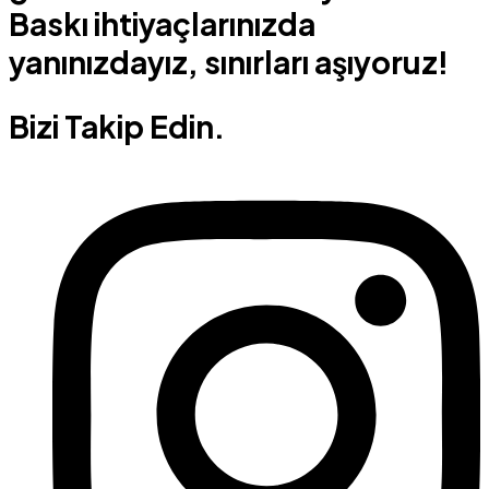
Baskı ihtiyaçlarınızda
yanınızdayız, sınırları aşıyoruz!
Bizi Takip Edin.