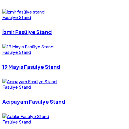
Fasülye Stand
İzmir Fasülye Stand
Fasülye Stand
19 Mayıs Fasülye Stand
Fasülye Stand
Acıpayam Fasülye Stand
Fasülye Stand