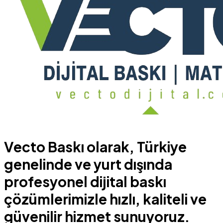
Vecto Baskı olarak, Türkiye
genelinde ve yurt dışında
profesyonel dijital baskı
çözümlerimizle hızlı, kaliteli ve
güvenilir hizmet sunuyoruz.