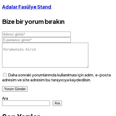
Adalar Fasülye Stand
Bize bir yorum bırakın
Daha sonraki yorumlarımda kullanılması için adım, e-posta
adresim ve site adresim bu tarayıcıya kaydedilsin.
Ara
Ara