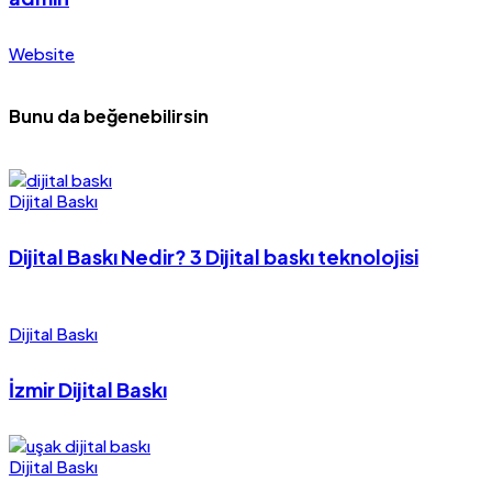
Website
Bunu da beğenebilirsin
Dijital Baskı
Dijital Baskı Nedir? 3 Dijital baskı teknolojisi
Dijital Baskı
İzmir Dijital Baskı
Dijital Baskı