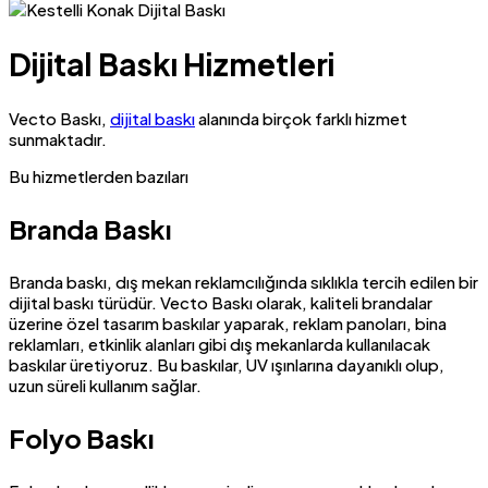
Dijital Baskı Hizmetleri
Vecto Baskı,
dijital baskı
alanında birçok farklı hizmet
sunmaktadır.
Bu hizmetlerden bazıları
Branda Baskı
Branda baskı, dış mekan reklamcılığında sıklıkla tercih edilen bir
dijital baskı türüdür. Vecto Baskı olarak, kaliteli brandalar
üzerine özel tasarım baskılar yaparak, reklam panoları, bina
reklamları, etkinlik alanları gibi dış mekanlarda kullanılacak
baskılar üretiyoruz. Bu baskılar, UV ışınlarına dayanıklı olup,
uzun süreli kullanım sağlar.
Folyo Baskı