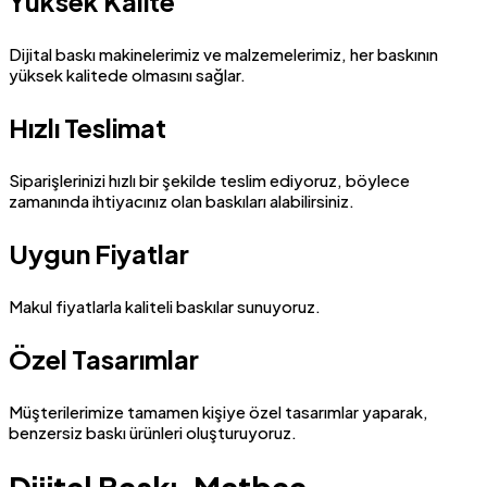
Yüksek Kalite
Dijital baskı makinelerimiz ve malzemelerimiz, her baskının
yüksek kalitede olmasını sağlar.
Hızlı Teslimat
Siparişlerinizi hızlı bir şekilde teslim ediyoruz, böylece
zamanında ihtiyacınız olan baskıları alabilirsiniz.
Uygun Fiyatlar
Makul fiyatlarla kaliteli baskılar sunuyoruz.
Özel Tasarımlar
Müşterilerimize tamamen kişiye özel tasarımlar yaparak,
benzersiz baskı ürünleri oluşturuyoruz.