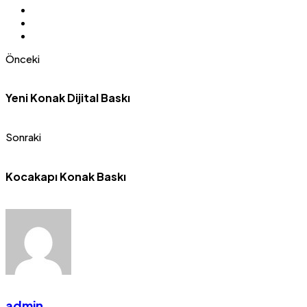
Önceki
Yeni Konak Dijital Baskı
Sonraki
Kocakapı Konak Baskı
admin