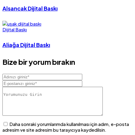
Alsancak Dijital Baskı
Dijital Baskı
Aliağa Dijital Baskı
Bize bir yorum bırakın
Daha sonraki yorumlarımda kullanılması için adım, e-posta
adresim ve site adresim bu tarayıcıya kaydedilsin.