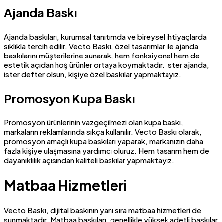
Ajanda Baskı
Ajanda baskıları, kurumsal tanıtımda ve bireysel ihtiyaçlarda
sıklıkla tercih edilir. Vecto Baskı, özel tasarımlar ile ajanda
baskılarını müşterilerine sunarak, hem fonksiyonel hem de
estetik açıdan hoş ürünler ortaya koymaktadır. İster ajanda,
ister defter olsun, kişiye özel baskılar yapmaktayız.
Promosyon Kupa Baskı
Promosyon ürünlerinin vazgeçilmezi olan kupa baskı,
markaların reklamlarında sıkça kullanılır. Vecto Baskı olarak,
promosyon amaçlı kupa baskıları yaparak, markanızın daha
fazla kişiye ulaşmasına yardımcı oluruz. Hem tasarım hem de
dayanıklılık açısından kaliteli baskılar yapmaktayız.
Matbaa Hizmetleri
Vecto Baskı, dijital baskının yanı sıra matbaa hizmetleri de
sunmaktadır. Matbaa baskıları, genellikle yüksek adetli baskılar