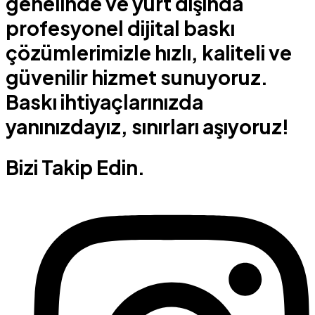
genelinde ve yurt dışında
profesyonel dijital baskı
çözümlerimizle hızlı, kaliteli ve
güvenilir hizmet sunuyoruz.
Baskı ihtiyaçlarınızda
yanınızdayız, sınırları aşıyoruz!
Bizi Takip Edin.