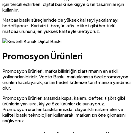
için tercih edilirken, dijital baskı ise kişiye özel tasarımlar için
kullanılır.
Matbaa baskı süreçlerinde de yüksek kaliteyi yakalamayı
hedefliyoruz. Kartvizit, broşür, afiş, etiket gibi her türlü
matbaa ürününü, en yüksek kaliteyle üretiyoruz.
Promosyon Ürünleri
Promosyon ürünleri, marka bilinirliğinizi artırmanın en etkili
yollarından biridir. Vecto Baskı, markalarınıza özel promosyon
ürünleri hazırlayarak, onları hedef kitlenize tanıtmanıza yardımcı
olur.
Promosyon ürünleri arasında kupa, kalem, defter, tişört gibi
ürünlerin yanı sıra, kişiye özel ürünler de sunuyoruz.
Promosyon ürünleri baskılarımızda, dayanıklı malzemeler ve
kaliteli baskı teknolojileri kullanarak, markanızın öne çıkmasını
sağlıyoruz.