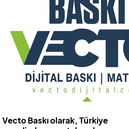
Vecto Baskı olarak, Türkiye