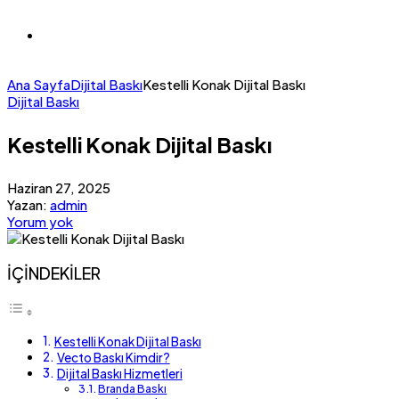
Ana Sayfa
Dijital Baskı
Kestelli Konak Dijital Baskı
Dijital Baskı
Kestelli Konak Dijital Baskı
Haziran 27, 2025
Yazan:
admin
Yorum yok
İÇİNDEKİLER
Kestelli Konak Dijital Baskı
Vecto Baskı Kimdir?
Dijital Baskı Hizmetleri
Branda Baskı