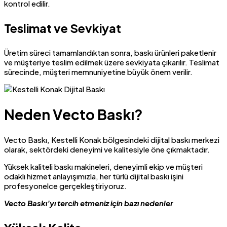
kontrol edilir.
Teslimat ve Sevkiyat
Üretim süreci tamamlandıktan sonra, baskı ürünleri paketlenir
ve müşteriye teslim edilmek üzere sevkiyata çıkarılır. Teslimat
sürecinde, müşteri memnuniyetine büyük önem verilir.
Neden Vecto Baskı?
Vecto Baskı, Kestelli Konak bölgesindeki dijital baskı merkezi
olarak, sektördeki deneyimi ve kalitesiyle öne çıkmaktadır.
Yüksek kaliteli baskı makineleri, deneyimli ekip ve müşteri
odaklı hizmet anlayışımızla, her türlü dijital baskı işini
profesyonelce gerçekleştiriyoruz.
Vecto Baskı’yı tercih etmeniz için bazı nedenler