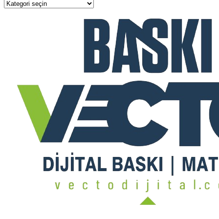
Kategoriler