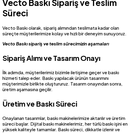
Vecto Baskı Sipariş ve Teslim
Süreci
Vecto Baskı olarak, sipariş alımından teslimata kadar olan
süreçte müşterilerimize kolay ve hızlı bir deneyim sunuyoruz.
Vecto Baskı sipariş ve teslim sürecimizin aşamaları
Sipariş Alımı ve Tasarım Onayı
İlk adımda, müşterilerimiz bizimle iletişime geçer ve baskı
hizmeti talep eder. Baskı yapılacak ürünün tasarımını
müşterimizle birlikte oluştururuz. Tasarım onayından sonra,
üretim aşamasına geçilir.
Üretim ve Baskı Süreci
Onaylanan tasarımlar, baskı makinelerimize aktarılır ve üretim
süreci başlar. Dijital baskı makinelerimiz, her türlü baskı işini en
yüksek kaliteyle tamamlar. Baskı süreci, dikkatle izlenir ve