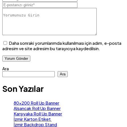
Daha sonraki yorumlarımda kullanılması için adım, e-posta
adresim ve site adresim bu tarayıcıya kaydedilsin.
Ara
Ara
Son Yazılar
80×200 Roll Up Banner
Alsancak Roll Up Banner
Karşıyaka Roll Up Banner
İzmir Karton Etiket
İzmir Backdrop Stand