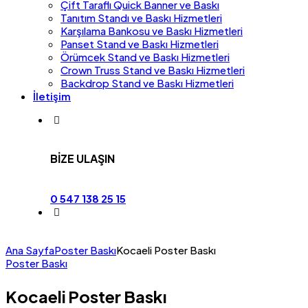
Çift Taraflı Quick Banner ve Baskı
Tanıtım Standı ve Baskı Hizmetleri
Karşılama Bankosu ve Baskı Hizmetleri
Panset Stand ve Baskı Hizmetleri
Örümcek Stand ve Baskı Hizmetleri
Crown Truss Stand ve Baskı Hizmetleri
Backdrop Stand ve Baskı Hizmetleri
İletişim
BİZE ULAŞIN
0 547 138 25 15
Ana Sayfa
Poster Baskı
Kocaeli Poster Baskı
Poster Baskı
Kocaeli Poster Baskı