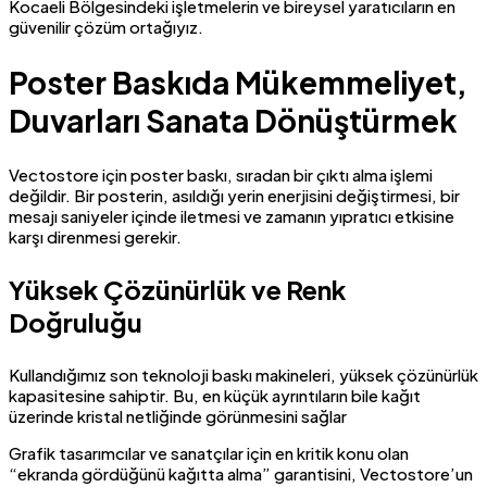
Kocaeli Bölgesindeki işletmelerin ve bireysel yaratıcıların en
güvenilir çözüm ortağıyız.
Poster Baskıda Mükemmeliyet,
Duvarları Sanata Dönüştürmek
Vectostore için poster baskı, sıradan bir çıktı alma işlemi
değildir. Bir posterin, asıldığı yerin enerjisini değiştirmesi, bir
mesajı saniyeler içinde iletmesi ve zamanın yıpratıcı etkisine
karşı direnmesi gerekir.
Yüksek Çözünürlük ve Renk
Doğruluğu
Kullandığımız son teknoloji baskı makineleri, yüksek çözünürlük
kapasitesine sahiptir. Bu, en küçük ayrıntıların bile kağıt
üzerinde kristal netliğinde görünmesini sağlar
Grafik tasarımcılar ve sanatçılar için en kritik konu olan
“ekranda gördüğünü kağıtta alma” garantisini, Vectostore’un