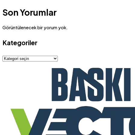
Son Yorumlar
Görüntülenecek bir yorum yok.
Kategoriler
Kategoriler