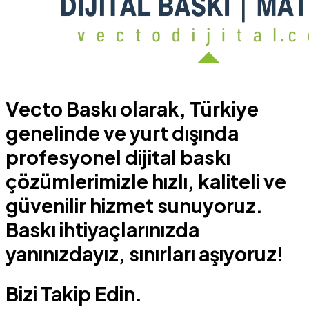
Vecto Baskı olarak, Türkiye
genelinde ve yurt dışında
profesyonel dijital baskı
çözümlerimizle hızlı, kaliteli ve
güvenilir hizmet sunuyoruz.
Baskı ihtiyaçlarınızda
yanınızdayız, sınırları aşıyoruz!
Bizi Takip Edin.