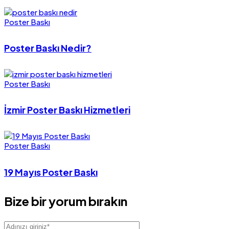
Poster Baskı
Poster Baskı Nedir?
Poster Baskı
İzmir Poster Baskı Hizmetleri
Poster Baskı
19 Mayıs Poster Baskı
Bize bir yorum bırakın