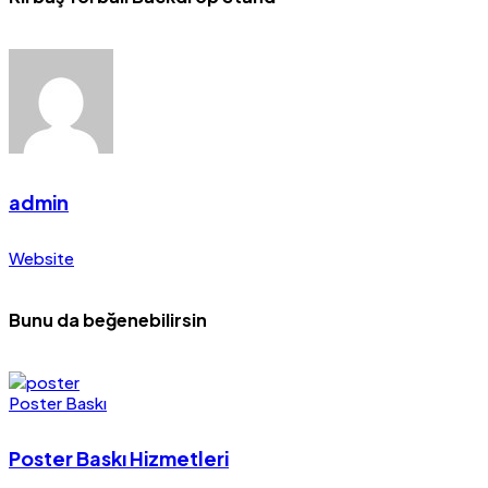
admin
Website
Bunu da beğenebilirsin
Poster Baskı
Poster Baskı Hizmetleri