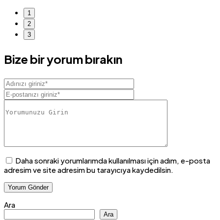
1
2
3
Bize bir yorum bırakın
Daha sonraki yorumlarımda kullanılması için adım, e-posta
adresim ve site adresim bu tarayıcıya kaydedilsin.
Ara
Ara