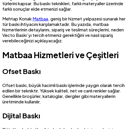
türlerini kapsar. Bu baskı teknikleri, farklı materyaller üzerinde
farklı sonuçlar elde etmenizi sağlar.
Mehtap Konak
Matbaa
, geniş bir hizmet yelpazesi sunarak her
tür baskı ihtiyacını karşılamaktadır. Bu yazıda, matbaa
hizmetlerinin detaylarını, sipariş ve teslimat süreçlerini, neden
Vecto Baskı’yı tercih etmeniz gerektiğini ve nasıl sipariş
verebileceğinizi açıklayacağız.
Matbaa Hizmetleri ve Çeşitleri
Ofset Baskı
Ofset baskı, büyük hacimli baskı işlerinde yaygın olarak tercih
edilen bir tekniktir. Yüksek kaliteli, net ve canlı renkler sağlar.
Genellikle broşürler, kataloglar, dergiler gibi materyallerin
üretiminde kullanılır.
Dijital Baskı