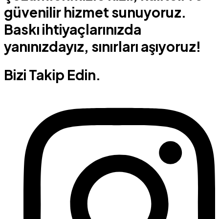
güvenilir hizmet sunuyoruz.
Baskı ihtiyaçlarınızda
yanınızdayız, sınırları aşıyoruz!
Bizi Takip Edin.