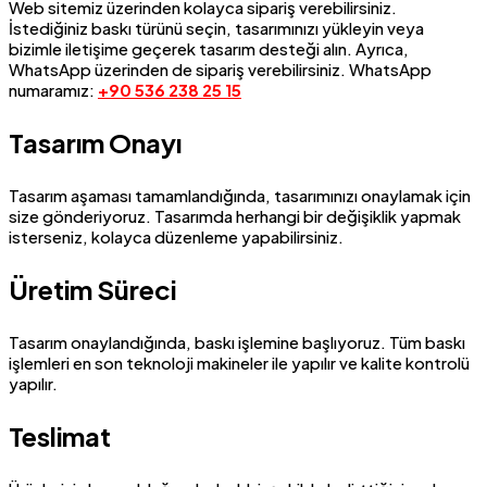
Web sitemiz üzerinden kolayca sipariş verebilirsiniz.
İstediğiniz baskı türünü seçin, tasarımınızı yükleyin veya
bizimle iletişime geçerek tasarım desteği alın. Ayrıca,
WhatsApp üzerinden de sipariş verebilirsiniz. WhatsApp
numaramız:
+90 536 238 25 15
Tasarım Onayı
Tasarım aşaması tamamlandığında, tasarımınızı onaylamak için
size gönderiyoruz. Tasarımda herhangi bir değişiklik yapmak
isterseniz, kolayca düzenleme yapabilirsiniz.
Üretim Süreci
Tasarım onaylandığında, baskı işlemine başlıyoruz. Tüm baskı
işlemleri en son teknoloji makineler ile yapılır ve kalite kontrolü
yapılır.
Teslimat