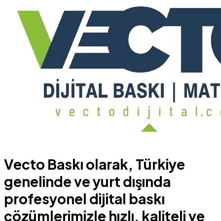
Vecto Baskı olarak, Türkiye
genelinde ve yurt dışında
profesyonel dijital baskı
çözümlerimizle hızlı, kaliteli ve