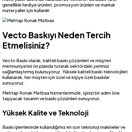
genellikle hediye ürünleri, promosyon ürünleri ve markalı
materyaller için kullanılır.
Vecto Baskıyı Neden Tercih
Etmelisiniz?
Vecto Baskı olarak, kaliteli baskı çözümleri ve müşteri
memnuniyetini ön planda tutarak sektördeki yerimizi
sağlamlaştırmış bulunuyoruz. Yüksek kaliteli baskı teknolojileri
kullanarak, her müşteri için özel ve kişiye özel baskılar
sunuyoruz.
Mehtap Konak Matbaa hizmetlerimizle, işinizi bir adım öne
taşıyacak tasarım ve baskı çözümleri sunuyoruz.
Yüksek Kalite ve Teknoloji
Baskı işlemlerinde kullandığımız en son teknoloji makineler ve