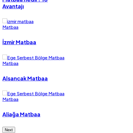
Avantajı
Matbaa
İzmir Matbaa
Matbaa
Alsancak Matbaa
Matbaa
Aliağa Matbaa
Next