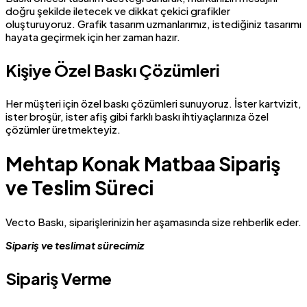
doğru şekilde iletecek ve dikkat çekici grafikler
oluşturuyoruz. Grafik tasarım uzmanlarımız, istediğiniz tasarımı
hayata geçirmek için her zaman hazır.
Kişiye Özel Baskı Çözümleri
Her müşteri için özel baskı çözümleri sunuyoruz. İster kartvizit,
ister broşür, ister afiş gibi farklı baskı ihtiyaçlarınıza özel
çözümler üretmekteyiz.
Mehtap Konak Matbaa Sipariş
ve Teslim Süreci
Vecto Baskı, siparişlerinizin her aşamasında size rehberlik eder.
Sipariş ve teslimat sürecimiz
Sipariş Verme