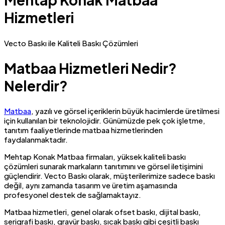
Hizmetleri
Vecto Baskı ile Kaliteli Baskı Çözümleri
Matbaa Hizmetleri Nedir?
Nelerdir?
Matbaa
, yazılı ve görsel içeriklerin büyük hacimlerde üretilmesi
için kullanılan bir teknolojidir. Günümüzde pek çok işletme,
tanıtım faaliyetlerinde matbaa hizmetlerinden
faydalanmaktadır.
Mehtap Konak Matbaa firmaları, yüksek kaliteli baskı
çözümleri sunarak markaların tanıtımını ve görsel iletişimini
güçlendirir. Vecto Baskı olarak, müşterilerimize sadece baskı
değil, aynı zamanda tasarım ve üretim aşamasında
profesyonel destek de sağlamaktayız.
Matbaa hizmetleri, genel olarak ofset baskı, dijital baskı,
serigrafi baskı, gravür baskı, sıcak baskı gibi çeşitli baskı