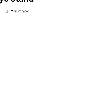
Yorum yok