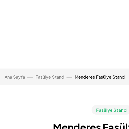
Ana Sayfa
Fasülye Stand
Menderes Fasülye Stand
Fasülye Stand
Menderes Fasül