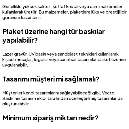
Genellikle yüksek kaliteli, şeffaf kristal veya cam malzemeler
kullanılarak üretilir. Bu malzemeler, plaketlere lüks ve prestijli bir
görünüm kazandırır.
Plaket üzerine hangi tür baskılar
yapılabilir?
Lazer gravür, UV baskı veya sandblast teknikleri kullanılarak
kişisel mesajlar, logolar veya sanatsal tasarımlar plaket üzerine
uygulanabilir.
Tasarımı müşteri mi sağlamalı?
Müşteriler kendi tasarımlarını sağlayabileceği gibi, Vecto
Baskı’nın tasarım ekibi tarafından özelleştirilmiş tasarımlar da
oluşturulabilir.
Minimum sipariş miktarı nedir?