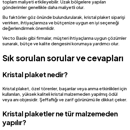
toplam maliyeti etkileyebilir. Uzak bölgelere yapılan
gönderimler genellikle daha maliyetli olur.
Bu faktörler göz önünde bulundurularak, kristal plaket siparişi
verirken, ihtiyaçlarınıza ve bütçenize uygun en iyi seçeneği
değerlendirmek önemlidir.
Vecto Baskı gibi firmalar, müşteri ihtiyaçlarına uygun çözümler
sunarak, bütçe ve kalite dengesini korumaya yardımcı olur.
Sık sorulan sorular ve cevapları
Kristal plaket nedir?
Kristal plaket, özel törenler, başarılar veya anma etkinlikleri için
kullanılan, yüksek kaliteli kristal malzemeden yapılmış ödül
veya anı objesidir. Şeffaflığı ve zarif görünümü ile dikkat çeker.
Kristal plaketler ne tür malzemeden
yapılır?