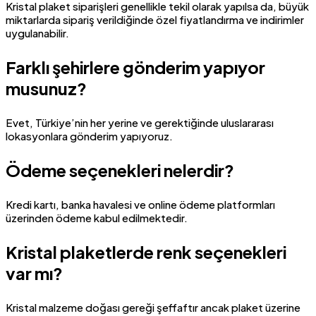
Kristal plaket siparişleri genellikle tekil olarak yapılsa da, büyük
miktarlarda sipariş verildiğinde özel fiyatlandırma ve indirimler
uygulanabilir.
Farklı şehirlere gönderim yapıyor
musunuz?
Evet, Türkiye’nin her yerine ve gerektiğinde uluslararası
lokasyonlara gönderim yapıyoruz.
Ödeme seçenekleri nelerdir?
Kredi kartı, banka havalesi ve online ödeme platformları
üzerinden ödeme kabul edilmektedir.
Kristal plaketlerde renk seçenekleri
var mı?
Kristal malzeme doğası gereği şeffaftır ancak plaket üzerine