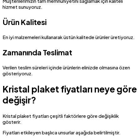
Müşterilerimizin tam memnuniyetini sağlamak için kaliteli
hizmet sunuyoruz.
Ürün Kalitesi
En iyi malzemeleri kullanarak üstün kalitede ürünler üretiyoruz.
Zamanında Teslimat
Verilen teslim süreleri içinde ürünlerin elinizde olmasına özen
gösteriyoruz.
Kristal plaket fiyatları neye göre
değişir?
Kristal plaket fiyatları çeşitli faktörlere göre değişiklik
gösterir.
Fiyatları etkileyen başlıca unsurlar aşağıda belirtilmiştir.