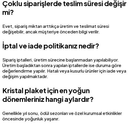
Çoklu siparişlerde teslim süresi değişir
mi?
Evet, sipariş miktarı arttıkça üretim ve teslimat süresi
değişebilir, ancak müşteriye önceden bilgi verilir.
İptal ve iade politikanız nedir?
Sipariş iptalleri, üretim sürecine başlanmadan yapılabiliyor.
Üretim başladıktan sonra yapılan iptallerde ise duruma göre
değerlendirme yapılır. Hatalı veya kusurlu ürünler için iade veya
değişim yapılmaktadır.
Kristal plaket için en yoğun
dönemleriniz hangi aylardır?
Genellikle yıl sonu, ödül sezonları ve özel kurumsal etkinlikler
öncesinde yoğunluk yaşanır.