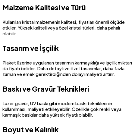
Malzeme Kalitesi ve Türü
Kullanılan kristal malzemenin kalitesi, fiyatları önemli ölçüde
etkiler. Yüksek kaliteli veya özel kristal türleri, daha pahalı
olabilir.
Tasarım ve İşçilik
Plaket üzerine uygulanan tasarımın karmaşıklığı ve işçilik miktarı
da fiyatı belirler. Daha detaylı ve özel tasarımlar, daha fazla
zaman ve emek gerektirdiğinden dolayı maliyeti artırır.
Baskı ve Gravür Teknikleri
Lazer gravür, UV baskı gibi modern baskı tekniklerinin
kullanılması, maliyeti etkileyebilir. Özellikle çok renkli veya
karmaşık baskılar daha yüksek fiyatlı olabilir.
Boyut ve Kalınlık