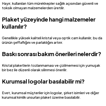
Hayır, kullanılan tüm mürekkepler sağlık açısından güvenli ve
toksik olmayan malzemelerden üretilir.
Plaket yüzeyinde hangi malzemeler
kullanılır?
Genellikle yüksek kaliteli kristal veya optik cam kullanılır, bu da
ürünün şeffaflığını ve parlaklığını artırır.
Baskı sonrası bakım önerileri nelerdir?
Kristal plaketlerin tozlanmaması ve çizilmemesi için yumuşak
bir bez ile düzenli olarak silinmesi önerilir.
Kurumsal logolar basılabilir mi?
Evet, kurumsal müşteriler için logolar, şirket isimleri ve diğer
kurumsal kimlik unsurları plaket üzerine basılabilir.