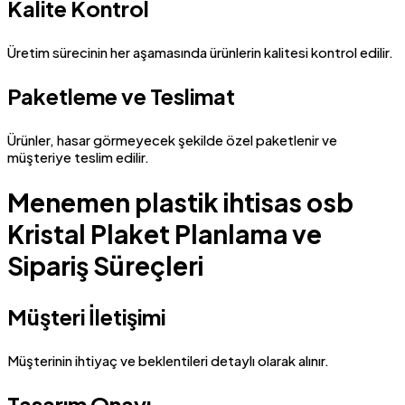
Kalite Kontrol
Üretim sürecinin her aşamasında ürünlerin kalitesi kontrol edilir.
Paketleme ve Teslimat
Ürünler, hasar görmeyecek şekilde özel paketlenir ve
müşteriye teslim edilir.
Menemen plastik ihtisas osb
Kristal Plaket Planlama ve
Sipariş Süreçleri
Müşteri İletişimi
Müşterinin ihtiyaç ve beklentileri detaylı olarak alınır.
Tasarım Onayı