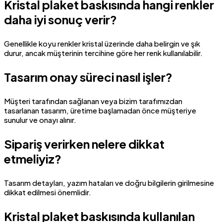
Kristal plaket baskısında hangi renkler
daha iyi sonuç verir?
Genellikle koyu renkler kristal üzerinde daha belirgin ve şık
durur, ancak müşterinin tercihine göre her renk kullanılabilir.
Tasarım onay süreci nasıl işler?
Müşteri tarafından sağlanan veya bizim tarafımızdan
tasarlanan tasarım, üretime başlamadan önce müşteriye
sunulur ve onayı alınır.
Sipariş verirken nelere dikkat
etmeliyiz?
Tasarım detayları, yazım hataları ve doğru bilgilerin girilmesine
dikkat edilmesi önemlidir.
Kristal plaket baskısında kullanılan