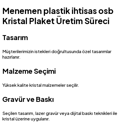
Menemen plastik ihtisas osb
Kristal Plaket Üretim Süreci
Tasarım
Müşterilerimizin istekleri doğrultusunda özel tasarımlar
hazırlanır.
Malzeme Seçimi
Yüksek kalite kristal malzemeler seçilir.
Gravür ve Baskı
Seçilen tasarım, lazer gravür veya dijital baskı teknikleri ile
kristal üzerine uygulanır.