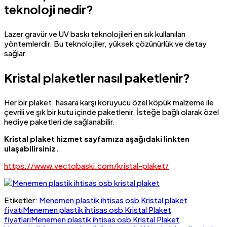
teknoloji nedir?
Lazer gravür ve UV baskı teknolojileri en sık kullanılan
yöntemlerdir. Bu teknolojiler, yüksek çözünürlük ve detay
sağlar.
Kristal plaketler nasıl paketlenir?
Her bir plaket, hasara karşı koruyucu özel köpük malzeme ile
çevrili ve şık bir kutu içinde paketlenir. İsteğe bağlı olarak özel
hediye paketleri de sağlanabilir.
Kristal plaket hizmet sayfamıza aşağıdaki linkten
ulaşabilirsiniz.
https://www.vectobaski.com/kristal-plaket/
Etiketler:
Menemen plastik ihtisas osb Kristal plaket
fiyatı
Menemen plastik ihtisas osb Kristal Plaket
fiyatları
Menemen plastik ihtisas osb Kristal Plaket