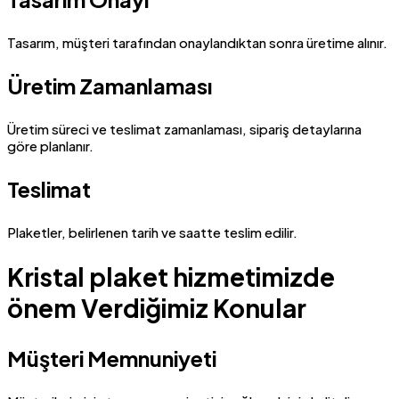
Tasarım, müşteri tarafından onaylandıktan sonra üretime alınır.
Üretim Zamanlaması
Üretim süreci ve teslimat zamanlaması, sipariş detaylarına
göre planlanır.
Teslimat
Plaketler, belirlenen tarih ve saatte teslim edilir.
Kristal plaket hizmetimizde
önem Verdiğimiz Konular
Müşteri Memnuniyeti