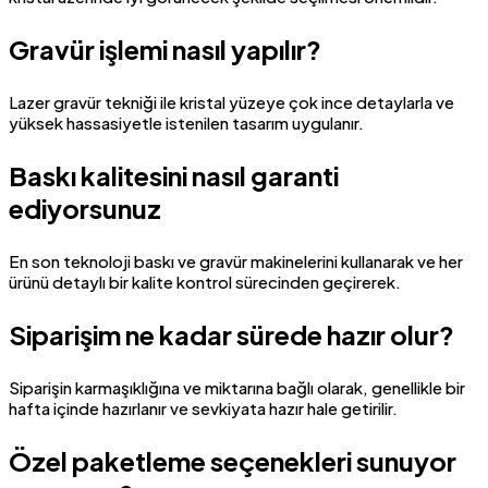
Gravür işlemi nasıl yapılır?
Lazer gravür tekniği ile kristal yüzeye çok ince detaylarla ve
yüksek hassasiyetle istenilen tasarım uygulanır.
Baskı kalitesini nasıl garanti
ediyorsunuz
En son teknoloji baskı ve gravür makinelerini kullanarak ve her
ürünü detaylı bir kalite kontrol sürecinden geçirerek.
Siparişim ne kadar sürede hazır olur?
Siparişin karmaşıklığına ve miktarına bağlı olarak, genellikle bir
hafta içinde hazırlanır ve sevkiyata hazır hale getirilir.
Özel paketleme seçenekleri sunuyor