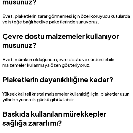
musunuz?
Evet, plaketlerin zarar görmemesi için özel koruyucu kutularda
ve isteğe bağlı hediye paketlerinde sunuyoruz.
Çevre dostu malzemeler kullanıyor
musunuz?
Evet, mümkün olduğunca çevre dostu ve sürdürülebilir
malzemeler kullanmaya özen gösteriyoruz.
Plaketlerin dayanıklılığı ne kadar?
Yüksek kaliteli kristal malzemeler kullanıldığı için, plaketler uzun
yıllar boyunca ilk günkü gibi kalabilir.
Baskıda kullanılan mürekkepler
sağlığa zararlı mı?