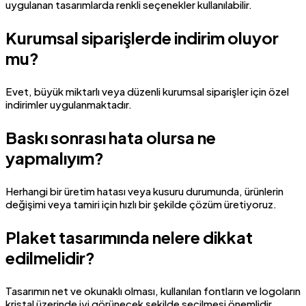
uygulanan tasarımlarda renkli seçenekler kullanılabilir.
Kurumsal siparişlerde indirim oluyor
mu?
Evet, büyük miktarlı veya düzenli kurumsal siparişler için özel
indirimler uygulanmaktadır.
Baskı sonrası hata olursa ne
yapmalıyım?
Herhangi bir üretim hatası veya kusuru durumunda, ürünlerin
değişimi veya tamiri için hızlı bir şekilde çözüm üretiyoruz.
Plaket tasarımında nelere dikkat
edilmelidir?
Tasarımın net ve okunaklı olması, kullanılan fontların ve logoların
kristal üzerinde iyi görünecek şekilde seçilmesi önemlidir.