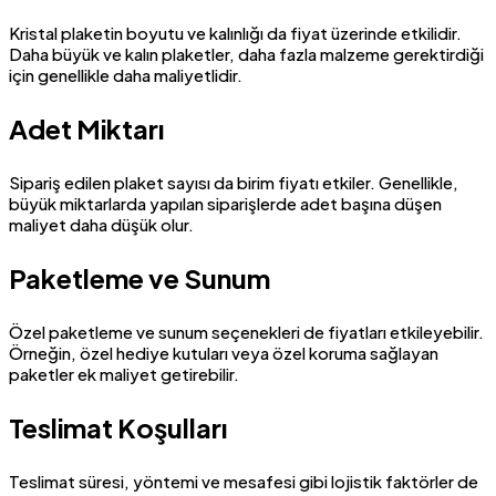
Kristal plaketin boyutu ve kalınlığı da fiyat üzerinde etkilidir.
Daha büyük ve kalın plaketler, daha fazla malzeme gerektirdiği
için genellikle daha maliyetlidir.
Adet Miktarı
Sipariş edilen plaket sayısı da birim fiyatı etkiler. Genellikle,
büyük miktarlarda yapılan siparişlerde adet başına düşen
maliyet daha düşük olur.
Paketleme ve Sunum
Özel paketleme ve sunum seçenekleri de fiyatları etkileyebilir.
Örneğin, özel hediye kutuları veya özel koruma sağlayan
paketler ek maliyet getirebilir.
Teslimat Koşulları
Teslimat süresi, yöntemi ve mesafesi gibi lojistik faktörler de