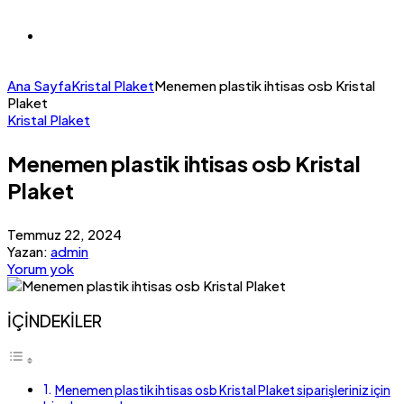
Ana Sayfa
Kristal Plaket
Menemen plastik ihtisas osb Kristal
Plaket
Kristal Plaket
Menemen plastik ihtisas osb Kristal
Plaket
Temmuz 22, 2024
Yazan:
admin
Yorum yok
İÇİNDEKİLER
Menemen plastik ihtisas osb Kristal Plaket siparişleriniz için