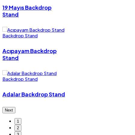
19 Mayıs Backdrop
Stand
Backdrop Stand
Acıpayam Backdrop
Stand
Backdrop Stand
Adalar Backdrop Stand
Next
1
2
3