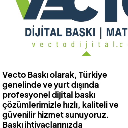
Vecto Baskı olarak, Türkiye
genelinde ve yurt dışında
profesyonel dijital baskı
çözümlerimizle hızlı, kaliteli ve
güvenilir hizmet sunuyoruz.
Baskı ihtiyaçlarınızda