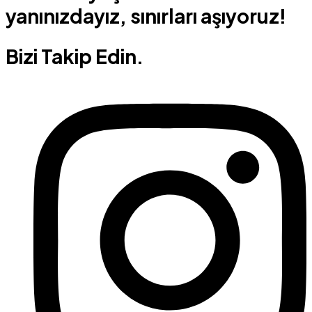
yanınızdayız, sınırları aşıyoruz!
Bizi Takip Edin.