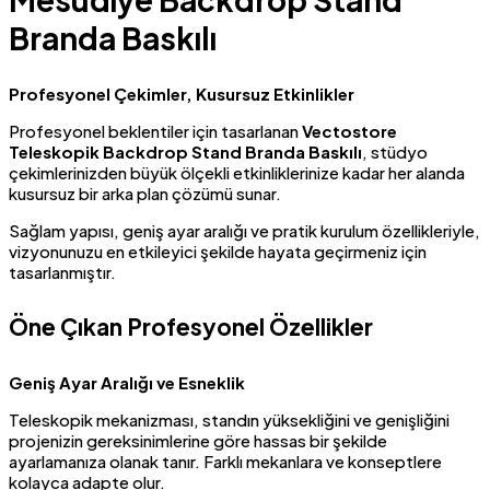
Branda Baskılı
Profesyonel Çekimler, Kusursuz Etkinlikler
Profesyonel beklentiler için tasarlanan
Vectostore
Teleskopik Backdrop Stand Branda Baskılı
, stüdyo
çekimlerinizden büyük ölçekli etkinliklerinize kadar her alanda
kusursuz bir arka plan çözümü sunar.
Sağlam yapısı, geniş ayar aralığı ve pratik kurulum özellikleriyle,
vizyonunuzu en etkileyici şekilde hayata geçirmeniz için
tasarlanmıştır.
Öne Çıkan Profesyonel Özellikler
Geniş Ayar Aralığı ve Esneklik
Teleskopik mekanizması, standın yüksekliğini ve genişliğini
projenizin gereksinimlerine göre hassas bir şekilde
ayarlamanıza olanak tanır. Farklı mekanlara ve konseptlere
kolayca adapte olur.