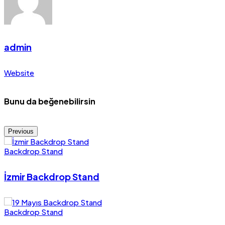
admin
Website
Bunu da beğenebilirsin
Previous
Backdrop Stand
İzmir Backdrop Stand
Backdrop Stand