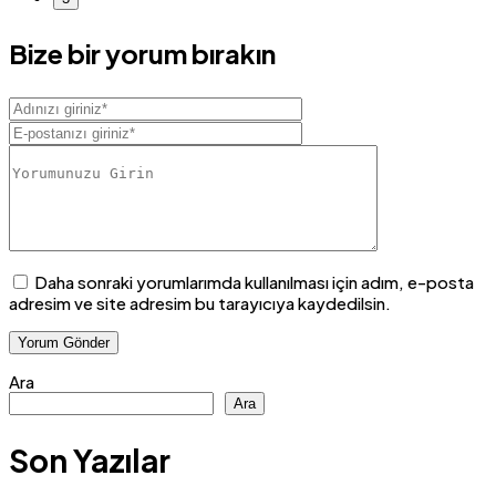
Bize bir yorum bırakın
Daha sonraki yorumlarımda kullanılması için adım, e-posta
adresim ve site adresim bu tarayıcıya kaydedilsin.
Ara
Ara
Son Yazılar