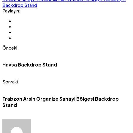
Backdrop Stand
Paylaşın:
Önceki
Havsa Backdrop Stand
Sonraki
Trabzon Arsin Organize Sanayi Bölgesi Backdrop
Stand