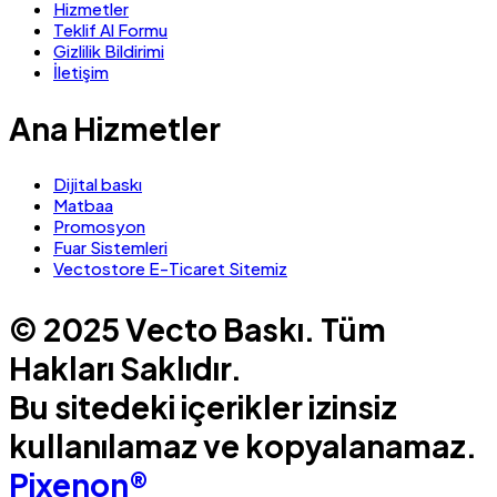
Hizmetler
Teklif Al Formu
Gizlilik Bildirimi
İletişim
Ana Hizmetler
Dijital baskı
Matbaa
Promosyon
Fuar Sistemleri
Vectostore E-Ticaret Sitemiz
© 2025 Vecto Baskı. Tüm
Hakları Saklıdır.
Bu sitedeki içerikler izinsiz
kullanılamaz ve kopyalanamaz.
Pixenon®