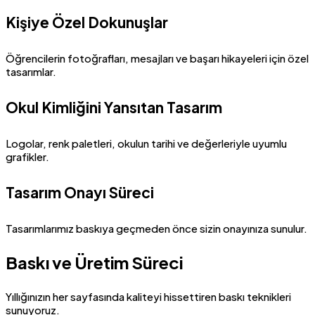
Kişiye Özel Dokunuşlar
Öğrencilerin fotoğrafları, mesajları ve başarı hikayeleri için özel
tasarımlar.
Okul Kimliğini Yansıtan Tasarım
Logolar, renk paletleri, okulun tarihi ve değerleriyle uyumlu
grafikler.
Tasarım Onayı Süreci
Tasarımlarımız baskıya geçmeden önce sizin onayınıza sunulur.
Baskı ve Üretim Süreci
Yıllığınızın her sayfasında kaliteyi hissettiren baskı teknikleri
sunuyoruz.