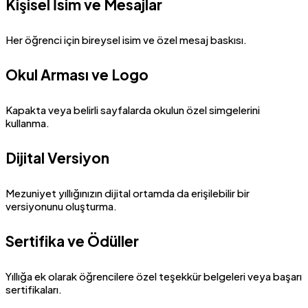
Kişisel İsim ve Mesajlar
Her öğrenci için bireysel isim ve özel mesaj baskısı.
Okul Arması ve Logo
Kapakta veya belirli sayfalarda okulun özel simgelerini
kullanma.
Dijital Versiyon
Mezuniyet yıllığınızın dijital ortamda da erişilebilir bir
versiyonunu oluşturma.
Sertifika ve Ödüller
Yıllığa ek olarak öğrencilere özel teşekkür belgeleri veya başarı
sertifikaları.