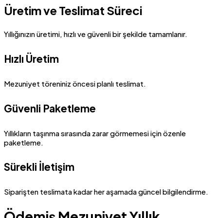
Üretim ve Teslimat Süreci
Yıllığınızın üretimi, hızlı ve güvenli bir şekilde tamamlanır.
Hızlı Üretim
Mezuniyet töreniniz öncesi planlı teslimat.
Güvenli Paketleme
Yıllıkların taşınma sırasında zarar görmemesi için özenle
paketleme.
Sürekli İletişim
Siparişten teslimata kadar her aşamada güncel bilgilendirme.
Ödemiş Mezuniyet Yıllık