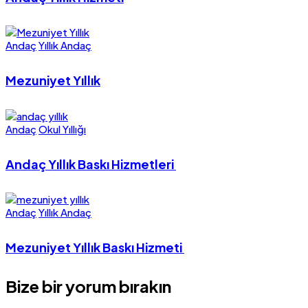
Andaç
Yıllık Andaç
Mezuniyet Yıllık
Andaç
Okul Yıllığı
Andaç Yıllık Baskı Hizmetleri
Andaç
Yıllık Andaç
Mezuniyet Yıllık Baskı Hizmeti
Bize bir yorum bırakın