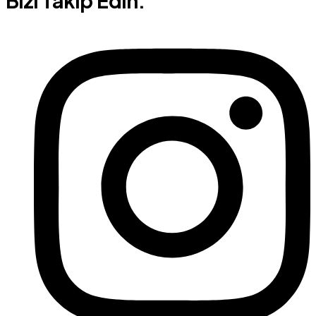
Bizi Takip Edin.