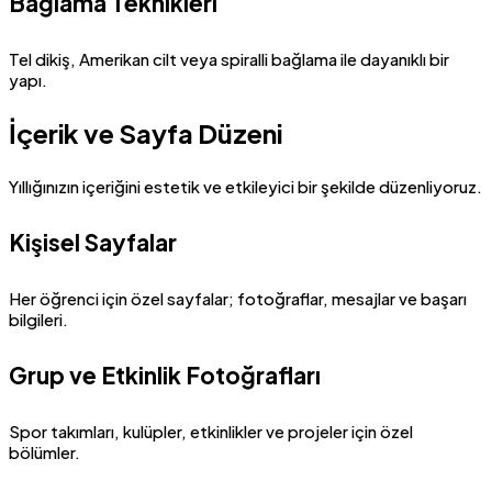
Bağlama Teknikleri
Tel dikiş, Amerikan cilt veya spiralli bağlama ile dayanıklı bir
yapı.
İçerik ve Sayfa Düzeni
Yıllığınızın içeriğini estetik ve etkileyici bir şekilde düzenliyoruz.
Kişisel Sayfalar
Her öğrenci için özel sayfalar; fotoğraflar, mesajlar ve başarı
bilgileri.
Grup ve Etkinlik Fotoğrafları
Spor takımları, kulüpler, etkinlikler ve projeler için özel
bölümler.