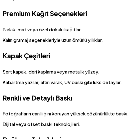
Premium Kağıt Seçenekleri
Parlak, mat veya özel dokulu kağıtlar.
Kalın gramaj seçenekleriyle uzun ömürlü yıllıklar.
Kapak Çeşitleri
Sert kapak, deri kaplama veya metalik yüzey.
Kabartma yazılar, altın varak, UV baskı gibi lüks detaylar.
Renkli ve Detaylı Baskı
Fotoğrafların canlılığını koruyan yüksek çözünürlükte baskı.
Dijital veya ofset baskı teknolojileri.