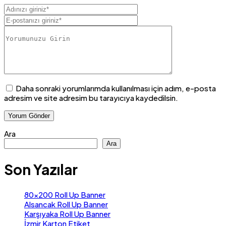
Daha sonraki yorumlarımda kullanılması için adım, e-posta
adresim ve site adresim bu tarayıcıya kaydedilsin.
Ara
Ara
Son Yazılar
80×200 Roll Up Banner
Alsancak Roll Up Banner
Karşıyaka Roll Up Banner
İzmir Karton Etiket