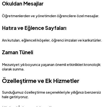
Okuldan Mesajlar
Öğretmenlerden ve yönetimden öğrencilere özel mesajlar.
Hatıra ve Eğlence Sayfaları
Anı kutuları, eğlenceli köşeler, öğrenci imzaları ve karikatürler.
Zaman Tüneli
Mezuniyet yılı boyunca yaşanan önemli etkinlikleri kronolojik
olarak sunma.
Özelleştirme ve Ek Hizmetler
Sunduğumuz özelleştirme seçenekleriyle yıllığınızı benzersiz
hale getiriyoruz.