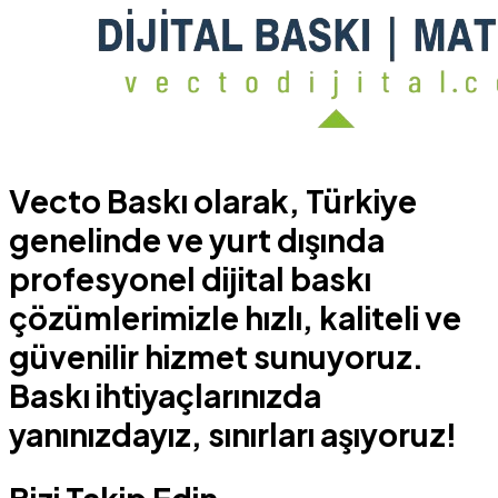
Vecto Baskı olarak, Türkiye
genelinde ve yurt dışında
profesyonel dijital baskı
çözümlerimizle hızlı, kaliteli ve
güvenilir hizmet sunuyoruz.
Baskı ihtiyaçlarınızda
yanınızdayız, sınırları aşıyoruz!