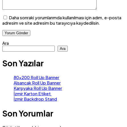
Daha sonraki yorumlarımda kullanılması için adım, e-posta
adresim ve site adresim bu tarayıcıya kaydedilsin.
Ara
Ara
Son Yazılar
80×200 Roll Up Banner
Alsancak Roll Up Banner
Karşıyaka Roll Up Banner
İzmir Karton Etiket
İzmir Backdrop Stand
Son Yorumlar