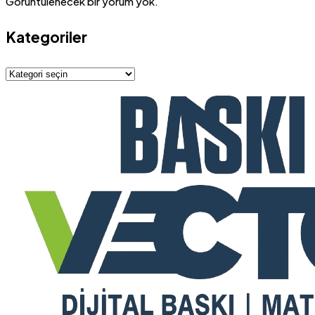
Görüntülenecek bir yorum yok.
Kategoriler
Kategoriler