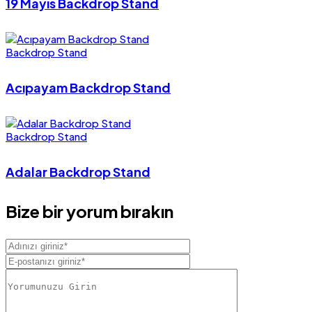
19 Mayıs Backdrop Stand
Backdrop Stand
Acıpayam Backdrop Stand
Backdrop Stand
Adalar Backdrop Stand
Bize bir yorum bırakın