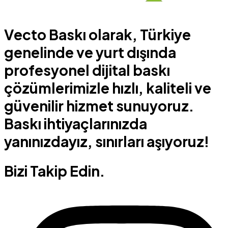
Vecto Baskı olarak, Türkiye
genelinde ve yurt dışında
profesyonel dijital baskı
çözümlerimizle hızlı, kaliteli ve
güvenilir hizmet sunuyoruz.
Baskı ihtiyaçlarınızda
yanınızdayız, sınırları aşıyoruz!
Bizi Takip Edin.