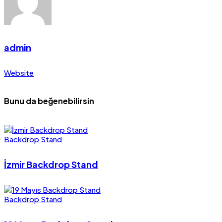
admin
Website
Bunu da beğenebilirsin
Backdrop Stand
İzmir Backdrop Stand
Backdrop Stand